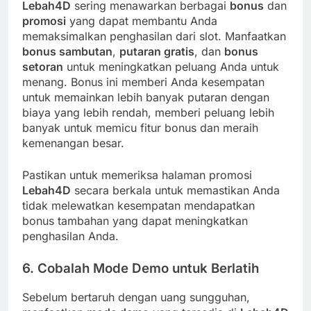
Lebah4D
sering menawarkan berbagai
bonus
dan
promosi
yang dapat membantu Anda
memaksimalkan penghasilan dari slot. Manfaatkan
bonus sambutan
,
putaran gratis
, dan
bonus
setoran
untuk meningkatkan peluang Anda untuk
menang. Bonus ini memberi Anda kesempatan
untuk memainkan lebih banyak putaran dengan
biaya yang lebih rendah, memberi peluang lebih
banyak untuk memicu fitur bonus dan meraih
kemenangan besar.
Pastikan untuk memeriksa halaman promosi
Lebah4D
secara berkala untuk memastikan Anda
tidak melewatkan kesempatan mendapatkan
bonus tambahan yang dapat meningkatkan
penghasilan Anda.
6.
Cobalah Mode Demo untuk Berlatih
Sebelum bertaruh dengan uang sungguhan,