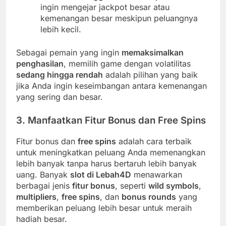
ingin mengejar jackpot besar atau
kemenangan besar meskipun peluangnya
lebih kecil.
Sebagai pemain yang ingin
memaksimalkan
penghasilan
, memilih game dengan volatilitas
sedang hingga rendah
adalah pilihan yang baik
jika Anda ingin keseimbangan antara kemenangan
yang sering dan besar.
3.
Manfaatkan Fitur Bonus dan Free Spins
Fitur bonus dan
free spins
adalah cara terbaik
untuk meningkatkan peluang Anda memenangkan
lebih banyak tanpa harus bertaruh lebih banyak
uang. Banyak
slot di Lebah4D
menawarkan
berbagai jenis
fitur bonus
, seperti
wild symbols
,
multipliers
,
free spins
, dan
bonus rounds
yang
memberikan peluang lebih besar untuk meraih
hadiah besar.