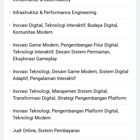
Infrastruktur & Performance Engineering
Inovasi Digital, Teknologi Interaktif, Budaya Digital,
Komunitas Modern
Inovasi Game Modern, Pengembangan Fitur Digital,
Teknologi Interaktif, Desain Sistem Permainan,
Eksplorasi Gameplay
Inovasi Teknologi, Desain Game Modern, Sistem Digital
Adaptif, Pengalaman Interaktif
Inovasi Teknologi, Manajemen Sistem Digital,
Transformasi Digital, Strategi Pengembangan Platform
Inovasi Teknologi, Pengembangan Platform Digital,
Teknologi Modern
Judi Online, Sistem Pembayaran