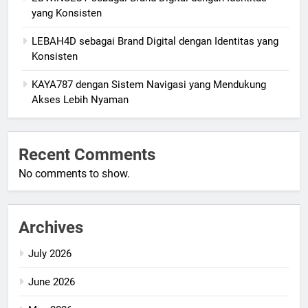
yang Konsisten
LEBAH4D sebagai Brand Digital dengan Identitas yang
Konsisten
KAYA787 dengan Sistem Navigasi yang Mendukung
Akses Lebih Nyaman
Recent Comments
No comments to show.
Archives
July 2026
June 2026