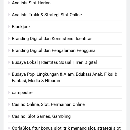
Analisis Slot Harian
Analisis Trafik & Strategi Slot Online
Blackjack
Branding Digital dan Konsistensi Identitas
Branding Digital dan Pengalaman Pengguna
Budaya Lokal | Identitas Sosial | Tren Digital
Budaya Pop, Lingkungan & Alam, Edukasi Anak, Fiksi &
Fantasi, Media & Hiburan
campestre
Casino Online, Slot, Permainan Online
Casino, Slot Games, Gambling
CorlaSlot, fitur bonus slot, trik menang slot, strategi slot