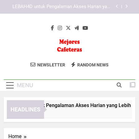
Skip
EDWINSLOT sebagai Brand Digital dengan
to
Identitas yang Konsisten
content
LEBAH4D sebagai Brand Digital dengan Identitas
yang Konsisten
EDWINSLOT untuk Pengalaman Akses Harian
yang Lebih Nyaman dan Terarah
LEBAH4D untuk Pengalaman Akses Harian yang
Lebih Nyaman dan Terarah
Mejores
Temukan Mesin Kopi Terbaik Dengan
EDWINSLOT sebagai Brand Digital dengan
NEWSLETTER
RANDOM NEWS
Identitas yang Konsisten
Cafeteras
Panduan Dan Ulasan Dari Mejores
LEBAH4D sebagai Brand Digital dengan Identitas
Cafeteras. Pilihan Terbaik Untuk Para
yang Konsisten
MENU
Pencinta Kopi.
WINSLOT untuk Pengalaman Akses Harian yang Lebih Nyama
HEADLINES
Weeks Ago
Home