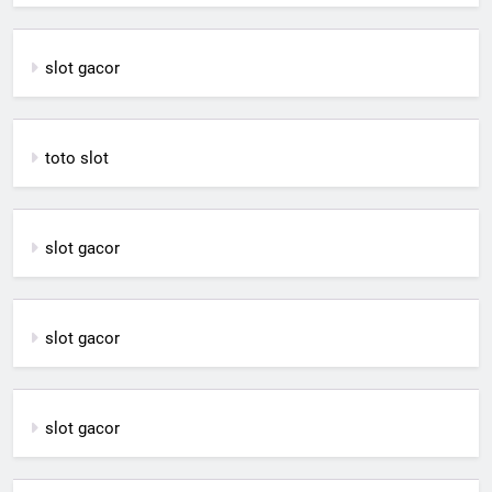
slot gacor
toto slot
slot gacor
slot gacor
slot gacor