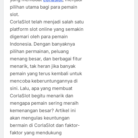
pilihan utama bagi para pemain
slot.
CorlaSlot telah menjadi salah satu
platform slot online yang semakin
digemari oleh para pemain
Indonesia. Dengan banyaknya
pilihan permainan, peluang
menang besar, dan berbagai fitur
menarik, tak heran jika banyak
pemain yang terus kembali untuk
mencoba keberuntungannya di
sini. Lalu, apa yang membuat
CorlaSlot begitu menarik dan
mengapa pemain sering meraih
kemenangan besar? Artikel ini
akan mengulas keuntungan
bermain di CorlaSlot dan faktor-
faktor yang mendukung