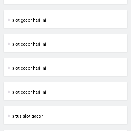
slot gacor hari ini
slot gacor hari ini
slot gacor hari ini
slot gacor hari ini
situs slot gacor