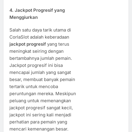
4.
Jackpot Progresif yang
Menggiurkan
Salah satu daya tarik utama di
CorlaSlot adalah keberadaan
jackpot progresif
yang terus
meningkat seiring dengan
bertambahnya jumlah pemain.
Jackpot progresif ini bisa
mencapai jumlah yang sangat
besar, membuat banyak pemain
tertarik untuk mencoba
peruntungan mereka. Meskipun
peluang untuk memenangkan
jackpot progresif sangat kecil,
jackpot ini sering kali menjadi
perhatian para pemain yang
mencari kemenangan besar.