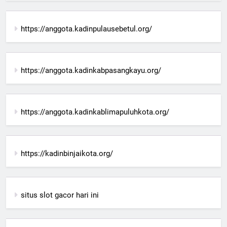
https://anggota.kadinpulausebetul.org/
https://anggota.kadinkabpasangkayu.org/
https://anggota.kadinkablimapuluhkota.org/
https://kadinbinjaikota.org/
situs slot gacor hari ini