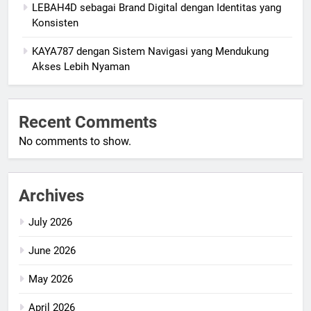
LEBAH4D sebagai Brand Digital dengan Identitas yang
Konsisten
KAYA787 dengan Sistem Navigasi yang Mendukung
Akses Lebih Nyaman
Recent Comments
No comments to show.
Archives
July 2026
June 2026
May 2026
April 2026