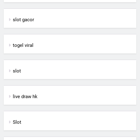
slot gacor
togel viral
slot
live draw hk
Slot