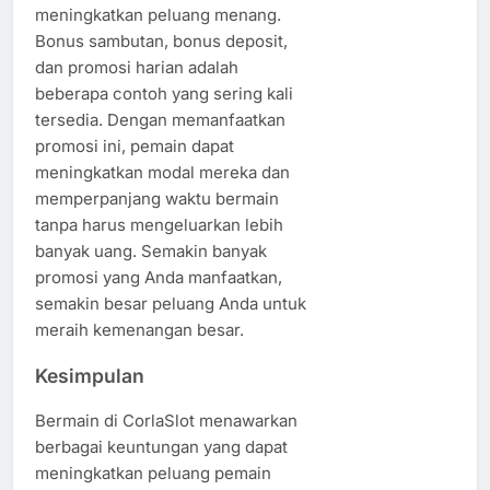
meningkatkan peluang menang.
Bonus sambutan, bonus deposit,
dan promosi harian adalah
beberapa contoh yang sering kali
tersedia. Dengan memanfaatkan
promosi ini, pemain dapat
meningkatkan modal mereka dan
memperpanjang waktu bermain
tanpa harus mengeluarkan lebih
banyak uang. Semakin banyak
promosi yang Anda manfaatkan,
semakin besar peluang Anda untuk
meraih kemenangan besar.
Kesimpulan
Bermain di CorlaSlot menawarkan
berbagai keuntungan yang dapat
meningkatkan peluang pemain