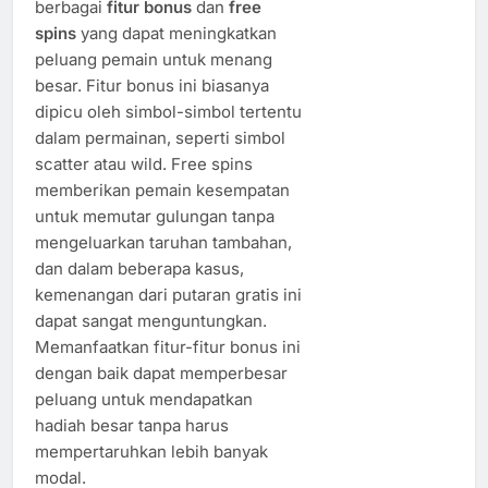
berbagai
fitur bonus
dan
free
spins
yang dapat meningkatkan
peluang pemain untuk menang
besar. Fitur bonus ini biasanya
dipicu oleh simbol-simbol tertentu
dalam permainan, seperti simbol
scatter atau wild. Free spins
memberikan pemain kesempatan
untuk memutar gulungan tanpa
mengeluarkan taruhan tambahan,
dan dalam beberapa kasus,
kemenangan dari putaran gratis ini
dapat sangat menguntungkan.
Memanfaatkan fitur-fitur bonus ini
dengan baik dapat memperbesar
peluang untuk mendapatkan
hadiah besar tanpa harus
mempertaruhkan lebih banyak
modal.