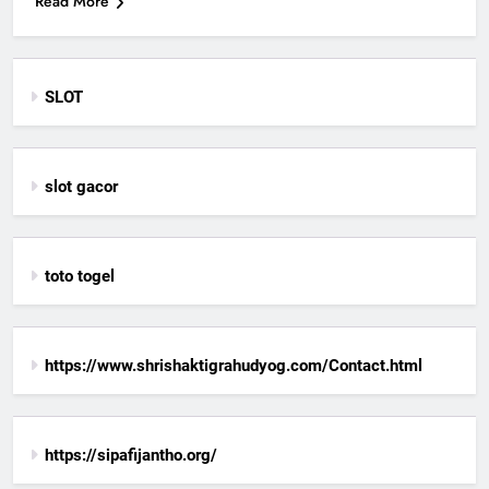
Read More
SLOT
slot gacor
toto togel
https://www.shrishaktigrahudyog.com/Contact.html
https://sipafijantho.org/