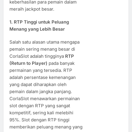
keberhasilan para pemain dalam
meraih jackpot besar.
1.
RTP Tinggi untuk Peluang
Menang yang Lebih Besar
Salah satu alasan utama mengapa
pemain sering menang besar di
CorlaSlot adalah tingginya
RTP
(Return to Player)
pada banyak
permainan yang tersedia. RTP
adalah persentase kemenangan
yang dapat diharapkan oleh
pemain dalam jangka panjang.
CorlaSlot menawarkan permainan
slot dengan RTP yang sangat
kompetitif, sering kali melebihi
95%. Slot dengan RTP tinggi
memberikan peluang menang yang