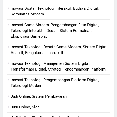
Inovasi Digital, Teknologi Interaktif, Budaya Digital,
Komunitas Modern
Inovasi Game Modern, Pengembangan Fitur Digital,
Teknologi Interaktif, Desain Sistem Permainan,
Eksplorasi Gameplay
Inovasi Teknologi, Desain Game Modern, Sistem Digital
Adaptif, Pengalaman Interaktif
Inovasi Teknologi, Manajemen Sistem Digital,
Transformasi Digital, Strategi Pengembangan Platform
Inovasi Teknologi, Pengembangan Platform Digital,
Teknologi Modern
Judi Online, Sistem Pembayaran
Judi Online, Slot