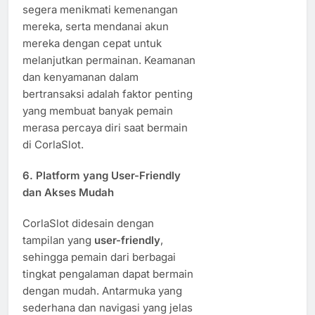
segera menikmati kemenangan
mereka, serta mendanai akun
mereka dengan cepat untuk
melanjutkan permainan. Keamanan
dan kenyamanan dalam
bertransaksi adalah faktor penting
yang membuat banyak pemain
merasa percaya diri saat bermain
di CorlaSlot.
6.
Platform yang User-Friendly
dan Akses Mudah
CorlaSlot didesain dengan
tampilan yang
user-friendly
,
sehingga pemain dari berbagai
tingkat pengalaman dapat bermain
dengan mudah. Antarmuka yang
sederhana dan navigasi yang jelas