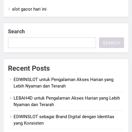
slot gacor hari ini
Search
SEARCH
Recent Posts
EDWINSLOT untuk Pengalaman Akses Harian yang
Lebih Nyaman dan Terarah
LEBAH4D untuk Pengalaman Akses Harian yang Lebih
Nyaman dan Terarah
EDWINSLOT sebagai Brand Digital dengan Identitas
yang Konsisten