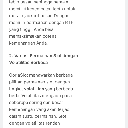
lebih besar, sehingga pemain
memiliki kesempatan lebih untuk
meraih jackpot besar. Dengan
memilih permainan dengan RTP
yang tinggi, Anda bisa
memaksimalkan potensi
kemenangan Anda.
2.
Variasi Permainan Slot dengan
Volatilitas Berbeda
CorlaSlot menawarkan berbagai
pilihan permainan slot dengan
tingkat
volatilitas
yang berbeda-
beda. Volatilitas mengacu pada
seberapa sering dan besar
kemenangan yang akan terjadi
dalam suatu permainan. Slot
dengan volatilitas rendah