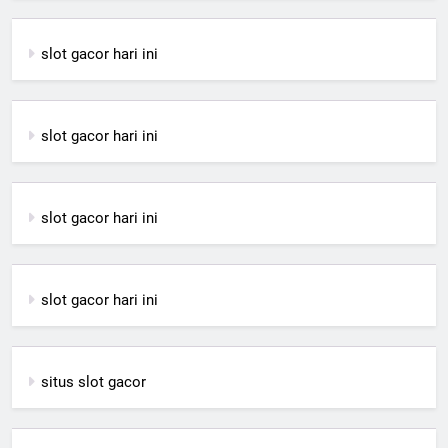
slot gacor hari ini
slot gacor hari ini
slot gacor hari ini
slot gacor hari ini
situs slot gacor