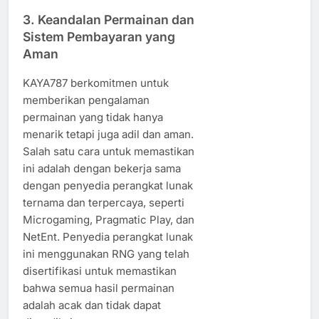
3.
Keandalan Permainan dan
Sistem Pembayaran yang
Aman
KAYA787 berkomitmen untuk
memberikan pengalaman
permainan yang tidak hanya
menarik tetapi juga adil dan aman.
Salah satu cara untuk memastikan
ini adalah dengan bekerja sama
dengan penyedia perangkat lunak
ternama dan terpercaya, seperti
Microgaming, Pragmatic Play, dan
NetEnt. Penyedia perangkat lunak
ini menggunakan RNG yang telah
disertifikasi untuk memastikan
bahwa semua hasil permainan
adalah acak dan tidak dapat