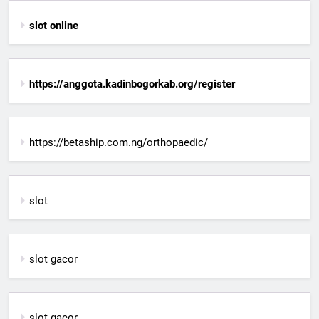
slot online
https://anggota.kadinbogorkab.org/register
https://betaship.com.ng/orthopaedic/
slot
slot gacor
slot gacor