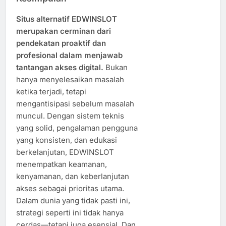
Situs alternatif EDWINSLOT
merupakan cerminan dari
pendekatan proaktif dan
profesional dalam menjawab
tantangan akses digital.
Bukan
hanya menyelesaikan masalah
ketika terjadi, tetapi
mengantisipasi sebelum masalah
muncul. Dengan sistem teknis
yang solid, pengalaman pengguna
yang konsisten, dan edukasi
berkelanjutan, EDWINSLOT
menempatkan keamanan,
kenyamanan, dan keberlanjutan
akses sebagai prioritas utama.
Dalam dunia yang tidak pasti ini,
strategi seperti ini tidak hanya
cerdas—tetapi juga esensial. Dan