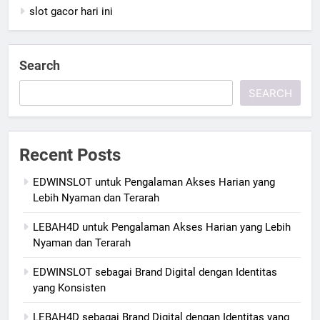
slot gacor hari ini
Search
SEARCH
Recent Posts
EDWINSLOT untuk Pengalaman Akses Harian yang
Lebih Nyaman dan Terarah
LEBAH4D untuk Pengalaman Akses Harian yang Lebih
Nyaman dan Terarah
EDWINSLOT sebagai Brand Digital dengan Identitas
yang Konsisten
LEBAH4D sebagai Brand Digital dengan Identitas yang