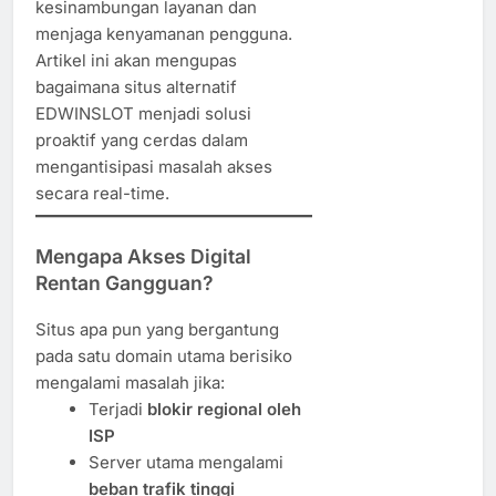
kesinambungan layanan dan
menjaga kenyamanan pengguna.
Artikel ini akan mengupas
bagaimana situs alternatif
EDWINSLOT menjadi solusi
proaktif yang cerdas dalam
mengantisipasi masalah akses
secara real-time.
Mengapa Akses Digital
Rentan Gangguan?
Situs apa pun yang bergantung
pada satu domain utama berisiko
mengalami masalah jika:
Terjadi
blokir regional oleh
ISP
Server utama mengalami
beban trafik tinggi