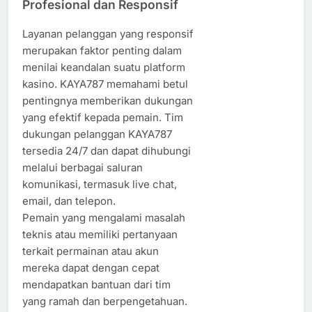
Profesional dan Responsif
Layanan pelanggan yang responsif
merupakan faktor penting dalam
menilai keandalan suatu platform
kasino. KAYA787 memahami betul
pentingnya memberikan dukungan
yang efektif kepada pemain. Tim
dukungan pelanggan KAYA787
tersedia 24/7 dan dapat dihubungi
melalui berbagai saluran
komunikasi, termasuk live chat,
email, dan telepon.
Pemain yang mengalami masalah
teknis atau memiliki pertanyaan
terkait permainan atau akun
mereka dapat dengan cepat
mendapatkan bantuan dari tim
yang ramah dan berpengetahuan.