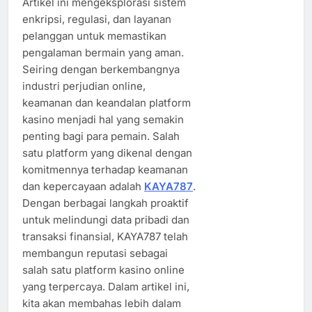
Artikel ini mengeksplorasi sistem
enkripsi, regulasi, dan layanan
pelanggan untuk memastikan
pengalaman bermain yang aman.
Seiring dengan berkembangnya
industri perjudian online,
keamanan dan keandalan platform
kasino menjadi hal yang semakin
penting bagi para pemain. Salah
satu platform yang dikenal dengan
komitmennya terhadap keamanan
dan kepercayaan adalah
KAYA787
.
Dengan berbagai langkah proaktif
untuk melindungi data pribadi dan
transaksi finansial, KAYA787 telah
membangun reputasi sebagai
salah satu platform kasino online
yang terpercaya. Dalam artikel ini,
kita akan membahas lebih dalam