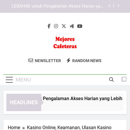
Skip
EDWINSLOT sebagai Brand Digital dengan
to
Identitas yang Konsisten
content
LEBAH4D sebagai Brand Digital dengan Identitas
yang Konsisten
EDWINSLOT untuk Pengalaman Akses Harian
yang Lebih Nyaman dan Terarah
LEBAH4D untuk Pengalaman Akses Harian yang
Lebih Nyaman dan Terarah
Mejores
Temukan Mesin Kopi Terbaik Dengan
EDWINSLOT sebagai Brand Digital dengan
NEWSLETTER
RANDOM NEWS
Identitas yang Konsisten
Cafeteras
Panduan Dan Ulasan Dari Mejores
LEBAH4D sebagai Brand Digital dengan Identitas
Cafeteras. Pilihan Terbaik Untuk Para
yang Konsisten
MENU
Pencinta Kopi.
WINSLOT untuk Pengalaman Akses Harian yang Lebih Nyama
HEADLINES
Weeks Ago
Home
Kasino Online, Keamanan, Ulasan Kasino