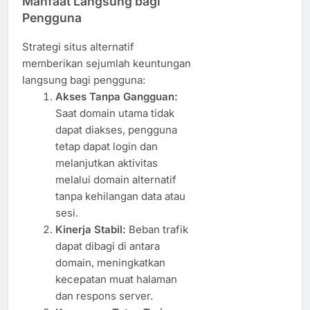
Manfaat Langsung bagi
Pengguna
Strategi situs alternatif
memberikan sejumlah keuntungan
langsung bagi pengguna:
Akses Tanpa Gangguan:
Saat domain utama tidak
dapat diakses, pengguna
tetap dapat login dan
melanjutkan aktivitas
melalui domain alternatif
tanpa kehilangan data atau
sesi.
Kinerja Stabil:
Beban trafik
dapat dibagi di antara
domain, meningkatkan
kecepatan muat halaman
dan respons server.