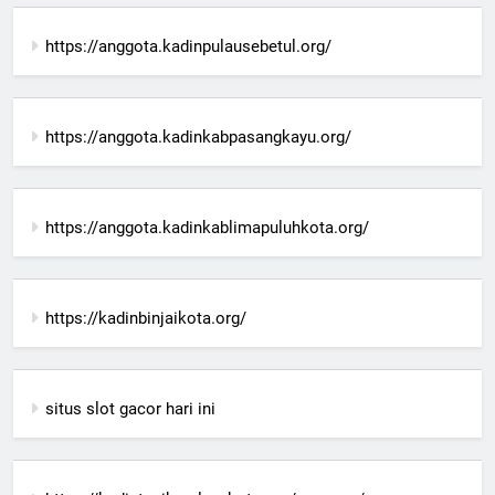
https://anggota.kadinpulausebetul.org/
https://anggota.kadinkabpasangkayu.org/
https://anggota.kadinkablimapuluhkota.org/
https://kadinbinjaikota.org/
situs slot gacor hari ini