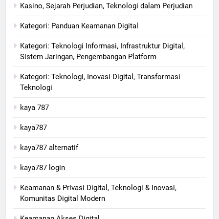
Kasino, Sejarah Perjudian, Teknologi dalam Perjudian
Kategori: Panduan Keamanan Digital
Kategori: Teknologi Informasi, Infrastruktur Digital,
Sistem Jaringan, Pengembangan Platform
Kategori: Teknologi, Inovasi Digital, Transformasi
Teknologi
kaya 787
kaya787
kaya787 alternatif
kaya787 login
Keamanan & Privasi Digital, Teknologi & Inovasi,
Komunitas Digital Modern
Keamanan Akses Digital