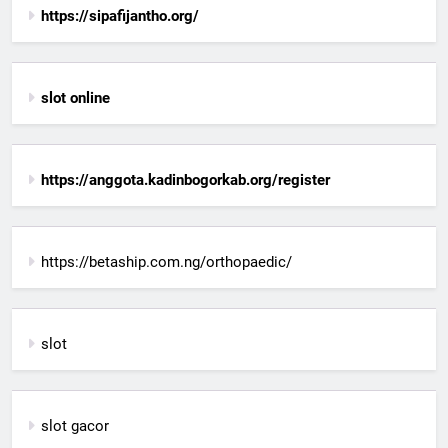
https://sipafijantho.org/
slot online
https://anggota.kadinbogorkab.org/register
https://betaship.com.ng/orthopaedic/
slot
slot gacor