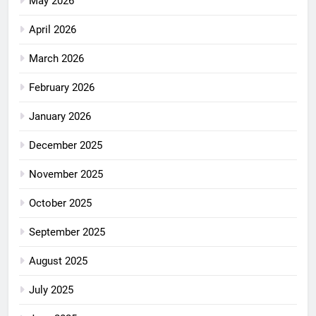
May 2026
April 2026
March 2026
February 2026
January 2026
December 2025
November 2025
October 2025
September 2025
August 2025
July 2025