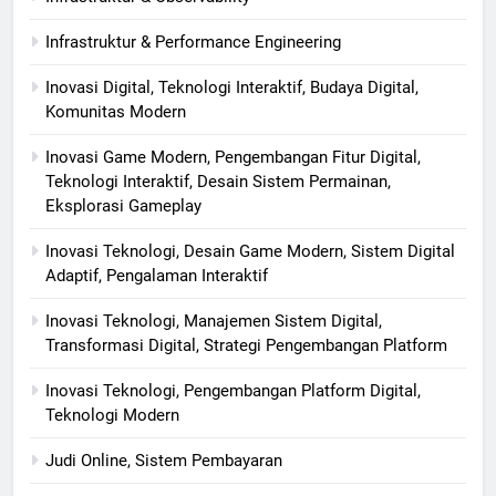
Infrastruktur & Performance Engineering
Inovasi Digital, Teknologi Interaktif, Budaya Digital,
Komunitas Modern
Inovasi Game Modern, Pengembangan Fitur Digital,
Teknologi Interaktif, Desain Sistem Permainan,
Eksplorasi Gameplay
Inovasi Teknologi, Desain Game Modern, Sistem Digital
Adaptif, Pengalaman Interaktif
Inovasi Teknologi, Manajemen Sistem Digital,
Transformasi Digital, Strategi Pengembangan Platform
Inovasi Teknologi, Pengembangan Platform Digital,
Teknologi Modern
Judi Online, Sistem Pembayaran