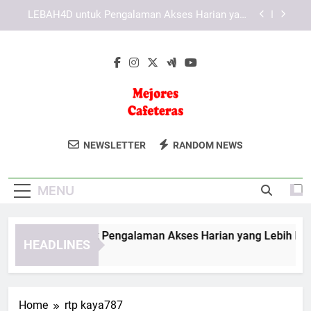
Skip
EDWINSLOT sebagai Brand Digital dengan
to
Identitas yang Konsisten
content
LEBAH4D sebagai Brand Digital dengan Identitas
yang Konsisten
EDWINSLOT untuk Pengalaman Akses Harian
yang Lebih Nyaman dan Terarah
LEBAH4D untuk Pengalaman Akses Harian yang
Lebih Nyaman dan Terarah
Mejores
Temukan Mesin Kopi Terbaik Dengan
EDWINSLOT sebagai Brand Digital dengan
NEWSLETTER
RANDOM NEWS
Identitas yang Konsisten
Cafeteras
Panduan Dan Ulasan Dari Mejores
LEBAH4D sebagai Brand Digital dengan Identitas
Cafeteras. Pilihan Terbaik Untuk Para
yang Konsisten
MENU
Pencinta Kopi.
DWINSLOT untuk Pengalaman Akses Harian yang Lebih Nyama
HEADLINES
 Weeks Ago
Home
rtp kaya787