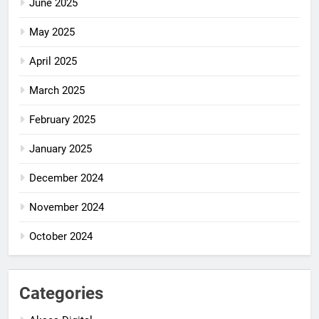
June 2025
May 2025
April 2025
March 2025
February 2025
January 2025
December 2024
November 2024
October 2024
Categories