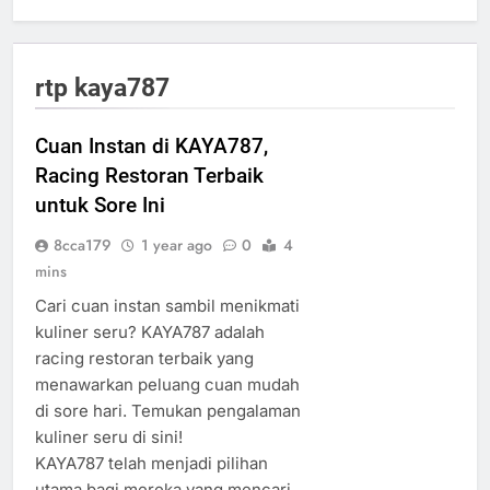
rtp kaya787
Cuan Instan di KAYA787,
Racing Restoran Terbaik
untuk Sore Ini
8cca179
1 year ago
0
4
mins
Cari cuan instan sambil menikmati
kuliner seru? KAYA787 adalah
racing restoran terbaik yang
menawarkan peluang cuan mudah
di sore hari. Temukan pengalaman
kuliner seru di sini!
KAYA787 telah menjadi pilihan
utama bagi mereka yang mencari