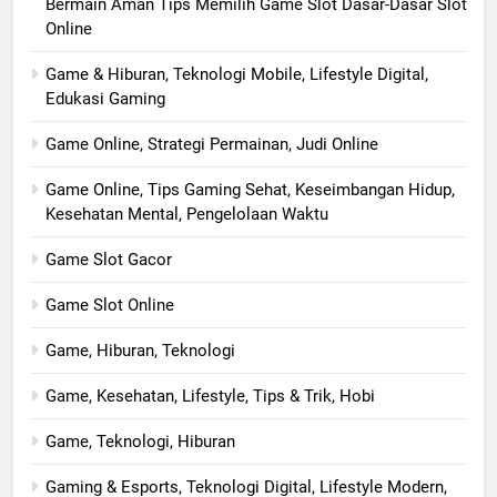
Bermain Aman Tips Memilih Game Slot Dasar-Dasar Slot
Online
Game & Hiburan, Teknologi Mobile, Lifestyle Digital,
Edukasi Gaming
Game Online, Strategi Permainan, Judi Online
Game Online, Tips Gaming Sehat, Keseimbangan Hidup,
Kesehatan Mental, Pengelolaan Waktu
Game Slot Gacor
Game Slot Online
Game, Hiburan, Teknologi
Game, Kesehatan, Lifestyle, Tips & Trik, Hobi
Game, Teknologi, Hiburan
Gaming & Esports, Teknologi Digital, Lifestyle Modern,