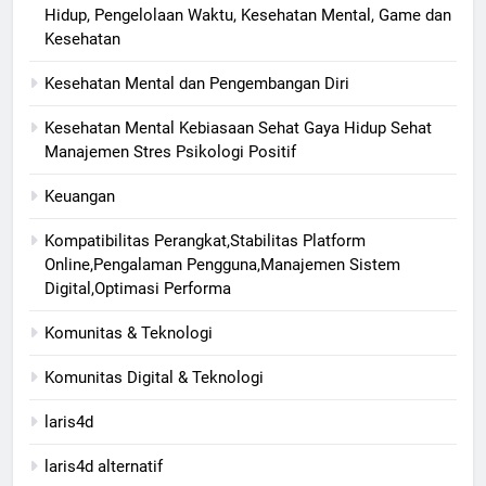
Hidup, Pengelolaan Waktu, Kesehatan Mental, Game dan
Kesehatan
Kesehatan Mental dan Pengembangan Diri
Kesehatan Mental Kebiasaan Sehat Gaya Hidup Sehat
Manajemen Stres Psikologi Positif
Keuangan
Kompatibilitas Perangkat,Stabilitas Platform
Online,Pengalaman Pengguna,Manajemen Sistem
Digital,Optimasi Performa
Komunitas & Teknologi
Komunitas Digital & Teknologi
laris4d
laris4d alternatif