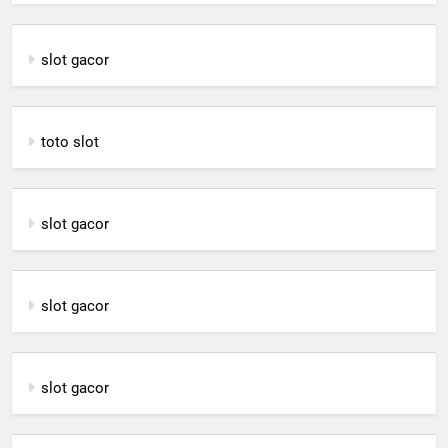
slot gacor
toto slot
slot gacor
slot gacor
slot gacor