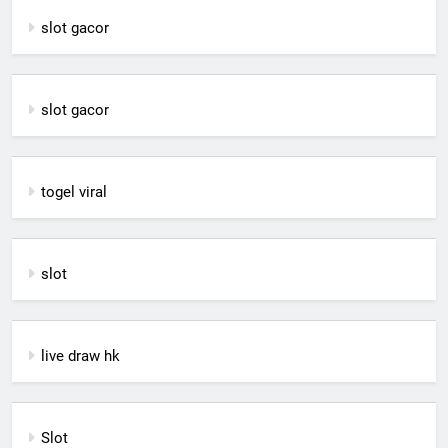
slot gacor
slot gacor
togel viral
slot
live draw hk
Slot