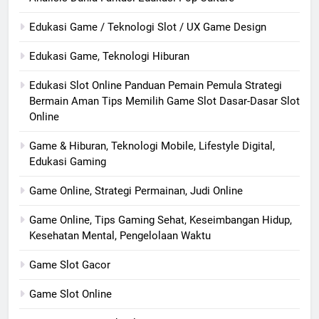
Edukasi Game / Teknologi Slot / UX Game Design
Edukasi Game, Teknologi Hiburan
Edukasi Slot Online Panduan Pemain Pemula Strategi
Bermain Aman Tips Memilih Game Slot Dasar-Dasar Slot
Online
Game & Hiburan, Teknologi Mobile, Lifestyle Digital,
Edukasi Gaming
Game Online, Strategi Permainan, Judi Online
Game Online, Tips Gaming Sehat, Keseimbangan Hidup,
Kesehatan Mental, Pengelolaan Waktu
Game Slot Gacor
Game Slot Online