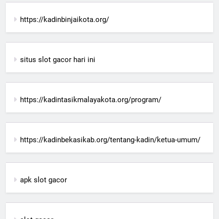
https://kadinbinjaikota.org/
situs slot gacor hari ini
https://kadintasikmalayakota.org/program/
https://kadinbekasikab.org/tentang-kadin/ketua-umum/
apk slot gacor