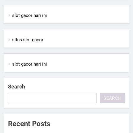
slot gacor hari ini
situs slot gacor
slot gacor hari ini
Search
SEARCH
Recent Posts