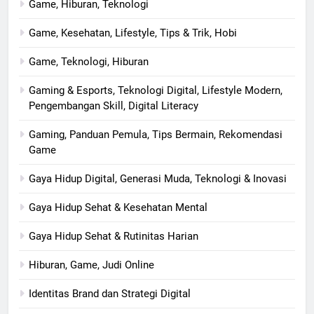
Game, Hiburan, Teknologi
Game, Kesehatan, Lifestyle, Tips & Trik, Hobi
Game, Teknologi, Hiburan
Gaming & Esports, Teknologi Digital, Lifestyle Modern,
Pengembangan Skill, Digital Literacy
Gaming, Panduan Pemula, Tips Bermain, Rekomendasi
Game
Gaya Hidup Digital, Generasi Muda, Teknologi & Inovasi
Gaya Hidup Sehat & Kesehatan Mental
Gaya Hidup Sehat & Rutinitas Harian
Hiburan, Game, Judi Online
Identitas Brand dan Strategi Digital