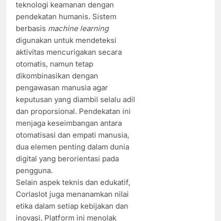
teknologi keamanan dengan
pendekatan humanis. Sistem
berbasis
machine learning
digunakan untuk mendeteksi
aktivitas mencurigakan secara
otomatis, namun tetap
dikombinasikan dengan
pengawasan manusia agar
keputusan yang diambil selalu adil
dan proporsional. Pendekatan ini
menjaga keseimbangan antara
otomatisasi dan empati manusia,
dua elemen penting dalam dunia
digital yang berorientasi pada
pengguna.
Selain aspek teknis dan edukatif,
Corlaslot juga menanamkan nilai
etika dalam setiap kebijakan dan
inovasi. Platform ini menolak