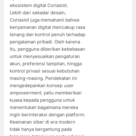
ekosistem digital Corlaslot.
Lebih dari sekadar desain,
Corlaslot juga memahami bahwa
kenyamanan digital mencakup rasa
tenang dan kontrol penuh terhadap
pengalaman pribadi. Oleh karena
itu, pengguna diberikan kebebasan
untuk menyesuaikan pengaturan
akun, preferensi tampilan, hingga
kontrol privasi sesuai kebutuhan
masing-masing. Pendekatan ini
mengedepankan konsep
user
empowerment
, yaitu memberikan
kuasa kepada pengguna untuk
menentukan bagaimana mereka
ingin berinteraksi dengan platform.
Keamanan siber di era modern
tidak hanya bergantung pada