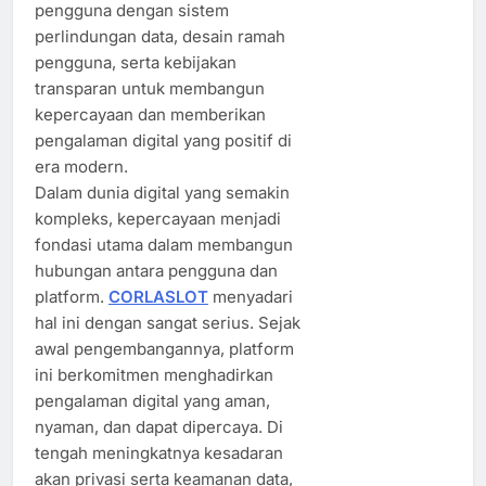
pengguna dengan sistem
perlindungan data, desain ramah
pengguna, serta kebijakan
transparan untuk membangun
kepercayaan dan memberikan
pengalaman digital yang positif di
era modern.
Dalam dunia digital yang semakin
kompleks, kepercayaan menjadi
fondasi utama dalam membangun
hubungan antara pengguna dan
platform.
CORLASLOT
menyadari
hal ini dengan sangat serius. Sejak
awal pengembangannya, platform
ini berkomitmen menghadirkan
pengalaman digital yang aman,
nyaman, dan dapat dipercaya. Di
tengah meningkatnya kesadaran
akan privasi serta keamanan data,