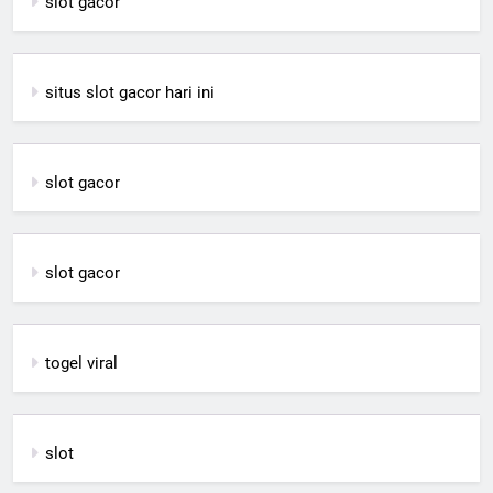
slot gacor
situs slot gacor hari ini
slot gacor
slot gacor
togel viral
slot