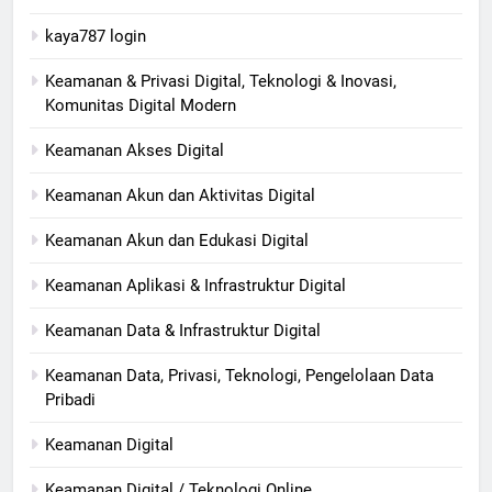
kaya787 login
Keamanan & Privasi Digital, Teknologi & Inovasi,
Komunitas Digital Modern
Keamanan Akses Digital
Keamanan Akun dan Aktivitas Digital
Keamanan Akun dan Edukasi Digital
Keamanan Aplikasi & Infrastruktur Digital
Keamanan Data & Infrastruktur Digital
Keamanan Data, Privasi, Teknologi, Pengelolaan Data
Pribadi
Keamanan Digital
Keamanan Digital / Teknologi Online