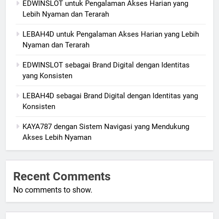
EDWINSLOT untuk Pengalaman Akses Harian yang
Lebih Nyaman dan Terarah
LEBAH4D untuk Pengalaman Akses Harian yang Lebih
Nyaman dan Terarah
EDWINSLOT sebagai Brand Digital dengan Identitas
yang Konsisten
LEBAH4D sebagai Brand Digital dengan Identitas yang
Konsisten
KAYA787 dengan Sistem Navigasi yang Mendukung
Akses Lebih Nyaman
Recent Comments
No comments to show.