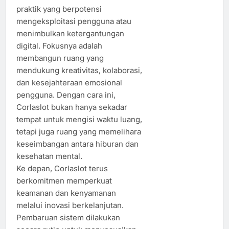
praktik yang berpotensi
mengeksploitasi pengguna atau
menimbulkan ketergantungan
digital. Fokusnya adalah
membangun ruang yang
mendukung kreativitas, kolaborasi,
dan kesejahteraan emosional
pengguna. Dengan cara ini,
Corlaslot bukan hanya sekadar
tempat untuk mengisi waktu luang,
tetapi juga ruang yang memelihara
keseimbangan antara hiburan dan
kesehatan mental.
Ke depan, Corlaslot terus
berkomitmen memperkuat
keamanan dan kenyamanan
melalui inovasi berkelanjutan.
Pembaruan sistem dilakukan