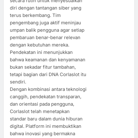
secara rutin untuk menyesuaikan
diri dengan tantangan siber yang
terus berkembang. Tim
pengembang juga aktif meninjau
umpan balik pengguna agar setiap
pembaruan benar-benar relevan
dengan kebutuhan mereka.
Pendekatan ini menunjukkan
bahwa keamanan dan kenyamanan
bukan sekadar fitur tambahan,
tetapi bagian dari DNA Corlaslot itu
sendiri.
Dengan kombinasi antara teknologi
canggih, pendekatan transparan,
dan orientasi pada pengguna,
Corlaslot telah menetapkan
standar baru dalam dunia hiburan
digital. Platform ini membuktikan
bahwa inovasi yang bermakna