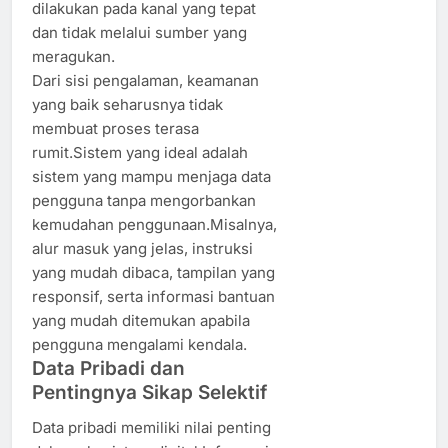
dilakukan pada kanal yang tepat
dan tidak melalui sumber yang
meragukan.
Dari sisi pengalaman, keamanan
yang baik seharusnya tidak
membuat proses terasa
rumit.Sistem yang ideal adalah
sistem yang mampu menjaga data
pengguna tanpa mengorbankan
kemudahan penggunaan.Misalnya,
alur masuk yang jelas, instruksi
yang mudah dibaca, tampilan yang
responsif, serta informasi bantuan
yang mudah ditemukan apabila
pengguna mengalami kendala.
Data Pribadi dan
Pentingnya Sikap Selektif
Data pribadi memiliki nilai penting