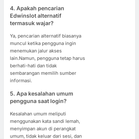
4. Apakah pencarian
Edwinslot alternatif
termasuk wajar?
Ya, pencarian alternatif biasanya
muncul ketika pengguna ingin
menemukan jalur akses
lain.Namun, pengguna tetap harus
berhati-hati dan tidak
sembarangan memilih sumber
informasi.
5. Apa kesalahan umum
pengguna saat login?
Kesalahan umum meliputi
menggunakan kata sandi lemah,
menyimpan akun di perangkat
umum, tidak keluar dari sesi, dan