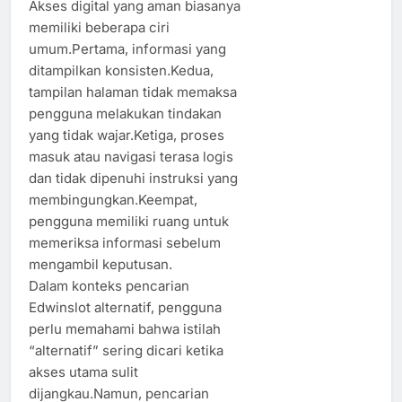
Akses digital yang aman biasanya
memiliki beberapa ciri
umum.Pertama, informasi yang
ditampilkan konsisten.Kedua,
tampilan halaman tidak memaksa
pengguna melakukan tindakan
yang tidak wajar.Ketiga, proses
masuk atau navigasi terasa logis
dan tidak dipenuhi instruksi yang
membingungkan.Keempat,
pengguna memiliki ruang untuk
memeriksa informasi sebelum
mengambil keputusan.
Dalam konteks pencarian
Edwinslot alternatif, pengguna
perlu memahami bahwa istilah
“alternatif” sering dicari ketika
akses utama sulit
dijangkau.Namun, pencarian