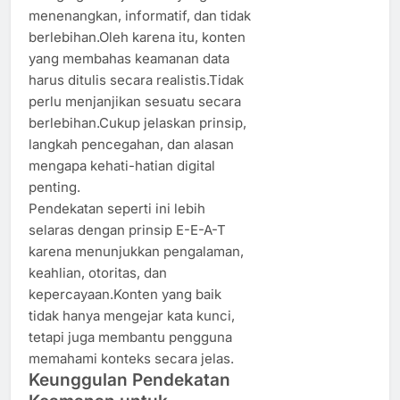
menenangkan, informatif, dan tidak
berlebihan.Oleh karena itu, konten
yang membahas keamanan data
harus ditulis secara realistis.Tidak
perlu menjanjikan sesuatu secara
berlebihan.Cukup jelaskan prinsip,
langkah pencegahan, dan alasan
mengapa kehati-hatian digital
penting.
Pendekatan seperti ini lebih
selaras dengan prinsip E-E-A-T
karena menunjukkan pengalaman,
keahlian, otoritas, dan
kepercayaan.Konten yang baik
tidak hanya mengejar kata kunci,
tetapi juga membantu pengguna
memahami konteks secara jelas.
Keunggulan Pendekatan