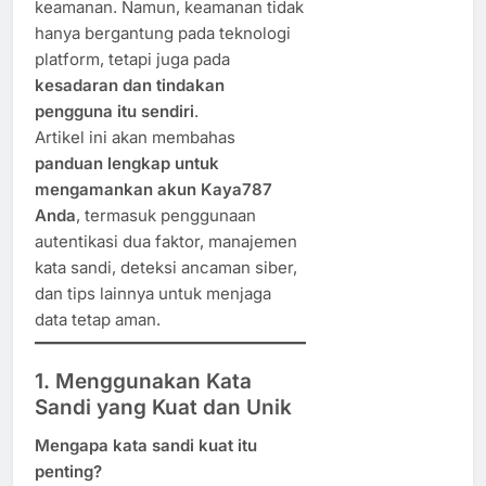
keamanan. Namun, keamanan tidak
hanya bergantung pada teknologi
platform, tetapi juga pada
kesadaran dan tindakan
pengguna itu sendiri
.
Artikel ini akan membahas
panduan lengkap untuk
mengamankan akun Kaya787
Anda
, termasuk penggunaan
autentikasi dua faktor, manajemen
kata sandi, deteksi ancaman siber,
dan tips lainnya untuk menjaga
data tetap aman.
1. Menggunakan Kata
Sandi yang Kuat dan Unik
Mengapa kata sandi kuat itu
penting?