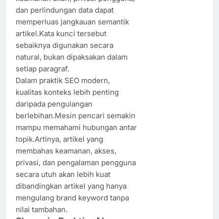
dan perlindungan data dapat
memperluas jangkauan semantik
artikel.Kata kunci tersebut
sebaiknya digunakan secara
natural, bukan dipaksakan dalam
setiap paragraf.
Dalam praktik SEO modern,
kualitas konteks lebih penting
daripada pengulangan
berlebihan.Mesin pencari semakin
mampu memahami hubungan antar
topik.Artinya, artikel yang
membahas keamanan, akses,
privasi, dan pengalaman pengguna
secara utuh akan lebih kuat
dibandingkan artikel yang hanya
mengulang brand keyword tanpa
nilai tambahan.