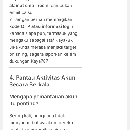
alamat email resmi
dan bukan
email palsu.
✔ Jangan pernah membagikan
kode OTP atau informasi login
kepada siapa pun, termasuk yang
mengaku sebagai staf Kaya787.
Jika Anda merasa menjadi target
phishing, segera laporkan ke tim
dukungan Kaya787.
4. Pantau Aktivitas Akun
Secara Berkala
Mengapa pemantauan akun
itu penting?
Sering kali, pengguna tidak
menyadari bahwa akun mereka
telah dikompromikan hingga