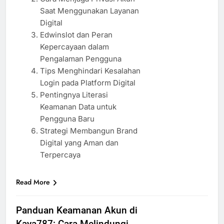
Saat Menggunakan Layanan
Digital
Edwinslot dan Peran
Kepercayaan dalam
Pengalaman Pengguna
Tips Menghindari Kesalahan
Login pada Platform Digital
Pentingnya Literasi
Keamanan Data untuk
Pengguna Baru
Strategi Membangun Brand
Digital yang Aman dan
Terpercaya
Read More
Panduan Keamanan Akun di
Kaya787: Cara Melindungi