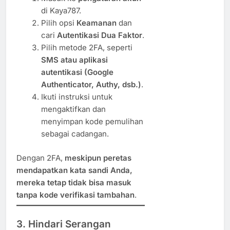
di Kaya787.
Pilih opsi
Keamanan
dan
cari
Autentikasi Dua Faktor
.
Pilih metode 2FA, seperti
SMS atau aplikasi
autentikasi (Google
Authenticator, Authy, dsb.)
.
Ikuti instruksi untuk
mengaktifkan dan
menyimpan kode pemulihan
sebagai cadangan.
Dengan 2FA,
meskipun peretas
mendapatkan kata sandi Anda,
mereka tetap tidak bisa masuk
tanpa kode verifikasi tambahan
.
3. Hindari Serangan