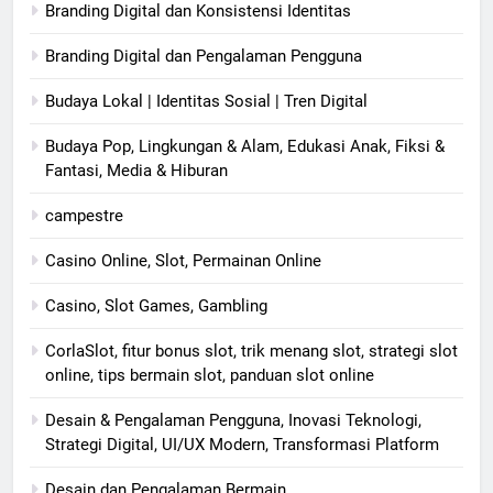
Branding Digital dan Konsistensi Identitas
Branding Digital dan Pengalaman Pengguna
Budaya Lokal | Identitas Sosial | Tren Digital
Budaya Pop, Lingkungan & Alam, Edukasi Anak, Fiksi &
Fantasi, Media & Hiburan
campestre
Casino Online, Slot, Permainan Online
Casino, Slot Games, Gambling
CorlaSlot, fitur bonus slot, trik menang slot, strategi slot
online, tips bermain slot, panduan slot online
Desain & Pengalaman Pengguna, Inovasi Teknologi,
Strategi Digital, UI/UX Modern, Transformasi Platform
Desain dan Pengalaman Bermain