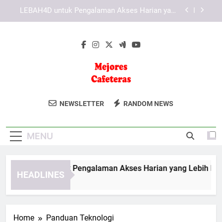
Skip
EDWINSLOT sebagai Brand Digital dengan
to
Identitas yang Konsisten
content
LEBAH4D sebagai Brand Digital dengan Identitas
yang Konsisten
EDWINSLOT untuk Pengalaman Akses Harian
yang Lebih Nyaman dan Terarah
LEBAH4D untuk Pengalaman Akses Harian yang
Lebih Nyaman dan Terarah
Mejores
Temukan Mesin Kopi Terbaik Dengan
EDWINSLOT sebagai Brand Digital dengan
NEWSLETTER
RANDOM NEWS
Identitas yang Konsisten
Cafeteras
Panduan Dan Ulasan Dari Mejores
LEBAH4D sebagai Brand Digital dengan Identitas
Cafeteras. Pilihan Terbaik Untuk Para
yang Konsisten
MENU
Pencinta Kopi.
WINSLOT untuk Pengalaman Akses Harian yang Lebih Nyama
HEADLINES
Weeks Ago
Home
Panduan Teknologi