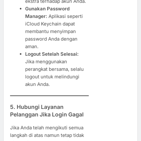
ekstra terhadap akun Anda.
Gunakan Password
Manager:
Aplikasi seperti
iCloud Keychain dapat
membantu menyimpan
password Anda dengan
aman.
Logout Setelah Selesai:
Jika menggunakan
perangkat bersama, selalu
logout untuk melindungi
akun Anda.
5. Hubungi Layanan
Pelanggan Jika Login Gagal
Jika Anda telah mengikuti semua
langkah di atas namun tetap tidak