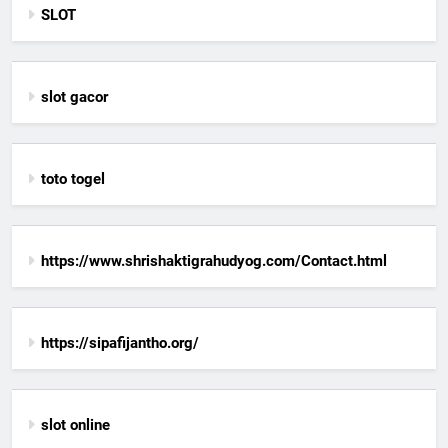
SLOT
slot gacor
toto togel
https://www.shrishaktigrahudyog.com/Contact.html
https://sipafijantho.org/
slot online