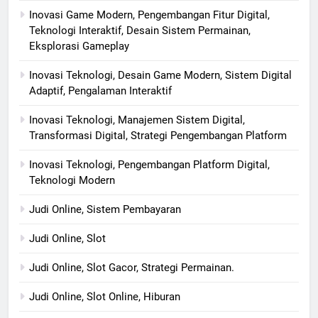
Inovasi Game Modern, Pengembangan Fitur Digital,
Teknologi Interaktif, Desain Sistem Permainan,
Eksplorasi Gameplay
Inovasi Teknologi, Desain Game Modern, Sistem Digital
Adaptif, Pengalaman Interaktif
Inovasi Teknologi, Manajemen Sistem Digital,
Transformasi Digital, Strategi Pengembangan Platform
Inovasi Teknologi, Pengembangan Platform Digital,
Teknologi Modern
Judi Online, Sistem Pembayaran
Judi Online, Slot
Judi Online, Slot Gacor, Strategi Permainan.
Judi Online, Slot Online, Hiburan