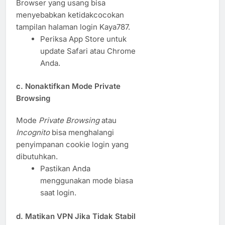
Browser yang usang bisa
menyebabkan ketidakcocokan
tampilan halaman login Kaya787.
Periksa App Store untuk
update Safari atau Chrome
Anda.
c. Nonaktifkan Mode Private
Browsing
Mode
Private Browsing
atau
Incognito
bisa menghalangi
penyimpanan cookie login yang
dibutuhkan.
Pastikan Anda
menggunakan mode biasa
saat login.
d. Matikan VPN Jika Tidak Stabil