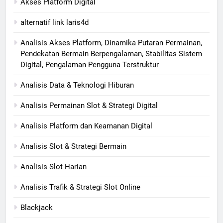
Akses Platform Digital
alternatif link laris4d
Analisis Akses Platform, Dinamika Putaran Permainan,
Pendekatan Bermain Berpengalaman, Stabilitas Sistem
Digital, Pengalaman Pengguna Terstruktur
Analisis Data & Teknologi Hiburan
Analisis Permainan Slot & Strategi Digital
Analisis Platform dan Keamanan Digital
Analisis Slot & Strategi Bermain
Analisis Slot Harian
Analisis Trafik & Strategi Slot Online
Blackjack