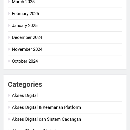
March 2025
February 2025
January 2025
December 2024
November 2024
October 2024
Categories
Akses Digital
Akses Digital & Keamanan Platform
Akses Digital dan Sistem Cadangan