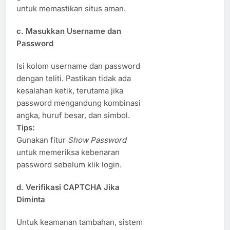
untuk memastikan situs aman.
c. Masukkan Username dan
Password
Isi kolom username dan password
dengan teliti. Pastikan tidak ada
kesalahan ketik, terutama jika
password mengandung kombinasi
angka, huruf besar, dan simbol.
Tips:
Gunakan fitur
Show Password
untuk memeriksa kebenaran
password sebelum klik login.
d. Verifikasi CAPTCHA Jika
Diminta
Untuk keamanan tambahan, sistem