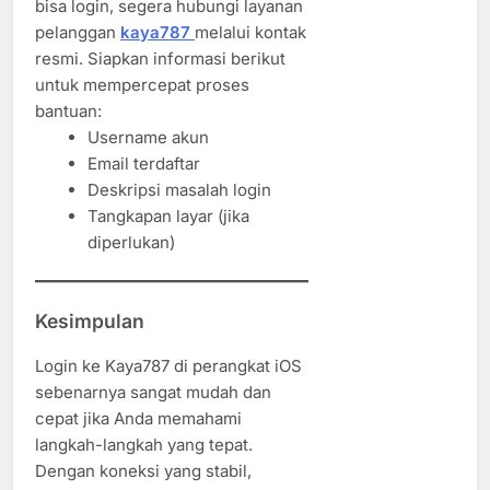
bisa login, segera hubungi layanan
pelanggan
kaya787
melalui kontak
resmi. Siapkan informasi berikut
untuk mempercepat proses
bantuan:
Username akun
Email terdaftar
Deskripsi masalah login
Tangkapan layar (jika
diperlukan)
Kesimpulan
Login ke Kaya787 di perangkat iOS
sebenarnya sangat mudah dan
cepat jika Anda memahami
langkah-langkah yang tepat.
Dengan koneksi yang stabil,