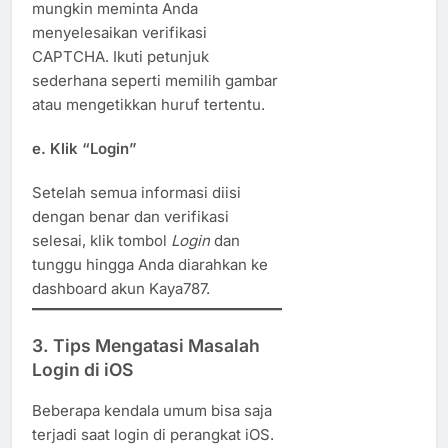
mungkin meminta Anda
menyelesaikan verifikasi
CAPTCHA. Ikuti petunjuk
sederhana seperti memilih gambar
atau mengetikkan huruf tertentu.
e. Klik “Login”
Setelah semua informasi diisi
dengan benar dan verifikasi
selesai, klik tombol
Login
dan
tunggu hingga Anda diarahkan ke
dashboard akun Kaya787.
3. Tips Mengatasi Masalah
Login di iOS
Beberapa kendala umum bisa saja
terjadi saat login di perangkat iOS.