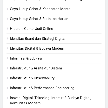
Gaya Hidup Sehat & Kesehatan Mental
Gaya Hidup Sehat & Rutinitas Harian
Hiburan, Game, Judi Online
Identitas Brand dan Strategi Digital
Identitas Digital & Budaya Modern
Informasi & Edukasi
Infrastruktur & Arsitektur Sistem
Infrastruktur & Observability
Infrastruktur & Performance Engineering
Inovasi Digital, Teknologi Interaktif, Budaya Digital,
Komunitas Modern