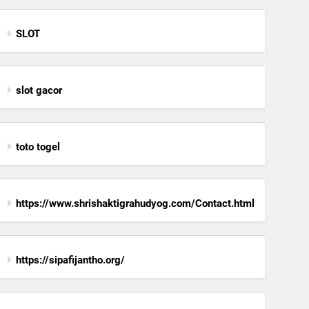
SLOT
slot gacor
toto togel
https://www.shrishaktigrahudyog.com/Contact.html
https://sipafijantho.org/