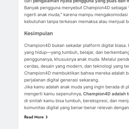
dari
pengalaman nyata pengguna yang puas dan m
Banyak pengguna menyebut Champion4D sebagai “
ngerti anak muda,” karena mampu mengakomodasi 
kebutuhan tanpa terkesan memaksa atau menjual b
Kesimpulan
Champion4D bukan sekadar platform digital biasa. 
yang hidup—yang tumbuh, belajar, dan berkemban
penggunanya, khususnya anak muda. Melalui pend
cerdas, desain yang modern, dan teknologi yang ter
Champion4D membuktikan bahwa mereka adalah ba
perjalanan digital generasi sekarang.
Jika kamu adalah anak muda yang ingin berada di p
mengerti kamu sepenuhnya,
Champion4D adalah 
di sinilah kamu bisa tumbuh, berekspresi, dan menj
komunitas digital yang benar-benar relevan denga
Read More