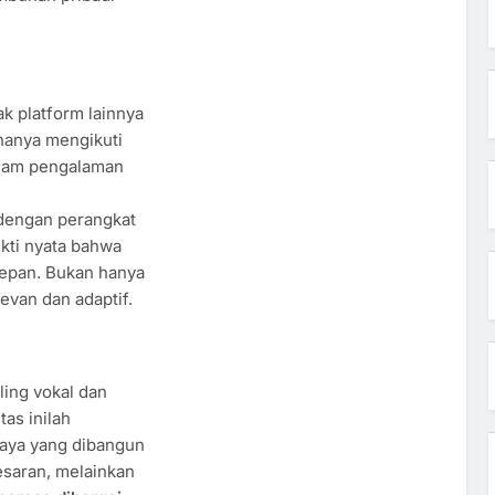
 platform lainnya
hanya mengikuti
lam pengalaman
i dengan perangkat
kti nyata bahwa
depan. Bukan hanya
evan dan adaptif.
ling vokal dan
tas inilah
aya yang dibangun
besaran, melainkan