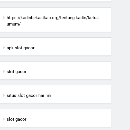
https://kadinbekasikab.org/tentang-kadin/ketua-
umum/
apk slot gacor
slot gacor
situs slot gacor hari ini
slot gacor