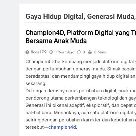
Gaya Hidup Digital, Generasi Muda,
Champion4D, Platform Digital yang 
Bersama Anak Muda
8cca179
1 Year Ago
0
6 Mins
Champion4D berkembang menjadi platform digital 
dengan pertumbuhan generasi muda. Simak baga
beradaptasi dan mendampingi gaya hidup digital a
sekarang.
Di tengah derasnya arus perubahan digital, anak m
pendorong utama perkembangan teknologi dan gaya
Generasi ini dikenal adaptif, eksploratif, dan cepa
hal-hal baru. Menariknya, ada satu platform digital
seiring dengan perubahan karakter dan kebutuhan
tersebut—
champion4d
.