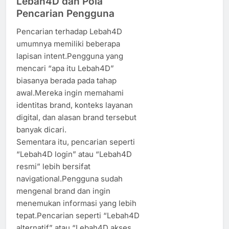
Lebah4D dan Pola
Pencarian Pengguna
Pencarian terhadap Lebah4D
umumnya memiliki beberapa
lapisan intent.Pengguna yang
mencari “apa itu Lebah4D”
biasanya berada pada tahap
awal.Mereka ingin memahami
identitas brand, konteks layanan
digital, dan alasan brand tersebut
banyak dicari.
Sementara itu, pencarian seperti
“Lebah4D login” atau “Lebah4D
resmi” lebih bersifat
navigational.Pengguna sudah
mengenal brand dan ingin
menemukan informasi yang lebih
tepat.Pencarian seperti “Lebah4D
alternatif” atau “Lebah4D akses