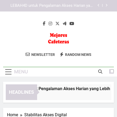
Skip
EDWINSLOT sebagai Brand Digital dengan
to
Identitas yang Konsisten
content
LEBAH4D sebagai Brand Digital dengan Identitas
yang Konsisten
EDWINSLOT untuk Pengalaman Akses Harian
yang Lebih Nyaman dan Terarah
LEBAH4D untuk Pengalaman Akses Harian yang
Lebih Nyaman dan Terarah
Mejores
Temukan Mesin Kopi Terbaik Dengan
EDWINSLOT sebagai Brand Digital dengan
NEWSLETTER
RANDOM NEWS
Identitas yang Konsisten
Cafeteras
Panduan Dan Ulasan Dari Mejores
LEBAH4D sebagai Brand Digital dengan Identitas
Cafeteras. Pilihan Terbaik Untuk Para
yang Konsisten
MENU
Pencinta Kopi.
WINSLOT untuk Pengalaman Akses Harian yang Lebih Nyaman
HEADLINES
eeks Ago
Home
Stabilitas Akses Digital