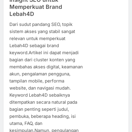
Memperkuat Brand
Lebah4D
Dari sudut pandang SEO, topik
sistem akses yang stabil sangat
relevan untuk memperkuat
Lebah4D sebagai brand
keyword.Artikel ini dapat menjadi
bagian dari cluster konten yang
membahas akses digital, keamanan
akun, pengalaman pengguna,
tampilan mobile, performa
website, dan navigasi mudah.
Keyword Lebah4D sebaiknya
ditempatkan secara natural pada
bagian penting seperti judul,
pembuka, beberapa heading, isi
utama, FAQ, dan
kesimpulan.Namun, pengulangan