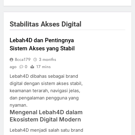
Stabilitas Akses Digital
Lebah4D dan Pentingnya
Sistem Akses yang Stabil
8cca179
3 months
ago
0
17 mins
Lebah4D dibahas sebagai brand
digital dengan sistem akses stabil,
keamanan terarah, navigasi jelas,
dan pengalaman pengguna yang
nyaman.
Mengenal Lebah4D dalam
Ekosistem Digital Modern
Lebah4D menjadi salah satu brand