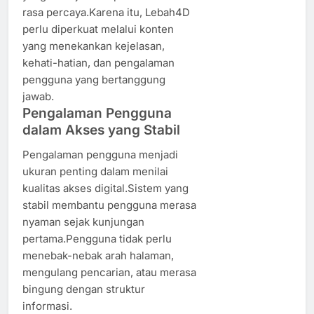
rasa percaya.Karena itu, Lebah4D
perlu diperkuat melalui konten
yang menekankan kejelasan,
kehati-hatian, dan pengalaman
pengguna yang bertanggung
jawab.
Pengalaman Pengguna
dalam Akses yang Stabil
Pengalaman pengguna menjadi
ukuran penting dalam menilai
kualitas akses digital.Sistem yang
stabil membantu pengguna merasa
nyaman sejak kunjungan
pertama.Pengguna tidak perlu
menebak-nebak arah halaman,
mengulang pencarian, atau merasa
bingung dengan struktur
informasi.