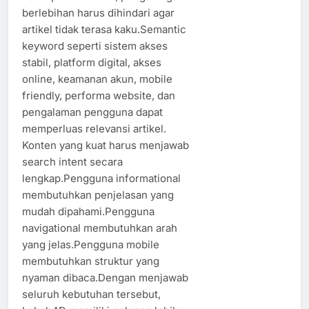
berlebihan harus dihindari agar
artikel tidak terasa kaku.Semantic
keyword seperti sistem akses
stabil, platform digital, akses
online, keamanan akun, mobile
friendly, performa website, dan
pengalaman pengguna dapat
memperluas relevansi artikel.
Konten yang kuat harus menjawab
search intent secara
lengkap.Pengguna informational
membutuhkan penjelasan yang
mudah dipahami.Pengguna
navigational membutuhkan arah
yang jelas.Pengguna mobile
membutuhkan struktur yang
nyaman dibaca.Dengan menjawab
seluruh kebutuhan tersebut,