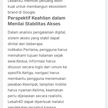
Lebah4D memiliki peluang lebih
kuat untuk membangun ekosistem
brand di Google.
Perspektif Keahlian dalam
Menilai Stabilitas Akses
Dalam analisis pengalaman digital,
sistem akses yang stabil dapat
dinilai dari beberapa
indikator.Pertama, pengguna harus
memahami tujuan halaman sejak
awal.Kedua, informasi harus
disusun secara logis dari umum ke
spesifik.Ketiga, navigasi harus
membantu pengguna menemukan
jawaban.Keempat, tampilan mobile
harus nyaman.Kelima, keamanan
perlu dijelaskan secara realistis.
Lebah4D dapat diperkuat melalui
pendekatan tersebut karena