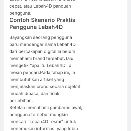
cepat, atau Lebah4D panduan
pengguna.
Contoh Skenario Praktis
Pengguna Lebah4D
Bayangkan seorang pengguna
baru mendengar nama Lebah4D
dari percakapan digital.Ia belum
memahami brand tersebut, lalu
mengetik “apa itu Lebah4D” di
mesin pencari.Pada tahap ini, ia
membutuhkan artikel yang
menjelaskan brand secara objektif,
mudah dibaca, dan tidak
berlebihan.
Setelah memahami gambaran awal,
pengguna tersebut mungkin
mencari “Lebah4D resmi” untuk
menemukan informasi yang lebih