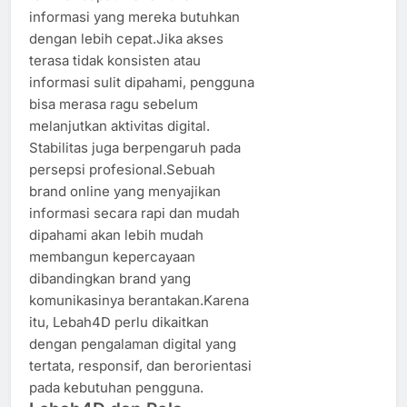
informasi yang mereka butuhkan
dengan lebih cepat.Jika akses
terasa tidak konsisten atau
informasi sulit dipahami, pengguna
bisa merasa ragu sebelum
melanjutkan aktivitas digital.
Stabilitas juga berpengaruh pada
persepsi profesional.Sebuah
brand online yang menyajikan
informasi secara rapi dan mudah
dipahami akan lebih mudah
membangun kepercayaan
dibandingkan brand yang
komunikasinya berantakan.Karena
itu, Lebah4D perlu dikaitkan
dengan pengalaman digital yang
tertata, responsif, dan berorientasi
pada kebutuhan pengguna.