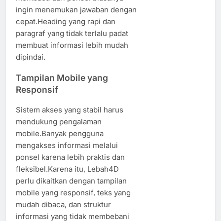
ingin menemukan jawaban dengan
cepat.Heading yang rapi dan
paragraf yang tidak terlalu padat
membuat informasi lebih mudah
dipindai.
Tampilan Mobile yang
Responsif
Sistem akses yang stabil harus
mendukung pengalaman
mobile.Banyak pengguna
mengakses informasi melalui
ponsel karena lebih praktis dan
fleksibel.Karena itu, Lebah4D
perlu dikaitkan dengan tampilan
mobile yang responsif, teks yang
mudah dibaca, dan struktur
informasi yang tidak membebani