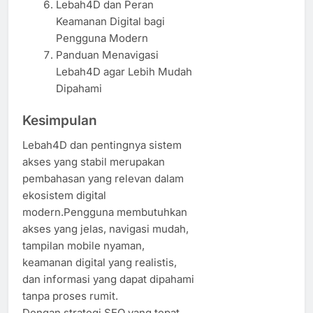
Lebah4D dan Peran
Keamanan Digital bagi
Pengguna Modern
Panduan Menavigasi
Lebah4D agar Lebih Mudah
Dipahami
Kesimpulan
Lebah4D dan pentingnya sistem
akses yang stabil merupakan
pembahasan yang relevan dalam
ekosistem digital
modern.Pengguna membutuhkan
akses yang jelas, navigasi mudah,
tampilan mobile nyaman,
keamanan digital yang realistis,
dan informasi yang dapat dipahami
tanpa proses rumit.
Dengan strategi SEO yang tepat,