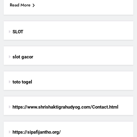
Read More
SLOT
slot gacor
toto togel
https://www.shrishaktigrahudyog.com/Contact.html
https://sipafijantho.org/