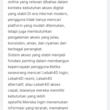
online yang relevan dibahas dalam
konteks kebutuhan akses digital
yang stabil.Di era internet modern,
pengguna tidak hanya mencari
platform yang mudah ditemukan,
tetapi juga membutuhkan
pengalaman akses yang jelas,
konsisten, aman, dan nyaman dari
berbagai perangkat.
Sistem akses yang stabil menjadi
fondasi penting dalam membangun
kepercayaan pengguna.Ketika
seseorang mencari Lebah4D login,
Lebah4D resmi, Lebah4D
alternatif, atau Lebah4D akses
cepat, biasanya mereka memiliki
kebutuhan yang lebih
spesifik.Mereka ingin menemukan
informasi yang terarah, memahami