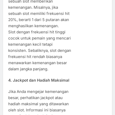
sebuah slot memberikan
kemenangan. Misalnya, jika
sebuah slot memiliki frekuensi hit
20%, berarti 1 dari 5 putaran akan
menghasilkan kemenangan.
Slot dengan frekuensi hit tinggi
cocok untuk pemain yang mencari
kemenangan kecil tetapi
konsisten. Sebaliknya, slot dengan
frekuensi hit rendah biasanya
menawarkan kemenangan besar
dalam jangka panjang.
4. Jackpot dan Hadiah Maksimal
Jika Anda mengejar kemenangan
besar, perhatikan jackpot atau
hadiah maksimal yang ditawarkan
oleh slot. Informasi ini biasanya