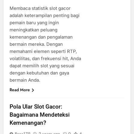
Membaca statistik slot gacor
adalah keterampilan penting bagi
pemain baru yang ingin
meningkatkan peluang
kemenangan dan pengalaman
bermain mereka. Dengan
memahami elemen seperti RTP,
volatilitas, dan frekuensi hit, Anda
dapat memilih slot yang sesuai
dengan kebutuhan dan gaya
bermain Anda.
Read More
Pola Ular Slot Gacor:
Bagaimana Mendeteksi
Kemenangan?
8cca179
2 years ago
0
6