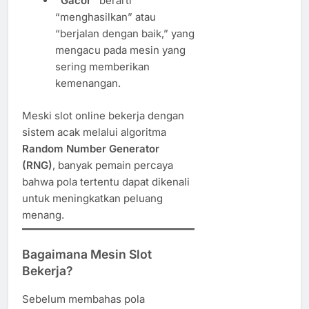
“Gacor”
berarti
“menghasilkan” atau
“berjalan dengan baik,” yang
mengacu pada mesin yang
sering memberikan
kemenangan.
Meski slot online bekerja dengan
sistem acak melalui algoritma
Random Number Generator
(RNG)
, banyak pemain percaya
bahwa pola tertentu dapat dikenali
untuk meningkatkan peluang
menang.
Bagaimana Mesin Slot
Bekerja?
Sebelum membahas pola