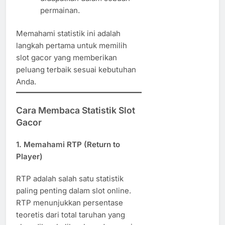
permainan.
Memahami statistik ini adalah
langkah pertama untuk memilih
slot gacor yang memberikan
peluang terbaik sesuai kebutuhan
Anda.
Cara Membaca Statistik Slot
Gacor
1. Memahami RTP (Return to
Player)
RTP adalah salah satu statistik
paling penting dalam slot online.
RTP menunjukkan persentase
teoretis dari total taruhan yang