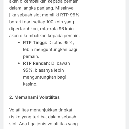
akan dikembalikan kepada pemain
dalam jangka panjang. Misalnya,
jika sebuah slot memiliki RTP 96%,
berarti dari setiap 100 koin yang
dipertaruhkan, rata-rata 96 koin
akan dikembalikan kepada pemain.
RTP Tinggi:
Di atas 95%,
lebih menguntungkan bagi
pemain.
RTP Rendah:
Di bawah
95%, biasanya lebih
menguntungkan bagi
kasino.
2. Memahami Volatilitas
Volatilitas menunjukkan tingkat
risiko yang terlibat dalam sebuah
slot. Ada tiga jenis volatilitas yang