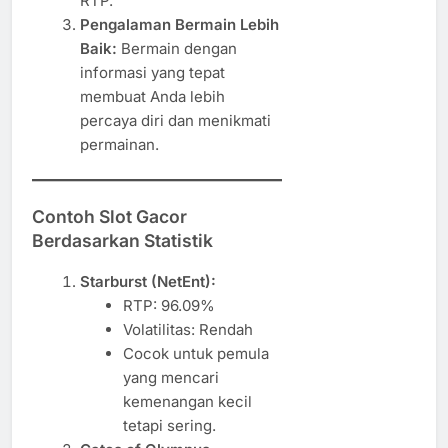
RTP.
Pengalaman Bermain Lebih
Baik:
Bermain dengan
informasi yang tepat
membuat Anda lebih
percaya diri dan menikmati
permainan.
Contoh Slot Gacor
Berdasarkan Statistik
Starburst (NetEnt):
RTP: 96.09%
Volatilitas: Rendah
Cocok untuk pemula
yang mencari
kemenangan kecil
tetapi sering.