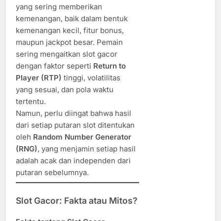
yang sering memberikan
kemenangan, baik dalam bentuk
kemenangan kecil, fitur bonus,
maupun jackpot besar. Pemain
sering mengaitkan slot gacor
dengan faktor seperti
Return to
Player (RTP)
tinggi, volatilitas
yang sesuai, dan pola waktu
tertentu.
Namun, perlu diingat bahwa hasil
dari setiap putaran slot ditentukan
oleh
Random Number Generator
(RNG)
, yang menjamin setiap hasil
adalah acak dan independen dari
putaran sebelumnya.
Slot Gacor: Fakta atau Mitos?