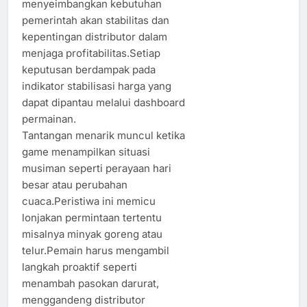
menyeimbangkan kebutuhan
pemerintah akan stabilitas dan
kepentingan distributor dalam
menjaga profitabilitas.Setiap
keputusan berdampak pada
indikator stabilisasi harga yang
dapat dipantau melalui dashboard
permainan.
Tantangan menarik muncul ketika
game menampilkan situasi
musiman seperti perayaan hari
besar atau perubahan
cuaca.Peristiwa ini memicu
lonjakan permintaan tertentu
misalnya minyak goreng atau
telur.Pemain harus mengambil
langkah proaktif seperti
menambah pasokan darurat,
menggandeng distributor