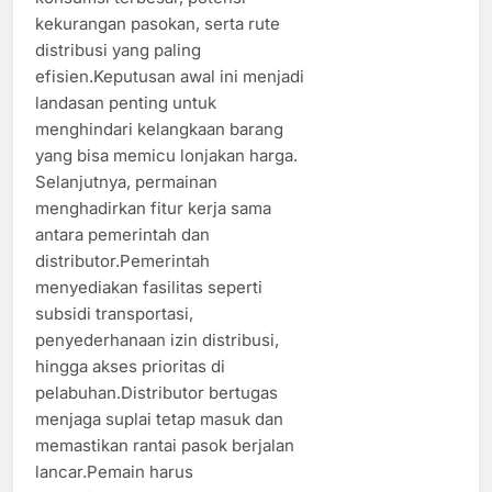
kekurangan pasokan, serta rute
distribusi yang paling
efisien.Keputusan awal ini menjadi
landasan penting untuk
menghindari kelangkaan barang
yang bisa memicu lonjakan harga.
Selanjutnya, permainan
menghadirkan fitur kerja sama
antara pemerintah dan
distributor.Pemerintah
menyediakan fasilitas seperti
subsidi transportasi,
penyederhanaan izin distribusi,
hingga akses prioritas di
pelabuhan.Distributor bertugas
menjaga suplai tetap masuk dan
memastikan rantai pasok berjalan
lancar.Pemain harus