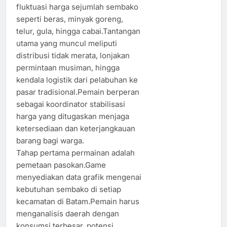
fluktuasi harga sejumlah sembako
seperti beras, minyak goreng,
telur, gula, hingga cabai.Tantangan
utama yang muncul meliputi
distribusi tidak merata, lonjakan
permintaan musiman, hingga
kendala logistik dari pelabuhan ke
pasar tradisional.Pemain berperan
sebagai koordinator stabilisasi
harga yang ditugaskan menjaga
ketersediaan dan keterjangkauan
barang bagi warga.
Tahap pertama permainan adalah
pemetaan pasokan.Game
menyediakan data grafik mengenai
kebutuhan sembako di setiap
kecamatan di Batam.Pemain harus
menganalisis daerah dengan
konsumsi terbesar, potensi