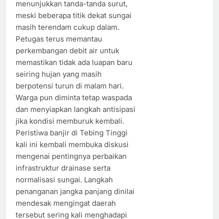
menunjukkan tanda-tanda surut,
meski beberapa titik dekat sungai
masih terendam cukup dalam.
Petugas terus memantau
perkembangan debit air untuk
memastikan tidak ada luapan baru
seiring hujan yang masih
berpotensi turun di malam hari.
Warga pun diminta tetap waspada
dan menyiapkan langkah antisipasi
jika kondisi memburuk kembali.
Peristiwa banjir di Tebing Tinggi
kali ini kembali membuka diskusi
mengenai pentingnya perbaikan
infrastruktur drainase serta
normalisasi sungai. Langkah
penanganan jangka panjang dinilai
mendesak mengingat daerah
tersebut sering kali menghadapi