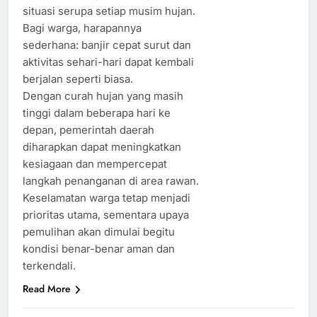
situasi serupa setiap musim hujan.
Bagi warga, harapannya
sederhana: banjir cepat surut dan
aktivitas sehari-hari dapat kembali
berjalan seperti biasa.
Dengan curah hujan yang masih
tinggi dalam beberapa hari ke
depan, pemerintah daerah
diharapkan dapat meningkatkan
kesiagaan dan mempercepat
langkah penanganan di area rawan.
Keselamatan warga tetap menjadi
prioritas utama, sementara upaya
pemulihan akan dimulai begitu
kondisi benar-benar aman dan
terkendali.
Read More