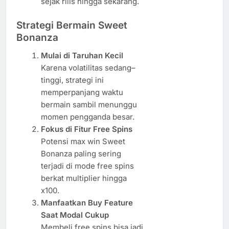
sejak rilis hingga sekarang.
Strategi Bermain Sweet
Bonanza
Mulai di Taruhan Kecil
Karena volatilitas sedang–
tinggi, strategi ini
memperpanjang waktu
bermain sambil menunggu
momen pengganda besar.
Fokus di Fitur Free Spins
Potensi max win Sweet
Bonanza paling sering
terjadi di mode free spins
berkat multiplier hingga
x100.
Manfaatkan Buy Feature
Saat Modal Cukup
Membeli free spins bisa jadi