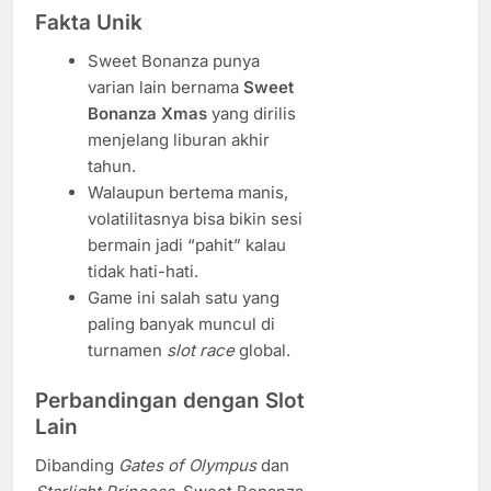
Fakta Unik
Sweet Bonanza punya
varian lain bernama
Sweet
Bonanza Xmas
yang dirilis
menjelang liburan akhir
tahun.
Walaupun bertema manis,
volatilitasnya bisa bikin sesi
bermain jadi “pahit” kalau
tidak hati-hati.
Game ini salah satu yang
paling banyak muncul di
turnamen
slot race
global.
Perbandingan dengan Slot
Lain
Dibanding
Gates of Olympus
dan