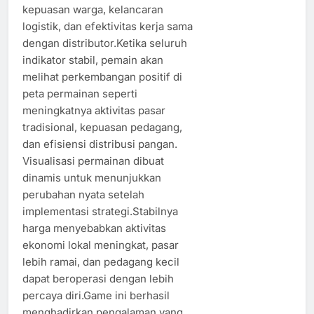
kepuasan warga, kelancaran
logistik, dan efektivitas kerja sama
dengan distributor.Ketika seluruh
indikator stabil, pemain akan
melihat perkembangan positif di
peta permainan seperti
meningkatnya aktivitas pasar
tradisional, kepuasan pedagang,
dan efisiensi distribusi pangan.
Visualisasi permainan dibuat
dinamis untuk menunjukkan
perubahan nyata setelah
implementasi strategi.Stabilnya
harga menyebabkan aktivitas
ekonomi lokal meningkat, pasar
lebih ramai, dan pedagang kecil
dapat beroperasi dengan lebih
percaya diri.Game ini berhasil
menghadirkan pengalaman yang