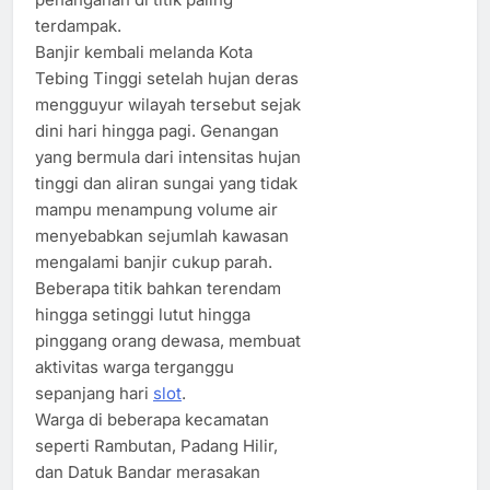
terdampak.
Banjir kembali melanda Kota
Tebing Tinggi setelah hujan deras
mengguyur wilayah tersebut sejak
dini hari hingga pagi. Genangan
yang bermula dari intensitas hujan
tinggi dan aliran sungai yang tidak
mampu menampung volume air
menyebabkan sejumlah kawasan
mengalami banjir cukup parah.
Beberapa titik bahkan terendam
hingga setinggi lutut hingga
pinggang orang dewasa, membuat
aktivitas warga terganggu
sepanjang hari
slot
.
Warga di beberapa kecamatan
seperti Rambutan, Padang Hilir,
dan Datuk Bandar merasakan