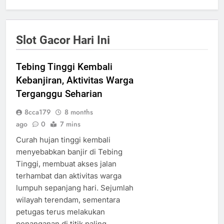
Slot Gacor Hari Ini
Tebing Tinggi Kembali
Kebanjiran, Aktivitas Warga
Terganggu Seharian
8cca179
8 months
ago
0
7 mins
Curah hujan tinggi kembali
menyebabkan banjir di Tebing
Tinggi, membuat akses jalan
terhambat dan aktivitas warga
lumpuh sepanjang hari. Sejumlah
wilayah terendam, sementara
petugas terus melakukan
penanganan di titik paling