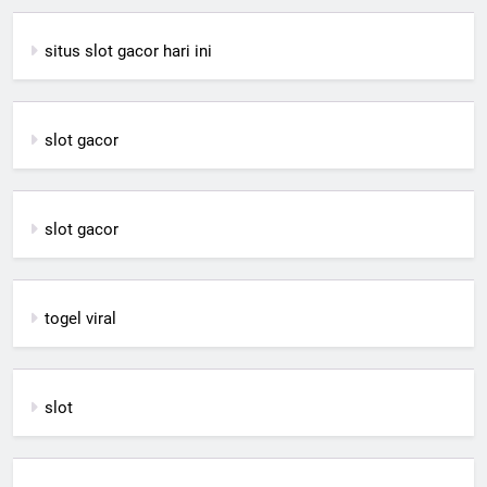
situs slot gacor hari ini
slot gacor
slot gacor
togel viral
slot