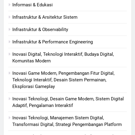
Informasi & Edukasi
Infrastruktur & Arsitektur Sistem
Infrastruktur & Observability
Infrastruktur & Performance Engineering
Inovasi Digital, Teknologi Interaktif, Budaya Digital,
Komunitas Modern
Inovasi Game Modern, Pengembangan Fitur Digital,
Teknologi Interaktif, Desain Sistem Permainan,
Eksplorasi Gameplay
Inovasi Teknologi, Desain Game Modern, Sistem Digital
Adaptif, Pengalaman Interaktif
Inovasi Teknologi, Manajemen Sistem Digital,
Transformasi Digital, Strategi Pengembangan Platform