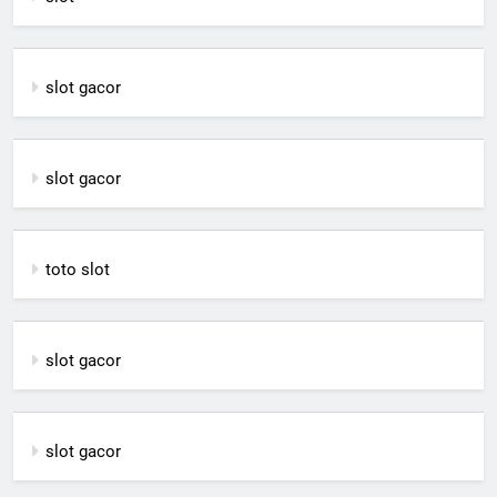
slot gacor
slot gacor
toto slot
slot gacor
slot gacor