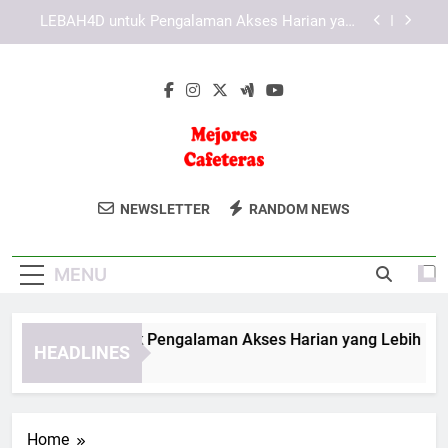
Skip
EDWINSLOT sebagai Brand Digital dengan
to
Identitas yang Konsisten
content
LEBAH4D sebagai Brand Digital dengan Identitas
yang Konsisten
EDWINSLOT untuk Pengalaman Akses Harian
yang Lebih Nyaman dan Terarah
LEBAH4D untuk Pengalaman Akses Harian yang
Lebih Nyaman dan Terarah
Mejores
Temukan Mesin Kopi Terbaik Dengan
EDWINSLOT sebagai Brand Digital dengan
NEWSLETTER
RANDOM NEWS
Identitas yang Konsisten
Cafeteras
Panduan Dan Ulasan Dari Mejores
LEBAH4D sebagai Brand Digital dengan Identitas
Cafeteras. Pilihan Terbaik Untuk Para
yang Konsisten
MENU
Pencinta Kopi.
WINSLOT untuk Pengalaman Akses Harian yang Lebih Nyaman
HEADLINES
Weeks Ago
Home