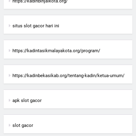
https://kadinbinjaikota.org/
situs slot gacor hari ini
https://kadintasikmalayakota.org/program/
https://kadinbekasikab.org/tentang-kadin/ketua-umum/
apk slot gacor
slot gacor