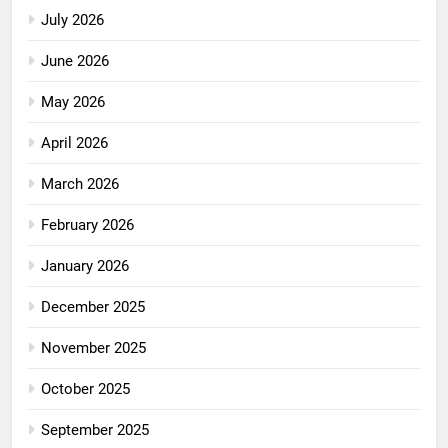
July 2026
June 2026
May 2026
April 2026
March 2026
February 2026
January 2026
December 2025
November 2025
October 2025
September 2025