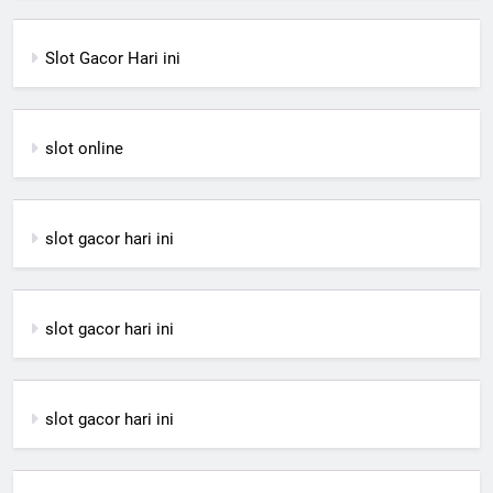
Slot Gacor Hari ini
slot online
slot gacor hari ini
slot gacor hari ini
slot gacor hari ini