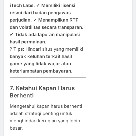
iTech Labs.
✔
Memiliki lisensi
resmi dari badan pengawas
perjudian.
✔
Menampilkan RTP
dan volatilitas secara transparan.
✔
Tidak ada laporan manipulasi
hasil permainan.
?
Tips:
Hindari situs yang memiliki
banyak keluhan terkait hasil
game yang tidak wajar atau
keterlambatan pembayaran
.
7. Ketahui Kapan Harus
Berhenti
Mengetahui kapan harus berhenti
adalah strategi penting untuk
menghindari kerugian yang lebih
besar.