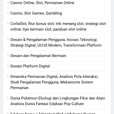
Casino Online, Slot, Permainan Online
Casino, Slot Games, Gambling
CorlaSlot, fitur bonus slot, trik menang slot, strategi slot
online, tips bermain slot, panduan slot online
Desain & Pengalaman Pengguna, Inovasi Teknologi,
Strategi Digital, UI/UX Modern, Transformasi Platform
Desain dan Pengalaman Bermain
Desain Platform Digital
Dinamika Permainan Digital, Analisis Pola Interaksi,
Studi Pengalaman Pengguna, Mekanisme Sistem
Permainan
Dunia Pokémon Ekologi dan Lingkungan Fiksi dan Alam
Analisis Dunia Fantasi Edukasi Pop Culture