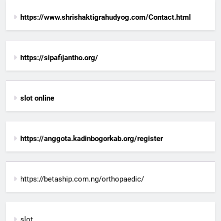
https://www.shrishaktigrahudyog.com/Contact.html
https://sipafijantho.org/
slot online
https://anggota.kadinbogorkab.org/register
https://betaship.com.ng/orthopaedic/
slot