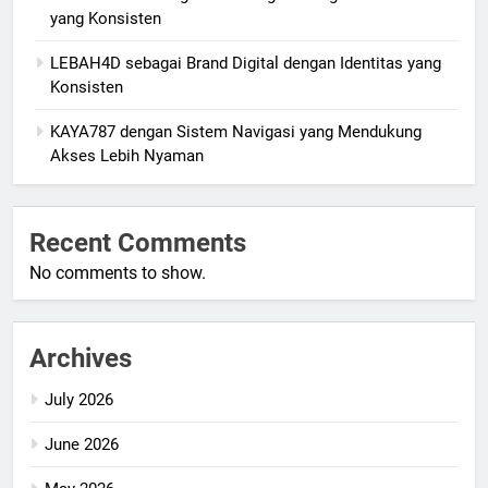
yang Konsisten
LEBAH4D sebagai Brand Digital dengan Identitas yang
Konsisten
KAYA787 dengan Sistem Navigasi yang Mendukung
Akses Lebih Nyaman
Recent Comments
No comments to show.
Archives
July 2026
June 2026