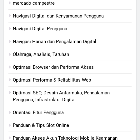
mercado campestre
Navigasi Digital dan Kenyamanan Pengguna
Navigasi Digital Pengguna
Navigasi Harian dan Pengalaman Digital
Olahraga, Analisis, Taruhan
Optimasi Browser dan Performa Akses
Optimasi Performa & Reliabilitas Web
Optimasi SEO, Desain Antarmuka, Pengalaman
Pengguna, Infrastruktur Digital
Orientasi Fitur Pengguna
Panduan & Tips Slot Online
Panduan Akses Akun Teknologi Mobile Keamanan