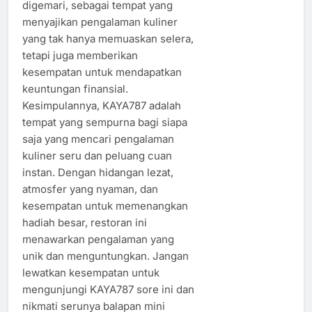
digemari, sebagai tempat yang
menyajikan pengalaman kuliner
yang tak hanya memuaskan selera,
tetapi juga memberikan
kesempatan untuk mendapatkan
keuntungan finansial.
Kesimpulannya, KAYA787 adalah
tempat yang sempurna bagi siapa
saja yang mencari pengalaman
kuliner seru dan peluang cuan
instan. Dengan hidangan lezat,
atmosfer yang nyaman, dan
kesempatan untuk memenangkan
hadiah besar, restoran ini
menawarkan pengalaman yang
unik dan menguntungkan. Jangan
lewatkan kesempatan untuk
mengunjungi KAYA787 sore ini dan
nikmati serunya balapan mini