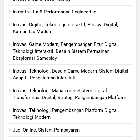
Infrastruktur & Performance Engineering
Inovasi Digital, Teknologi Interaktif, Budaya Digital,
Komunitas Modern
Inovasi Game Modern, Pengembangan Fitur Digital,
Teknologi Interaktif, Desain Sistem Permainan,
Eksplorasi Gameplay
Inovasi Teknologi, Desain Game Modern, Sistem Digital
Adaptif, Pengalaman Interaktif
Inovasi Teknologi, Manajemen Sistem Digital,
Transformasi Digital, Strategi Pengembangan Platform
Inovasi Teknologi, Pengembangan Platform Digital,
Teknologi Modern
Judi Online, Sistem Pembayaran