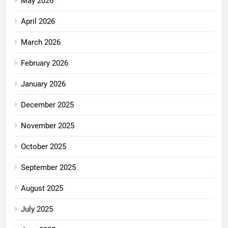
May 2026
April 2026
March 2026
February 2026
January 2026
December 2025
November 2025
October 2025
September 2025
August 2025
July 2025