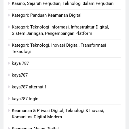
Kasino, Sejarah Perjudian, Teknologi dalam Perjudian
Kategori: Panduan Keamanan Digital
Kategori: Teknologi Informasi, Infrastruktur Digital,
Sistem Jaringan, Pengembangan Platform
Kategori: Teknologi, Inovasi Digital, Transformasi
Teknologi
kaya 787
kaya787
kaya787 alternatif
kaya787 login
Keamanan & Privasi Digital, Teknologi & Inovasi,
Komunitas Digital Modern
Keamanan Akses Digital