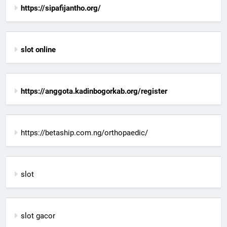
https://sipafijantho.org/
slot online
https://anggota.kadinbogorkab.org/register
https://betaship.com.ng/orthopaedic/
slot
slot gacor