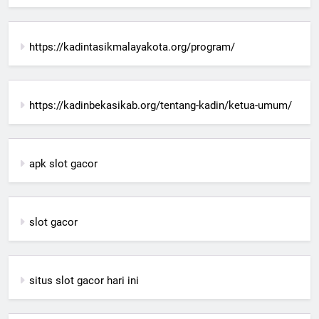
https://kadintasikmalayakota.org/program/
https://kadinbekasikab.org/tentang-kadin/ketua-umum/
apk slot gacor
slot gacor
situs slot gacor hari ini