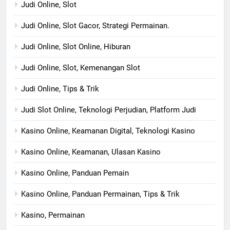
Judi Online, Slot
Judi Online, Slot Gacor, Strategi Permainan.
Judi Online, Slot Online, Hiburan
Judi Online, Slot, Kemenangan Slot
Judi Online, Tips & Trik
Judi Slot Online, Teknologi Perjudian, Platform Judi
Kasino Online, Keamanan Digital, Teknologi Kasino
Kasino Online, Keamanan, Ulasan Kasino
Kasino Online, Panduan Pemain
Kasino Online, Panduan Permainan, Tips & Trik
Kasino, Permainan