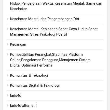
Hidup, Pengelolaan Waktu, Kesehatan Mental, Game dan
Kesehatan
Kesehatan Mental dan Pengembangan Diri
Kesehatan Mental Kebiasaan Sehat Gaya Hidup Sehat
Manajemen Stres Psikologi Positif
Keuangan
Kompatibilitas Perangkat,Stabilitas Platform
Online,Pengalaman Pengguna,Manajemen Sistem
Digital,Optimasi Performa
Komunitas & Teknologi
Komunitas Digital & Teknologi
laris4d
laris4d alternatif