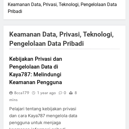
Keamanan Data, Privasi, Teknologi, Pengelolaan Data
Pribadi
Keamanan Data, Privasi, Teknologi,
Pengelolaan Data Pribadi
Kebijakan Privasi dan
Pengelolaan Data di
Kaya787: Melindungi
Keamanan Pengguna
8cca179
1 year ago
0
8
mins
Pelajari tentang kebijakan privasi
dan cara Kaya787 mengelola data
pengguna untuk menjaga