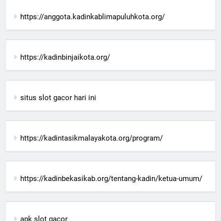
https://anggota.kadinkablimapuluhkota.org/
https://kadinbinjaikota.org/
situs slot gacor hari ini
https://kadintasikmalayakota.org/program/
https://kadinbekasikab.org/tentang-kadin/ketua-umum/
apk slot gacor