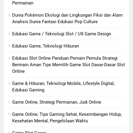
Permainan
Dunia Pokémon Ekologi dan Lingkungan Fiksi dan Alam
Analisis Dunia Fantasi Edukasi Pop Culture
Edukasi Game / Teknologi Slot / UX Game Design
Edukasi Game, Teknologi Hiburan
Edukasi Slot Online Panduan Pemain Pemula Strategi
Bermain Aman Tips Memilih Game Slot Dasar-Dasar Slot
Online
Game & Hiburan, Teknologi Mobile, Lifestyle Digital,
Edukasi Gaming
Game Online, Strategi Permainan, Judi Online
Game Online, Tips Gaming Sehat, Keseimbangan Hidup,
Kesehatan Mental, Pengelolaan Waktu