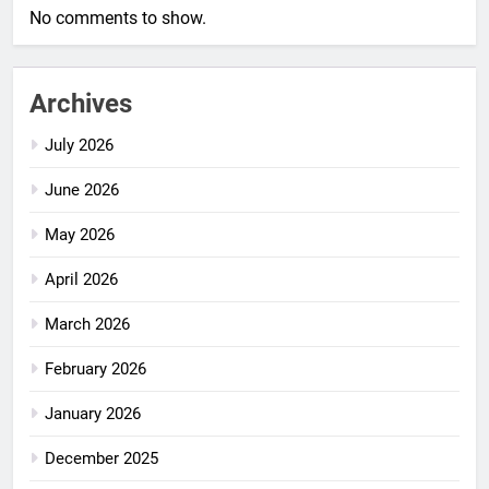
No comments to show.
Archives
July 2026
June 2026
May 2026
April 2026
March 2026
February 2026
January 2026
December 2025