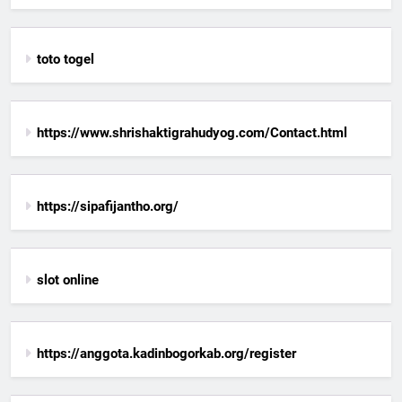
toto togel
https://www.shrishaktigrahudyog.com/Contact.html
https://sipafijantho.org/
slot online
https://anggota.kadinbogorkab.org/register