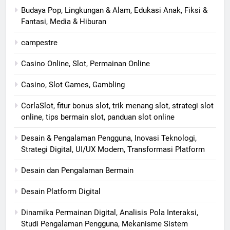
Budaya Pop, Lingkungan & Alam, Edukasi Anak, Fiksi &
Fantasi, Media & Hiburan
campestre
Casino Online, Slot, Permainan Online
Casino, Slot Games, Gambling
CorlaSlot, fitur bonus slot, trik menang slot, strategi slot
online, tips bermain slot, panduan slot online
Desain & Pengalaman Pengguna, Inovasi Teknologi,
Strategi Digital, UI/UX Modern, Transformasi Platform
Desain dan Pengalaman Bermain
Desain Platform Digital
Dinamika Permainan Digital, Analisis Pola Interaksi,
Studi Pengalaman Pengguna, Mekanisme Sistem