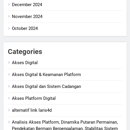
December 2024
November 2024
October 2024
Categories
Akses Digital
Akses Digital & Keamanan Platform
Akses Digital dan Sistem Cadangan
Akses Platform Digital
alternatif link laris4d
Analisis Akses Platform, Dinamika Putaran Permainan,
Pendekatan Bermain Berpengalaman, Stabilitas Sistem