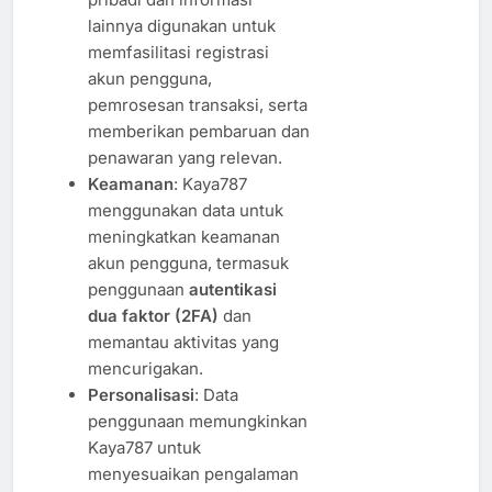
lainnya digunakan untuk
memfasilitasi registrasi
akun pengguna,
pemrosesan transaksi, serta
memberikan pembaruan dan
penawaran yang relevan.
Keamanan
: Kaya787
menggunakan data untuk
meningkatkan keamanan
akun pengguna, termasuk
penggunaan
autentikasi
dua faktor (2FA)
dan
memantau aktivitas yang
mencurigakan.
Personalisasi
: Data
penggunaan memungkinkan
Kaya787 untuk
menyesuaikan pengalaman