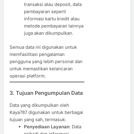
transaksi atau deposit, data
pembayaran seperti
informasi kartu kredit atau
metode pembayaran lainnya
juga akan dikumpulkan.
Semua data ini digunakan untuk
memfasilitasi pengalaman
pengguna yang lebih personal dan
untuk memastikan kelancaran
operasi platform.
3. Tujuan Pengumpulan Data
Data yang dikumpulkan oleh
Kaya787 digunakan untuk berbagai
tujuan yang sah, termasuk:
Penyediaan Layanan
: Data
pribadi dan informasi