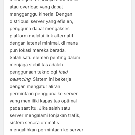
atau overload yang dapat
mengganggu kinerja. Dengan
distribusi server yang efisien,
pengguna dapat mengakses
platform melalui link alternatif
dengan latensi minimal, di mana
pun lokasi mereka berada.
Salah satu elemen penting dalam
menjaga stabilitas adalah
penggunaan teknologi
load
balancing
. Sistem ini bekerja
dengan mengatur aliran
permintaan pengguna ke server
yang memiliki kapasitas optimal
pada saat itu. Jika salah satu
server mengalami lonjakan trafik,
sistem secara otomatis
mengalihkan permintaan ke server