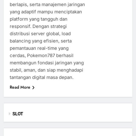
berlapis, serta manajemen jaringan
yang adaptif mampu menciptakan
platform yang tangguh dan
responsif. Dengan strategi
distribusi server global, load
balancing yang efisien, serta
pemantauan real-time yang
cerdas, Pokemon787 berhasil
membangun fondasi jaringan yang
stabil, aman, dan siap menghadapi
tantangan digital masa depan.
Read More
SLOT