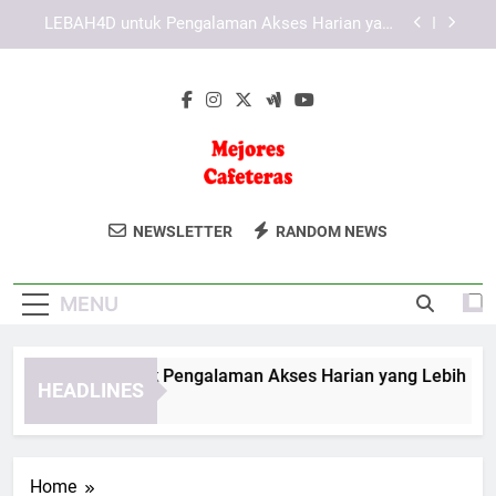
Skip
EDWINSLOT sebagai Brand Digital dengan
to
Identitas yang Konsisten
content
LEBAH4D sebagai Brand Digital dengan Identitas
yang Konsisten
EDWINSLOT untuk Pengalaman Akses Harian
yang Lebih Nyaman dan Terarah
LEBAH4D untuk Pengalaman Akses Harian yang
Lebih Nyaman dan Terarah
Mejores
Temukan Mesin Kopi Terbaik Dengan
EDWINSLOT sebagai Brand Digital dengan
NEWSLETTER
RANDOM NEWS
Identitas yang Konsisten
Cafeteras
Panduan Dan Ulasan Dari Mejores
LEBAH4D sebagai Brand Digital dengan Identitas
Cafeteras. Pilihan Terbaik Untuk Para
yang Konsisten
MENU
Pencinta Kopi.
WINSLOT untuk Pengalaman Akses Harian yang Lebih Nyama
HEADLINES
Week Ago
Home