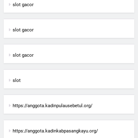
slot gacor
slot gacor
slot gacor
slot
https://anggota.kadinpulausebetul.org/
https://anggota.kadinkabpasangkayu.org/