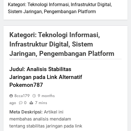
Kategori: Teknologi Informasi, Infrastruktur Digital,
Sistem Jaringan, Pengembangan Platform
Kategori: Teknologi Informasi,
Infrastruktur Digital, Sistem
Jaringan, Pengembangan Platform
Judul: Analisis Stabilitas
Jaringan pada Link Alternatif
Pokemon787
8cca179
9 months
ago
0
7 mins
Meta Deskripsi:
Artikel ini
membahas analisis mendalam
tentang stabilitas jaringan pada link