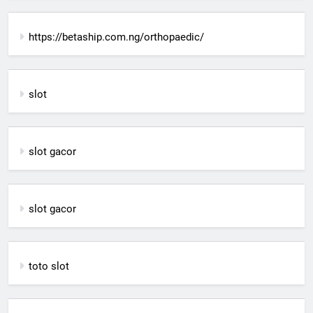
https://betaship.com.ng/orthopaedic/
slot
slot gacor
slot gacor
toto slot