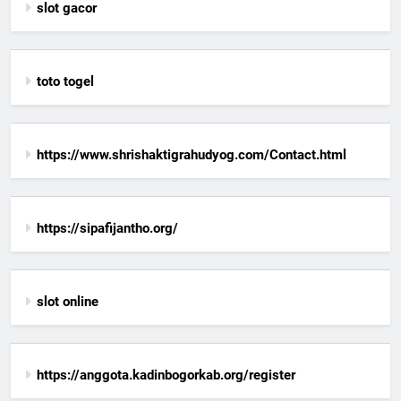
slot gacor
toto togel
https://www.shrishaktigrahudyog.com/Contact.html
https://sipafijantho.org/
slot online
https://anggota.kadinbogorkab.org/register