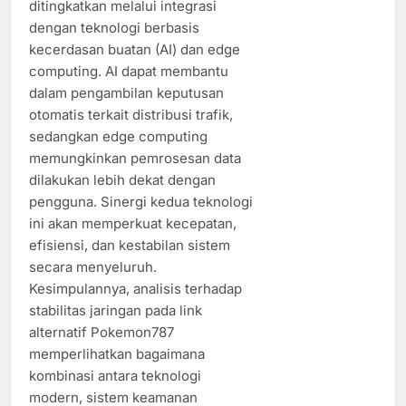
ditingkatkan melalui integrasi
dengan teknologi berbasis
kecerdasan buatan (AI) dan edge
computing. AI dapat membantu
dalam pengambilan keputusan
otomatis terkait distribusi trafik,
sedangkan edge computing
memungkinkan pemrosesan data
dilakukan lebih dekat dengan
pengguna. Sinergi kedua teknologi
ini akan memperkuat kecepatan,
efisiensi, dan kestabilan sistem
secara menyeluruh.
Kesimpulannya, analisis terhadap
stabilitas jaringan pada link
alternatif Pokemon787
memperlihatkan bagaimana
kombinasi antara teknologi
modern, sistem keamanan