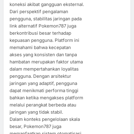
koneksi akibat gangguan eksternal.
Dari perspektif pengalaman
pengguna, stabilitas jaringan pada
link alternatif Pokemon787 juga
berkontribusi besar terhadap
kepuasan pengguna. Platform ini
memahami bahwa kecepatan
akses yang konsisten dan tanpa
hambatan merupakan faktor utama
dalam mempertahankan loyalitas
pengguna. Dengan arsitektur
jaringan yang adaptif, pengguna
dapat menikmati performa tinggi
bahkan ketika mengakses platform
melalui perangkat berbeda atau
jaringan yang tidak stabil.
Dalam konteks pengelolaan skala
besar, Pokemon787 juga
memanfaatkan sistem otomatisasi