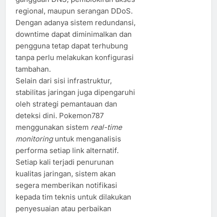
regional, maupun serangan DDoS.
Dengan adanya sistem redundansi,
downtime dapat diminimalkan dan
pengguna tetap dapat terhubung
tanpa perlu melakukan konfigurasi
tambahan.
Selain dari sisi infrastruktur,
stabilitas jaringan juga dipengaruhi
oleh strategi pemantauan dan
deteksi dini. Pokemon787
menggunakan sistem
real-time
monitoring
untuk menganalisis
performa setiap link alternatif.
Setiap kali terjadi penurunan
kualitas jaringan, sistem akan
segera memberikan notifikasi
kepada tim teknis untuk dilakukan
penyesuaian atau perbaikan