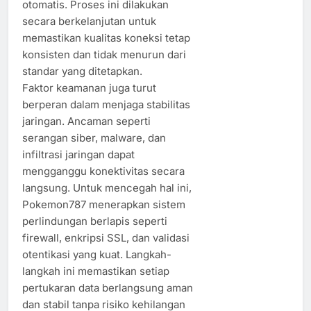
otomatis. Proses ini dilakukan
secara berkelanjutan untuk
memastikan kualitas koneksi tetap
konsisten dan tidak menurun dari
standar yang ditetapkan.
Faktor keamanan juga turut
berperan dalam menjaga stabilitas
jaringan. Ancaman seperti
serangan siber, malware, dan
infiltrasi jaringan dapat
mengganggu konektivitas secara
langsung. Untuk mencegah hal ini,
Pokemon787 menerapkan sistem
perlindungan berlapis seperti
firewall, enkripsi SSL, dan validasi
otentikasi yang kuat. Langkah-
langkah ini memastikan setiap
pertukaran data berlangsung aman
dan stabil tanpa risiko kehilangan