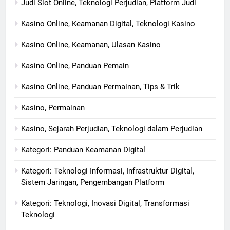
Judi Slot Online, Teknologi Perjudian, Platform Judi
Kasino Online, Keamanan Digital, Teknologi Kasino
Kasino Online, Keamanan, Ulasan Kasino
Kasino Online, Panduan Pemain
Kasino Online, Panduan Permainan, Tips & Trik
Kasino, Permainan
Kasino, Sejarah Perjudian, Teknologi dalam Perjudian
Kategori: Panduan Keamanan Digital
Kategori: Teknologi Informasi, Infrastruktur Digital,
Sistem Jaringan, Pengembangan Platform
Kategori: Teknologi, Inovasi Digital, Transformasi
Teknologi