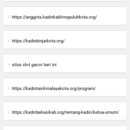
https://anggota.kadinkablimapuluhkota.org/
https://kadinbinjaikota.org/
situs slot gacor hari ini
https://kadintasikmalayakota.org/program/
https://kadinbekasikab.org/tentang-kadin/ketua-umum/