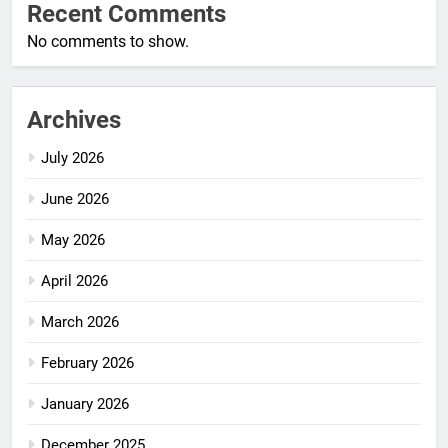
Recent Comments
No comments to show.
Archives
July 2026
June 2026
May 2026
April 2026
March 2026
February 2026
January 2026
December 2025