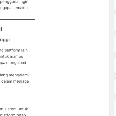
 pengguna ingin
engapa semakin
l
inggi
g platform lain
g untuk mampu
npa mengalami
adang mengalami
n dalam menjaga
n sistem untuk
platform tetap