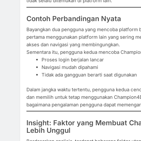
tidak selalu ditemukan di platform lain.
Contoh Perbandingan Nyata
Bayangkan dua pengguna yang mencoba platform 
pertama menggunakan platform lain yang sering m
akses dan navigasi yang membingungkan.
Sementara itu, pengguna kedua mencoba Champio
Proses login berjalan lancar
Navigasi mudah dipahami
Tidak ada gangguan berarti saat digunakan
Dalam jangka waktu tertentu, pengguna kedua cen
dan memilih untuk tetap menggunakan Champion4D
bagaimana pengalaman pengguna dapat memengaru
Insight: Faktor yang Membuat C
Lebih Unggul