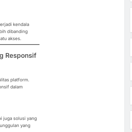
terjadi kendala
ebih dibanding
atu akses.
g Responsif
itas platform.
nsif dalam
i juga solusi yang
eunggulan yang