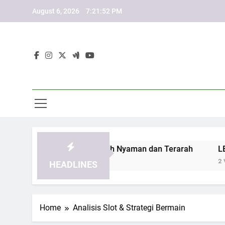
Skip
August 6, 2026
7:21:53 PM
to
content
Mej
Temukan Me
Harian yang Lebih Nyaman dan Terarah
LEBAH4D untuk
2 Weeks Ago
HEADLINES
Home
Analisis Slot & Strategi Bermain