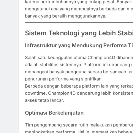
karena pertumbuhannya yang cukup pesat. Banyak
mengetahui apa yang membuatnya berbeda dan m
banyak yang beralih menggunakannya.
Sistem Teknologi yang Lebih Stabi
Infrastruktur yang Mendukung Performa T
Salah satu keunggulan utama Champion4D dibandin
adalah stabilitas sistemnya. Platform ini dirancan
menangani banyak pengguna secara bersamaan ta
penurunan performa yang signifikan.
Berbeda dengan beberapa platform lain yang terk
downtime, Champion4D cenderung lebih konsiste
akses tetap lancar.
Optimasi Berkelanjutan
Tim pengembang secara rutin melakukan pembarua
meningkatkan performa. Hal ini memastikan bahwa 