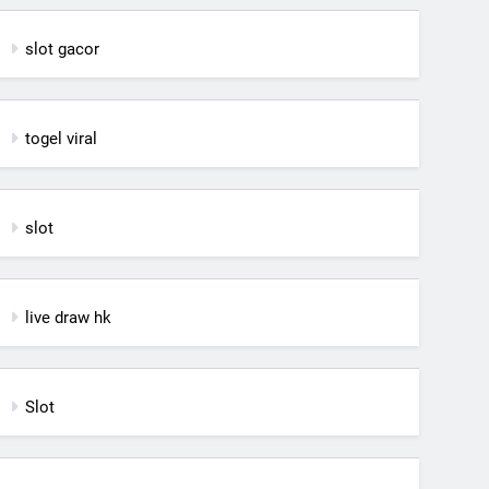
slot gacor
togel viral
slot
live draw hk
Slot