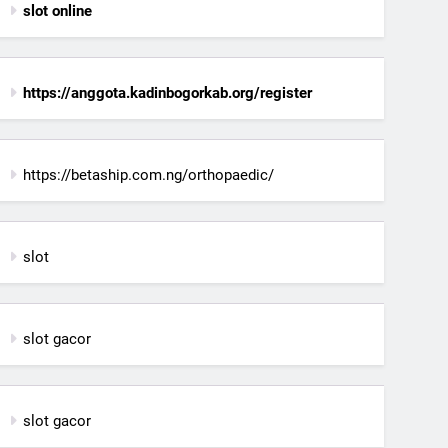
slot online
https://anggota.kadinbogorkab.org/register
https://betaship.com.ng/orthopaedic/
slot
slot gacor
slot gacor