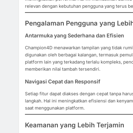
relevan dengan kebutuhan pengguna yang terus b
Pengalaman Pengguna yang Lebih
Antarmuka yang Sederhana dan Efisien
Champion4D menawarkan tampilan yang tidak rumi
digunakan oleh berbagai kalangan, termasuk pemul
platform lain yang terkadang terlalu kompleks, pend
memberikan nilai tambah tersendiri.
Navigasi Cepat dan Responsif
Setiap fitur dapat diakses dengan cepat tanpa haru
langkah. Hal ini meningkatkan efisiensi dan keny
saat menggunakan platform.
Keamanan yang Lebih Terjamin