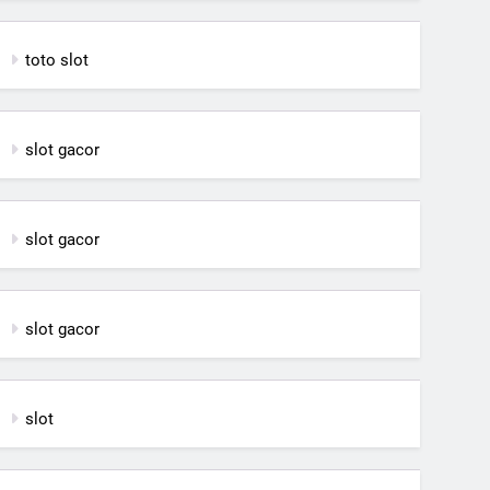
toto slot
slot gacor
slot gacor
slot gacor
slot