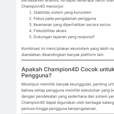
Berdasarkan analisis, terdapat beberapa faktor u
Champion4D menonjol:
Stabilitas sistem yang konsisten
Fokus pada pengalaman pengguna
Keamanan yang diperhatikan secara serius
Fleksibilitas akses
Dukungan layanan yang responsif
Kombinasi ini menciptakan ekosistem yang lebih n
diandalkan dibandingkan banyak platform lain.
Apakah Champion4D Cocok untu
Pengguna?
Meskipun memiliki banyak keunggulan, penting u
bahwa setiap pengguna memiliki kebutuhan yang 
dengan pendekatan yang sederhana dan sistem yang
Champion4D dapat digunakan oleh berbagai kalanga
pemula hingga pengguna berpengalaman.