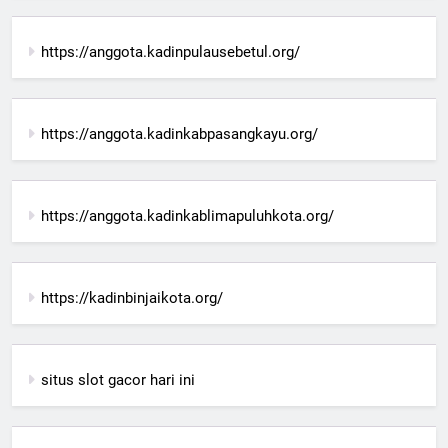
https://anggota.kadinpulausebetul.org/
https://anggota.kadinkabpasangkayu.org/
https://anggota.kadinkablimapuluhkota.org/
https://kadinbinjaikota.org/
situs slot gacor hari ini