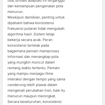
tiba, proses adaptasi ini terganggu
dan kemampuan pengenalan pola
menurun.
Meskipun demikian, penting untuk
dipahami bahwa konsistensi
frekuensi putaran tidak mengubah
algoritma hasil. Sistem tetap
bekerja secara acak. Peran
konsistensi terletak pada
bagaimana pemain memproses
informasi dan menangkap pola
yang mungkin muncul dalam
rentang waktu tertentu. Pemain
yang mampu menjaga ritme
interaksi dengan tempo yang sama
cenderung lebih piawai dalam
mengenali perubahan tren, baik itu
menurun maupun meningkat.
Secara keseluruhan, konsistensi