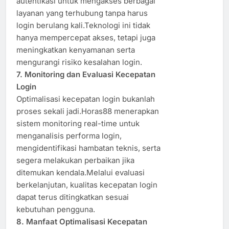
autentikasi untuk mengakses berbagai
layanan yang terhubung tanpa harus
login berulang kali.Teknologi ini tidak
hanya mempercepat akses, tetapi juga
meningkatkan kenyamanan serta
mengurangi risiko kesalahan login.
7. Monitoring dan Evaluasi Kecepatan
Login
Optimalisasi kecepatan login bukanlah
proses sekali jadi.Horas88 menerapkan
sistem monitoring real-time untuk
menganalisis performa login,
mengidentifikasi hambatan teknis, serta
segera melakukan perbaikan jika
ditemukan kendala.Melalui evaluasi
berkelanjutan, kualitas kecepatan login
dapat terus ditingkatkan sesuai
kebutuhan pengguna.
8. Manfaat Optimalisasi Kecepatan