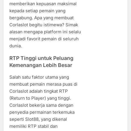
memberikan kepuasan maksimal
kepada setiap pemain yang
bergabung. Apa yang membuat
Corlaslot begitu istimewa? Simak
alasan mengapa platform ini selalu
menjadi favorit pemain di seluruh
dunia.
RTP Tinggi untuk Peluang
Kemenangan Lebih Besar
Salah satu faktor utama yang
membuat pemain merasa puas di
Corlaslot adalah tingkat RTP
(Return to Player) yang tinggi.
Corlaslot bekerja sama dengan
penyedia permainan terkemuka
seperti Slot88, yang dikenal
memiliki RTP stabil dan