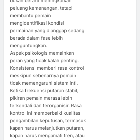
bukan berarti meningkatkan
peluang kemenangan, tetapi
membantu pemain
mengidentifikasi kondisi
permainan yang dianggap sedang
berada dalam fase lebih
menguntungkan.
Aspek psikologis memainkan
peran yang tidak kalah penting.
Konsistensi memberi rasa kontrol
meskipun sebenarnya pemain
tidak memengaruhi sistem inti.
Ketika frekuensi putaran stabil,
pikiran pemain merasa lebih
terkendali dan terorganisir. Rasa
kontrol ini memperbaiki kualitas
pengambilan keputusan, termasuk
kapan harus melanjutkan putaran,
kapan harus mengamati tren, atau