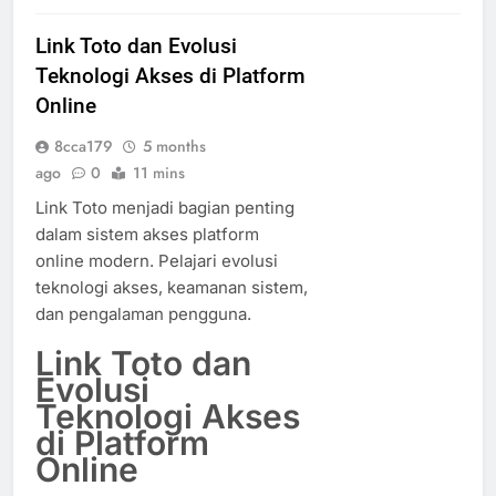
Link Toto dan Evolusi
Teknologi Akses di Platform
Online
8cca179
5 months
ago
0
11 mins
Link Toto menjadi bagian penting
dalam sistem akses platform
online modern. Pelajari evolusi
teknologi akses, keamanan sistem,
dan pengalaman pengguna.
Link Toto dan
Evolusi
Teknologi Akses
di Platform
Online