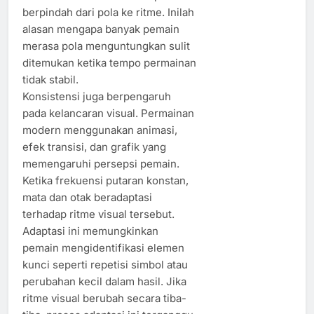
berpindah dari pola ke ritme. Inilah
alasan mengapa banyak pemain
merasa pola menguntungkan sulit
ditemukan ketika tempo permainan
tidak stabil.
Konsistensi juga berpengaruh
pada kelancaran visual. Permainan
modern menggunakan animasi,
efek transisi, dan grafik yang
memengaruhi persepsi pemain.
Ketika frekuensi putaran konstan,
mata dan otak beradaptasi
terhadap ritme visual tersebut.
Adaptasi ini memungkinkan
pemain mengidentifikasi elemen
kunci seperti repetisi simbol atau
perubahan kecil dalam hasil. Jika
ritme visual berubah secara tiba-