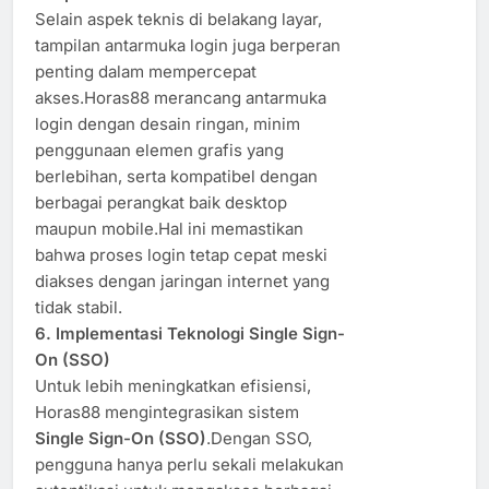
Selain aspek teknis di belakang layar,
tampilan antarmuka login juga berperan
penting dalam mempercepat
akses.Horas88 merancang antarmuka
login dengan desain ringan, minim
penggunaan elemen grafis yang
berlebihan, serta kompatibel dengan
berbagai perangkat baik desktop
maupun mobile.Hal ini memastikan
bahwa proses login tetap cepat meski
diakses dengan jaringan internet yang
tidak stabil.
6. Implementasi Teknologi Single Sign-
On (SSO)
Untuk lebih meningkatkan efisiensi,
Horas88 mengintegrasikan sistem
Single Sign-On (SSO)
.Dengan SSO,
pengguna hanya perlu sekali melakukan