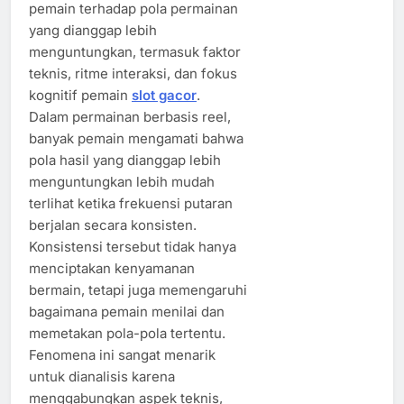
pemain terhadap pola permainan
yang dianggap lebih
menguntungkan, termasuk faktor
teknis, ritme interaksi, dan fokus
kognitif pemain
slot gacor
.
Dalam permainan berbasis reel,
banyak pemain mengamati bahwa
pola hasil yang dianggap lebih
menguntungkan lebih mudah
terlihat ketika frekuensi putaran
berjalan secara konsisten.
Konsistensi tersebut tidak hanya
menciptakan kenyamanan
bermain, tetapi juga memengaruhi
bagaimana pemain menilai dan
memetakan pola-pola tertentu.
Fenomena ini sangat menarik
untuk dianalisis karena
menggabungkan aspek teknis,