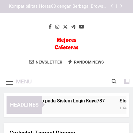
Skip
Pengguna
Tips Manajemen Modal Saat Bermain Slot Agar
to
Tidak Rugi
content
Kaya787 dan Pentingnya Keamanan Data dalam
Aktivitas Digital Modern
Mengungkap Keterkaitan Tiara4D dengan
charityconsultantsinc.com
Kompatibilitas Horas88 dengan Berbagai Browser
Terkenal: Evaluasi Teknis dan Pengalaman
Mejores
Pengguna
Temukan Mesin Kopi Terbaik Dengan
Tips Manajemen Modal Saat Bermain Slot Agar
NEWSLETTER
RANDOM NEWS
Tidak Rugi
Cafeteras
Panduan Dan Ulasan Dari Mejores
Kaya787 dan Pentingnya Keamanan Data dalam
Cafeteras. Pilihan Terbaik Untuk Para
Aktivitas Digital Modern
MENU
Pencinta Kopi.
anajemen Risiko pada Sistem Login Kaya787
Slot Onli
HEADLINES
 Months Ago
1 Year Ago
Corlaslot: Tempat Dimana