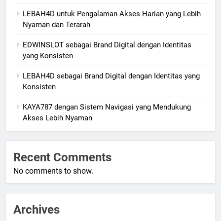
LEBAH4D untuk Pengalaman Akses Harian yang Lebih
Nyaman dan Terarah
EDWINSLOT sebagai Brand Digital dengan Identitas
yang Konsisten
LEBAH4D sebagai Brand Digital dengan Identitas yang
Konsisten
KAYA787 dengan Sistem Navigasi yang Mendukung
Akses Lebih Nyaman
Recent Comments
No comments to show.
Archives