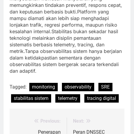
memungkinkan tindakan preventif, respons cepat,
dan keputusan berbasis bukti.Platform yang
mampu diamati akan lebih siap menghadapi
lonjakan trafik, regresi performa, maupun risiko
kesalahan internal.Stabilitas bukan sekadar hasil
teknologi melainkan disiplin pemantauan
sistematis berbasis telemetry, tracing, dan
metrik.Tanpa observabilitas sistem hanya berjalan
dalam ketidakpastian sementara dengan
observabilitas sistem bergerak secara terkendali
dan adaptif.
Tagged:
monitoring
observability
SRE
stabilitas sistem
telemetry
tracing digital
Previous:
Next:
Post
navigation
Penerapan
Peran DNSSEC