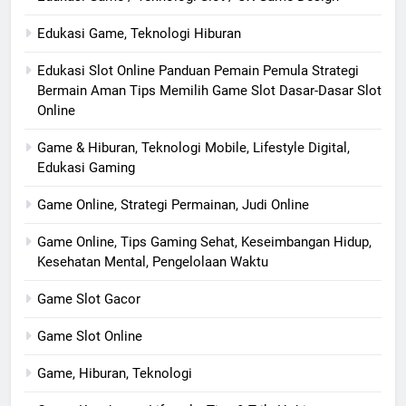
Edukasi Game, Teknologi Hiburan
Edukasi Slot Online Panduan Pemain Pemula Strategi
Bermain Aman Tips Memilih Game Slot Dasar-Dasar Slot
Online
Game & Hiburan, Teknologi Mobile, Lifestyle Digital,
Edukasi Gaming
Game Online, Strategi Permainan, Judi Online
Game Online, Tips Gaming Sehat, Keseimbangan Hidup,
Kesehatan Mental, Pengelolaan Waktu
Game Slot Gacor
Game Slot Online
Game, Hiburan, Teknologi