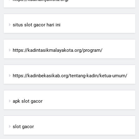
situs slot gacor hari ini
https://kadintasikmalayakota.org/program/
https://kadinbekasikab.org/tentang-kadin/ketua-umum/
apk slot gacor
slot gacor