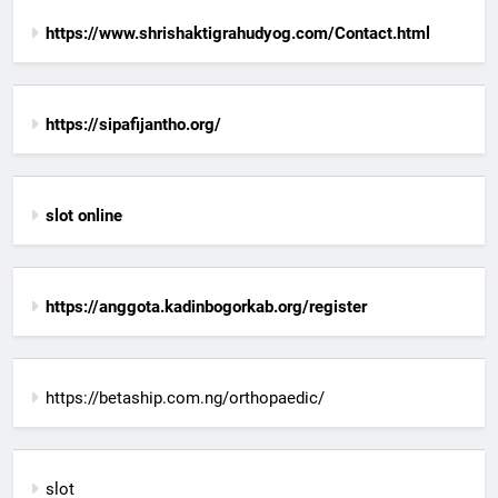
https://www.shrishaktigrahudyog.com/Contact.html
https://sipafijantho.org/
slot online
https://anggota.kadinbogorkab.org/register
https://betaship.com.ng/orthopaedic/
slot