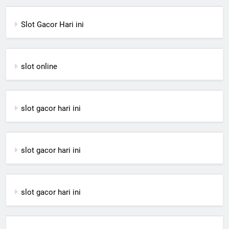
Slot Gacor Hari ini
slot online
slot gacor hari ini
slot gacor hari ini
slot gacor hari ini