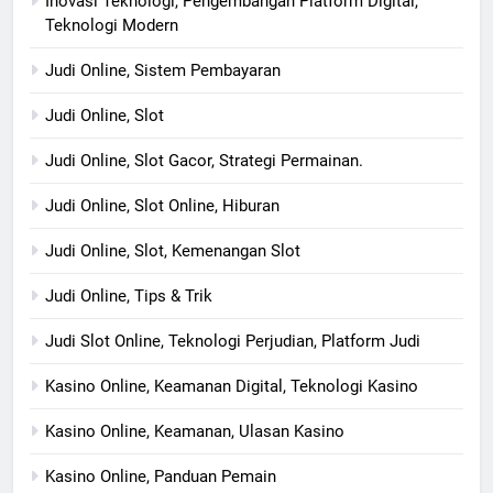
Inovasi Teknologi, Pengembangan Platform Digital,
Teknologi Modern
Judi Online, Sistem Pembayaran
Judi Online, Slot
Judi Online, Slot Gacor, Strategi Permainan.
Judi Online, Slot Online, Hiburan
Judi Online, Slot, Kemenangan Slot
Judi Online, Tips & Trik
Judi Slot Online, Teknologi Perjudian, Platform Judi
Kasino Online, Keamanan Digital, Teknologi Kasino
Kasino Online, Keamanan, Ulasan Kasino
Kasino Online, Panduan Pemain