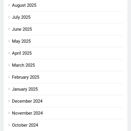
August 2025
July 2025
June 2025
May 2025
April 2025
March 2025
February 2025
January 2025
December 2024
November 2024
October 2024