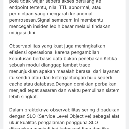
pola tidak wajar seperti akses berulang ke
endpoint tertentu, nilai TTL abnormal, atau
permintaan yang mengarah ke anomali
pemrosesan.Signal semacam ini membantu
mencegah insiden lebih besar melalui tindakan
mitigasi dini.
Observabilitas yang kuat juga meningkatkan
efisiensi operasional karena pengambilan
keputusan berbasis data bukan penebakan.Ketika
sebuah modul dianggap lambat trace
menunjukkan apakah masalah berasal dari layanan
itu sendiri atau dari ketergantungan hulu seperti
cache atau database.Dengan demikian perbaikan
menjadi tepat sasaran dan waktu pemulihan sistem
lebih singkat.
Dalam prakteknya observabilitas sering dipadukan
dengan SLO (Service Level Objective) sebagai alat
ukur kualitas pengalaman pengguna.SLO
diturunkan menjadi indikator real time dan jika