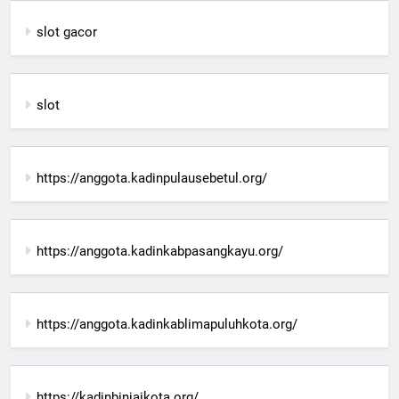
slot gacor
slot
https://anggota.kadinpulausebetul.org/
https://anggota.kadinkabpasangkayu.org/
https://anggota.kadinkablimapuluhkota.org/
https://kadinbinjaikota.org/