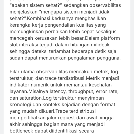
“apakah sistem sehat?” sedangkan observabilitas
menjelaskan “mengapa sistem menjadi tidak
sehat?”.Kombinasi keduanya menghasilkan
kerangka kerja pengendalian kualitas yang
memungkinkan perbaikan lebih cepat sekaligus
mencegah kerusakan lebih besar.Dalam platform
slot interaksi terjadi dalam hitungan milidetik
sehingga deteksi terlambat beberapa detik saja
sudah dapat menurunkan pengalaman pengguna.
Pilar utama observabilitas mencakup metrik, log
terstruktur, dan trace terdistribusi.Metrik menjadi
indikator numerik untuk memantau kesehatan
layanan.Misalnya latency, throughput, error rate,
dan saturation.Log terstruktur menyimpan
kronologi dan konteks kejadian dengan format
yang mudah dikueri.Trace terdistribusi
memperlihatkan jalur request dari awal hingga
akhir sehingga bagian mana yang menjadi
bottleneck dapat diidentifikasi secara