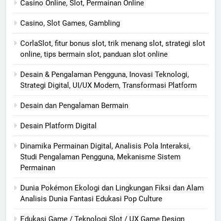
Casino Online, Slot, Permainan Online
Casino, Slot Games, Gambling
CorlaSlot, fitur bonus slot, trik menang slot, strategi slot
online, tips bermain slot, panduan slot online
Desain & Pengalaman Pengguna, Inovasi Teknologi,
Strategi Digital, UI/UX Modern, Transformasi Platform
Desain dan Pengalaman Bermain
Desain Platform Digital
Dinamika Permainan Digital, Analisis Pola Interaksi,
Studi Pengalaman Pengguna, Mekanisme Sistem
Permainan
Dunia Pokémon Ekologi dan Lingkungan Fiksi dan Alam
Analisis Dunia Fantasi Edukasi Pop Culture
Edukasi Game / Teknologi Slot / UX Game Design