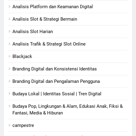
Analisis Platform dan Keamanan Digital
Analisis Slot & Strategi Bermain
Analisis Slot Harian
Analisis Trafik & Strategi Slot Online
Blackjack
Branding Digital dan Konsistensi Identitas
Branding Digital dan Pengalaman Pengguna
Budaya Lokal | Identitas Sosial | Tren Digital
Budaya Pop, Lingkungan & Alam, Edukasi Anak, Fiksi &
Fantasi, Media & Hiburan
campestre