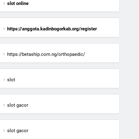
slot online
https://anggota.kadinbogorkab.org/register
https://betaship.com.ng/orthopaedic/
slot
slot gacor
slot gacor