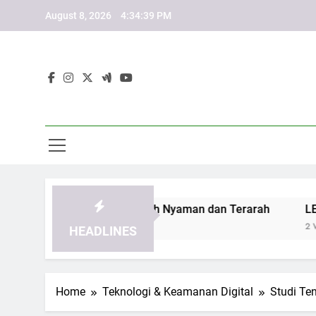
Skip
August 8, 2026
4:34:40 PM
to
content
Mej
Temukan Me
 Harian yang Lebih Nyaman dan Terarah
LEBAH4D untu
2 Weeks Ago
HEADLINES
Home
Teknologi & Keamanan Digital
Studi Te