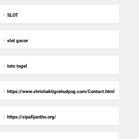
SLOT
slot gacor
toto togel
https://www.shrishaktigrahudyog.com/Contact.html
https://sipafijantho.org/