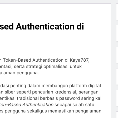
sed Authentication di
an Token-Based Authentication di Kaya787,
tasi, serta strategi optimalisasi untuk
galaman pengguna.
ndasi penting dalam membangun platform digital
siber seperti pencurian kredensial, serangan
entikasi tradisional berbasis password sering kali
en-Based Authentication
sebagai salah satu
es pengguna sekaligus memastikan pengalaman