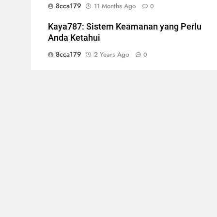
8cca179
11 Months Ago
0
Kaya787: Sistem Keamanan yang Perlu
Anda Ketahui
8cca179
2 Years Ago
0