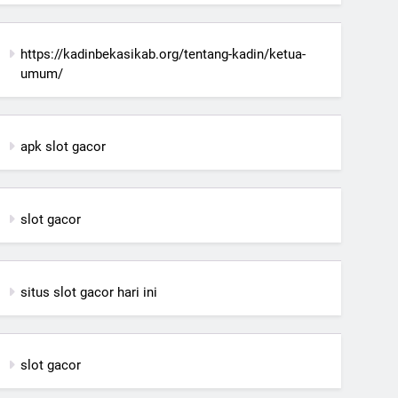
https://kadinbekasikab.org/tentang-kadin/ketua-
umum/
apk slot gacor
slot gacor
situs slot gacor hari ini
slot gacor