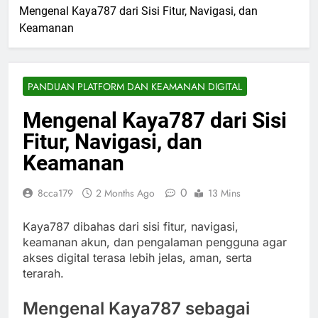
Mengenal Kaya787 dari Sisi Fitur, Navigasi, dan
Keamanan
PANDUAN PLATFORM DAN KEAMANAN DIGITAL
Mengenal Kaya787 dari Sisi
Fitur, Navigasi, dan
Keamanan
0
8cca179
2 Months Ago
13 Mins
Kaya787 dibahas dari sisi fitur, navigasi,
keamanan akun, dan pengalaman pengguna agar
akses digital terasa lebih jelas, aman, serta
terarah.
Mengenal Kaya787 sebagai