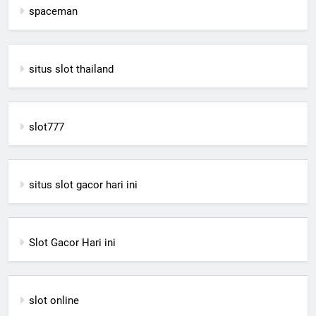
spaceman
situs slot thailand
slot777
situs slot gacor hari ini
Slot Gacor Hari ini
slot online