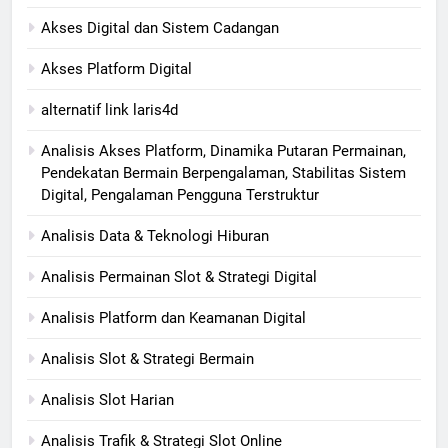
Akses Digital dan Sistem Cadangan
Akses Platform Digital
alternatif link laris4d
Analisis Akses Platform, Dinamika Putaran Permainan,
Pendekatan Bermain Berpengalaman, Stabilitas Sistem
Digital, Pengalaman Pengguna Terstruktur
Analisis Data & Teknologi Hiburan
Analisis Permainan Slot & Strategi Digital
Analisis Platform dan Keamanan Digital
Analisis Slot & Strategi Bermain
Analisis Slot Harian
Analisis Trafik & Strategi Slot Online