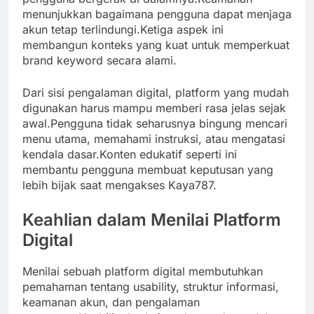
menunjukkan bagaimana pengguna dapat menjaga
akun tetap terlindungi.Ketiga aspek ini
membangun konteks yang kuat untuk memperkuat
brand keyword secara alami.
Dari sisi pengalaman digital, platform yang mudah
digunakan harus mampu memberi rasa jelas sejak
awal.Pengguna tidak seharusnya bingung mencari
menu utama, memahami instruksi, atau mengatasi
kendala dasar.Konten edukatif seperti ini
membantu pengguna membuat keputusan yang
lebih bijak saat mengakses Kaya787.
Keahlian dalam Menilai Platform
Digital
Menilai sebuah platform digital membutuhkan
pemahaman tentang usability, struktur informasi,
keamanan akun, dan pengalaman