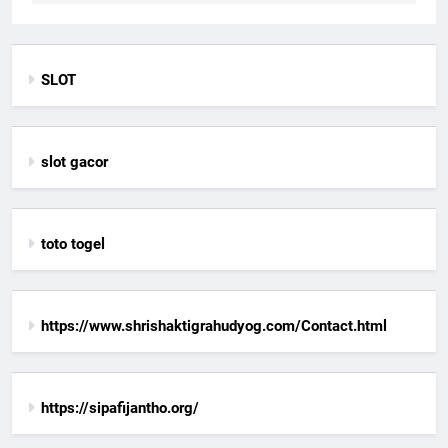
SLOT
slot gacor
toto togel
https://www.shrishaktigrahudyog.com/Contact.html
https://sipafijantho.org/