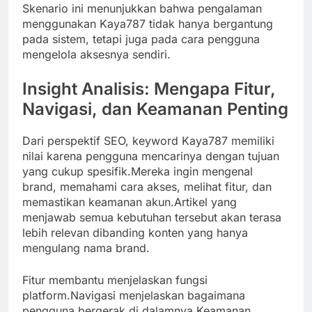
Skenario ini menunjukkan bahwa pengalaman
menggunakan Kaya787 tidak hanya bergantung
pada sistem, tetapi juga pada cara pengguna
mengelola aksesnya sendiri.
Insight Analisis: Mengapa Fitur,
Navigasi, dan Keamanan Penting
Dari perspektif SEO, keyword Kaya787 memiliki
nilai karena pengguna mencarinya dengan tujuan
yang cukup spesifik.Mereka ingin mengenal
brand, memahami cara akses, melihat fitur, dan
memastikan keamanan akun.Artikel yang
menjawab semua kebutuhan tersebut akan terasa
lebih relevan dibanding konten yang hanya
mengulang nama brand.
Fitur membantu menjelaskan fungsi
platform.Navigasi menjelaskan bagaimana
pengguna bergerak di dalamnya.Keamanan