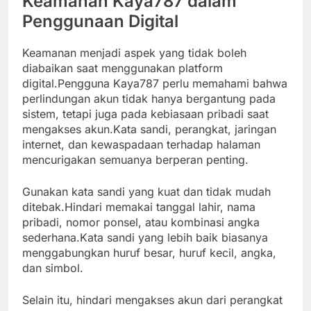
Keamanan Kaya787 dalam
Penggunaan Digital
Keamanan menjadi aspek yang tidak boleh
diabaikan saat menggunakan platform
digital.Pengguna Kaya787 perlu memahami bahwa
perlindungan akun tidak hanya bergantung pada
sistem, tetapi juga pada kebiasaan pribadi saat
mengakses akun.Kata sandi, perangkat, jaringan
internet, dan kewaspadaan terhadap halaman
mencurigakan semuanya berperan penting.
Gunakan kata sandi yang kuat dan tidak mudah
ditebak.Hindari memakai tanggal lahir, nama
pribadi, nomor ponsel, atau kombinasi angka
sederhana.Kata sandi yang lebih baik biasanya
menggabungkan huruf besar, huruf kecil, angka,
dan simbol.
Selain itu, hindari mengakses akun dari perangkat