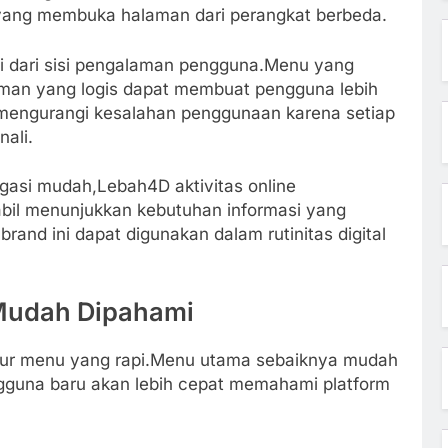
 yang membuka halaman dari perangkat berbeda.
mi dari sisi pengalaman pengguna.Menu yang
laman yang logis dapat membuat pengguna lebih
mengurangi kesalahan penggunaan karena setiap
nali.
igasi mudah,Lebah4D aktivitas online
bil menunjukkan kebutuhan informasi yang
and ini dapat digunakan dalam rutinitas digital
 Mudah Dipahami
uktur menu yang rapi.Menu utama sebaiknya mudah
ngguna baru akan lebih cepat memahami platform