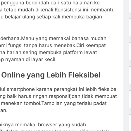
ka pengguna berpindah dari satu halaman ke
a tetap mudah dikenali.Konsistensi ini membantu
lu belajar ulang setiap kali membuka bagian
g sederhana.Menu yang memakai bahasa mudah
 fungsi tanpa harus menebak.Ciri keempat
una harian sering membuka platform lewat
p nyaman di layar kecil.
 Online yang Lebih Fleksibel
smartphone karena perangkat ini lebih fleksibel
ang baik harus ringan,responsif,dan tidak membuat
 menekan tombol.Tampilan yang terlalu padat
an.
baiknya memakai browser yang sudah