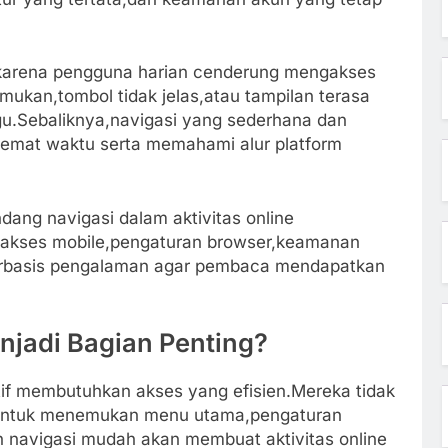
 karena pengguna harian cenderung mengakses
emukan,tombol tidak jelas,atau tampilan terasa
u.Sebaliknya,navigasi yang sederhana dan
mat waktu serta memahami alur platform
dang navigasi dalam aktivitas online
,akses mobile,pengaturan browser,keamanan
 berbasis pengalaman agar pembaca mendapatkan
jadi Bagian Penting?
tif membutuhkan akses yang efisien.Mereka tidak
 untuk menemukan menu utama,pengaturan
n navigasi mudah akan membuat aktivitas online