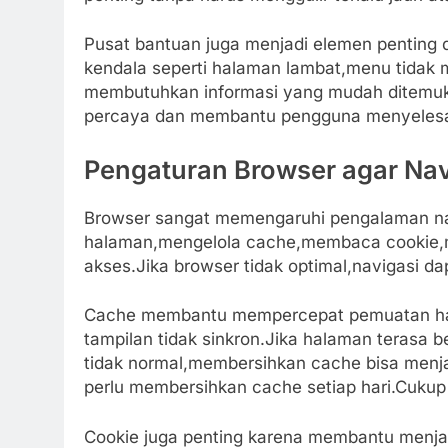
Pusat bantuan juga menjadi elemen penting 
kendala seperti halaman lambat,menu tidak m
membutuhkan informasi yang mudah ditemuk
percaya dan membantu pengguna menyelesaik
Pengaturan Browser agar Nav
Browser sangat memengaruhi pengalaman n
halaman,mengelola cache,membaca cookie,me
akses.Jika browser tidak optimal,navigasi dap
Cache membantu mempercepat pemuatan ha
tampilan tidak sinkron.Jika halaman terasa b
tidak normal,membersihkan cache bisa menja
perlu membersihkan cache setiap hari.Cukup
Cookie juga penting karena membantu menjaga