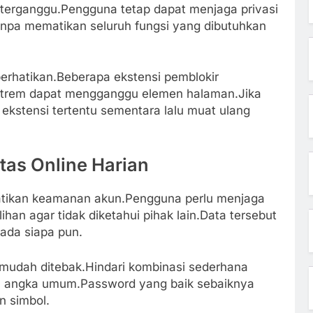
terganggu.Pengguna tetap dapat menjaga privasi
npa mematikan seluruh fungsi yang dibutuhkan
perhatikan.Beberapa ekstensi pemblokir
kstrem dapat mengganggu elemen halaman.Jika
 ekstensi tertentu sementara lalu muat ulang
as Online Harian
hatikan keamanan akun.Pengguna perlu menjaga
han agar tidak diketahui pihak lain.Data tersebut
pada siapa pun.
mudah ditebak.Hindari kombinasi sederhana
tan angka umum.Password yang baik sebaiknya
n simbol.