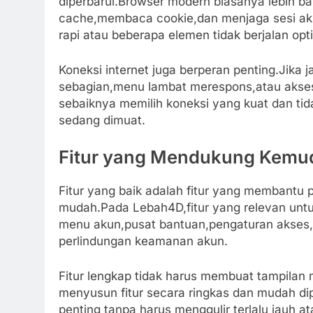
diperbarui.Browser modern biasanya lebih b
cache,membaca cookie,dan menjaga sesi ak
rapi atau beberapa elemen tidak berjalan opt
Koneksi internet juga berperan penting.Jika j
sebagian,menu lambat merespons,atau akses 
sebaiknya memilih koneksi yang kuat dan tida
sedang dimuat.
Fitur yang Mendukung Kemu
Fitur yang baik adalah fitur yang membantu
mudah.Pada Lebah4D,fitur yang relevan untuk
menu akun,pusat bantuan,pengaturan akses,
perlindungan keamanan akun.
Fitur lengkap tidak harus membuat tampilan 
menyusun fitur secara ringkas dan mudah 
penting tanpa harus menggulir terlalu jauh 