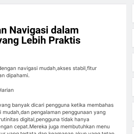
n Navigasi dalam
yang Lebih Praktis
engan navigasi mudah,akses stabil,fitur
an dipahami.
Harian
yang banyak dicari pengguna ketika membahas
gasi mudah,dan pengalaman penggunaan yang
utinitas digital,pengguna tidak hanya
dengan cepat.Mereka juga membutuhkan menu
itur yang tertata,dan keamanan akun yang tetap