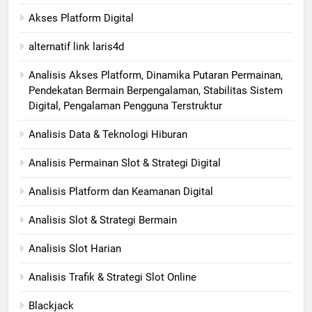
Akses Platform Digital
alternatif link laris4d
Analisis Akses Platform, Dinamika Putaran Permainan,
Pendekatan Bermain Berpengalaman, Stabilitas Sistem
Digital, Pengalaman Pengguna Terstruktur
Analisis Data & Teknologi Hiburan
Analisis Permainan Slot & Strategi Digital
Analisis Platform dan Keamanan Digital
Analisis Slot & Strategi Bermain
Analisis Slot Harian
Analisis Trafik & Strategi Slot Online
Blackjack