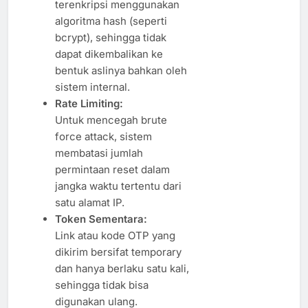
terenkripsi menggunakan
algoritma hash (seperti
bcrypt), sehingga tidak
dapat dikembalikan ke
bentuk aslinya bahkan oleh
sistem internal.
Rate Limiting:
Untuk mencegah brute
force attack, sistem
membatasi jumlah
permintaan reset dalam
jangka waktu tertentu dari
satu alamat IP.
Token Sementara:
Link atau kode OTP yang
dikirim bersifat temporary
dan hanya berlaku satu kali,
sehingga tidak bisa
digunakan ulang.