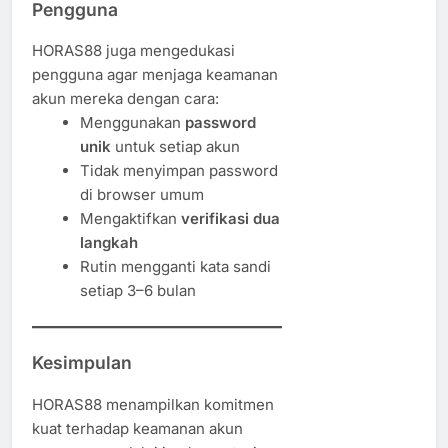
Pengguna
HORAS88 juga mengedukasi
pengguna agar menjaga keamanan
akun mereka dengan cara:
Menggunakan
password
unik
untuk setiap akun
Tidak menyimpan password
di browser umum
Mengaktifkan
verifikasi dua
langkah
Rutin mengganti kata sandi
setiap 3–6 bulan
Kesimpulan
HORAS88 menampilkan komitmen
kuat terhadap keamanan akun