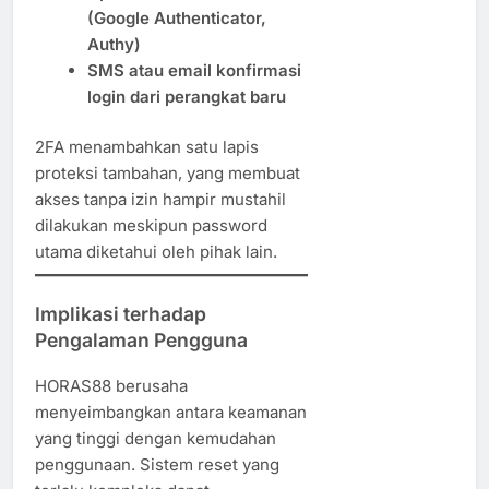
(Google Authenticator,
Authy)
SMS atau email konfirmasi
login dari perangkat baru
2FA menambahkan satu lapis
proteksi tambahan, yang membuat
akses tanpa izin hampir mustahil
dilakukan meskipun password
utama diketahui oleh pihak lain.
Implikasi terhadap
Pengalaman Pengguna
HORAS88 berusaha
menyeimbangkan antara keamanan
yang tinggi dengan kemudahan
penggunaan. Sistem reset yang