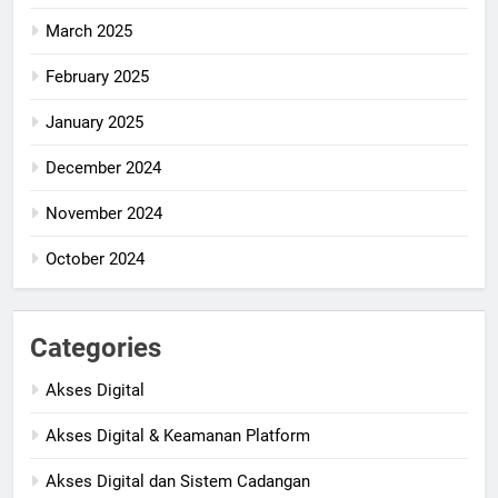
March 2025
February 2025
January 2025
December 2024
November 2024
October 2024
Categories
Akses Digital
Akses Digital & Keamanan Platform
Akses Digital dan Sistem Cadangan