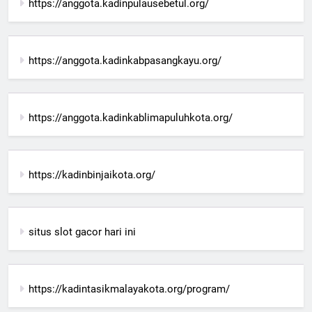
https://anggota.kadinpulausebetul.org/
https://anggota.kadinkabpasangkayu.org/
https://anggota.kadinkablimapuluhkota.org/
https://kadinbinjaikota.org/
situs slot gacor hari ini
https://kadintasikmalayakota.org/program/