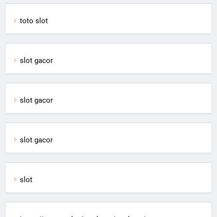
toto slot
slot gacor
slot gacor
slot gacor
slot