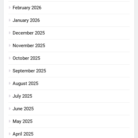
February 2026
January 2026
December 2025
November 2025
October 2025
September 2025
August 2025
July 2025
June 2025
May 2025
April 2025