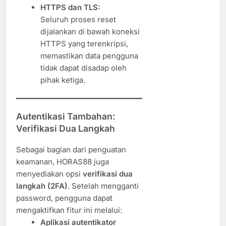
HTTPS dan TLS:
Seluruh proses reset
dijalankan di bawah koneksi
HTTPS yang terenkripsi,
memastikan data pengguna
tidak dapat disadap oleh
pihak ketiga.
Autentikasi Tambahan:
Verifikasi Dua Langkah
Sebagai bagian dari penguatan
keamanan, HORAS88 juga
menyediakan opsi
verifikasi dua
langkah (2FA)
. Setelah mengganti
password, pengguna dapat
mengaktifkan fitur ini melalui:
Aplikasi autentikator