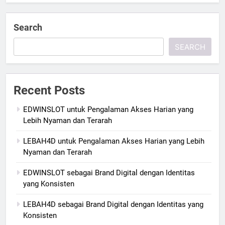
Search
SEARCH
Recent Posts
EDWINSLOT untuk Pengalaman Akses Harian yang
Lebih Nyaman dan Terarah
LEBAH4D untuk Pengalaman Akses Harian yang Lebih
Nyaman dan Terarah
EDWINSLOT sebagai Brand Digital dengan Identitas
yang Konsisten
LEBAH4D sebagai Brand Digital dengan Identitas yang
Konsisten