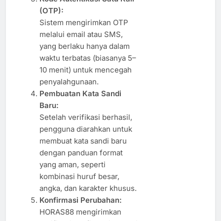
(OTP):
Sistem mengirimkan OTP
melalui email atau SMS,
yang berlaku hanya dalam
waktu terbatas (biasanya 5–
10 menit) untuk mencegah
penyalahgunaan.
Pembuatan Kata Sandi
Baru:
Setelah verifikasi berhasil,
pengguna diarahkan untuk
membuat kata sandi baru
dengan panduan format
yang aman, seperti
kombinasi huruf besar,
angka, dan karakter khusus.
Konfirmasi Perubahan:
HORAS88 mengirimkan