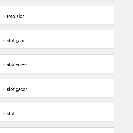
toto slot
slot gacor
slot gacor
slot gacor
slot