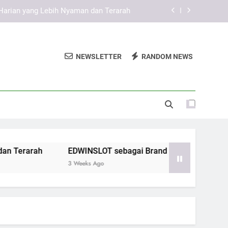
arian yang Lebih Nyaman dan Terarah
ital dengan Identitas yang Konsisten
gital dengan Identitas yang Konsisten
NEWSLETTER
RANDOM NEWS
rian yang Lebih Nyaman dan Terarah
eteras. Pilihan Terbaik Untuk Para Pencinta Kopi.
arian yang Lebih Nyaman dan Terarah
ital dengan Identitas yang Konsisten
gital dengan Identitas yang Konsisten
rah
EDWINSLOT sebagai Brand Digital dengan Identitas 
3 Weeks Ago