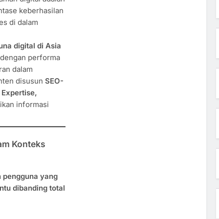
tase keberhasilan
es di dalam
a digital di Asia
 dengan performa
eran dalam
onten disusun
SEO-
 Expertise,
kan informasi
lam Konteks
h pengguna yang
ntu dibanding total