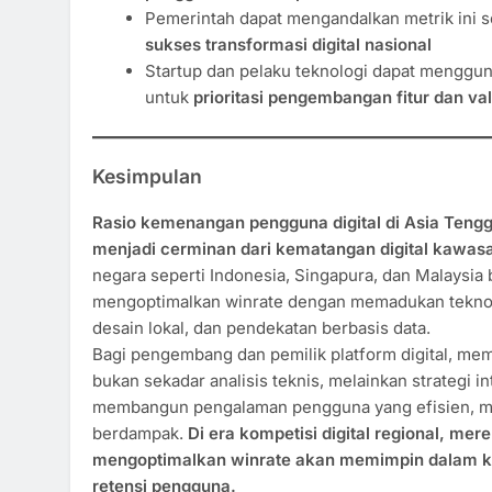
Pemerintah dapat mengandalkan metrik ini 
sukses transformasi digital nasional
Startup dan pelaku teknologi dapat menggun
untuk
prioritasi pengembangan fitur dan val
Kesimpulan
Rasio kemenangan pengguna digital di Asia Teng
menjadi cerminan dari kematangan digital kawasa
negara seperti Indonesia, Singapura, dan Malaysia 
mengoptimalkan winrate dengan memadukan teknolo
desain lokal, dan pendekatan berbasis data.
Bagi pengembang dan pemilik platform digital, me
bukan sekadar analisis teknis, melainkan strategi in
membangun pengalaman pengguna yang efisien, 
berdampak.
Di era kompetisi digital regional, mer
mengoptimalkan winrate akan memimpin dalam 
retensi pengguna.