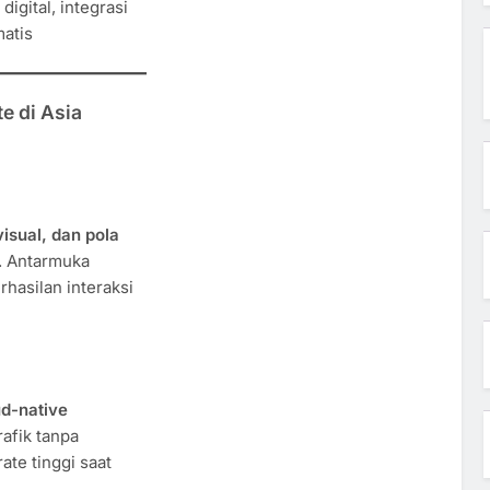
igital, integrasi
matis
e di Asia
visual, dan pola
. Antarmuka
hasilan interaksi
ud-native
afik tanpa
ate tinggi saat