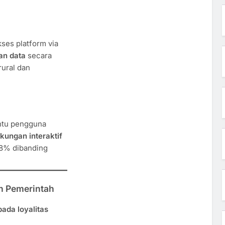
ses platform via
an data
secara
rural dan
ntu pengguna
kungan interaktif
18% dibanding
an Pemerintah
ada loyalitas