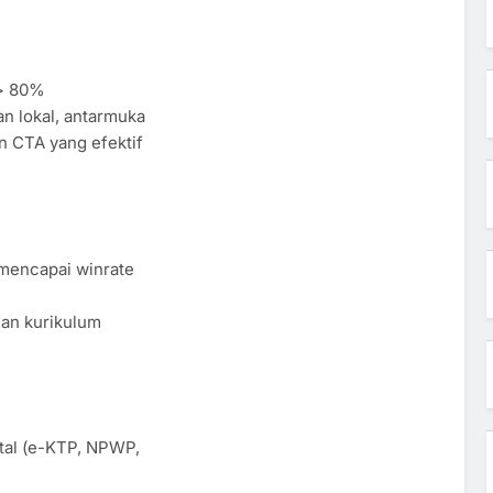
 > 80%
n lokal, antarmuka
n CTA yang efektif
mencapai winrate
 dan kurikulum
ital (e-KTP, NPWP,