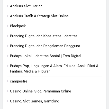
Analisis Slot Harian
Analisis Trafik & Strategi Slot Online
Blackjack
Branding Digital dan Konsistensi Identitas
Branding Digital dan Pengalaman Pengguna
Budaya Lokal | Identitas Sosial | Tren Digital
Budaya Pop, Lingkungan & Alam, Edukasi Anak, Fiksi &
Fantasi, Media & Hiburan
campestre
Casino Online, Slot, Permainan Online
Casino, Slot Games, Gambling