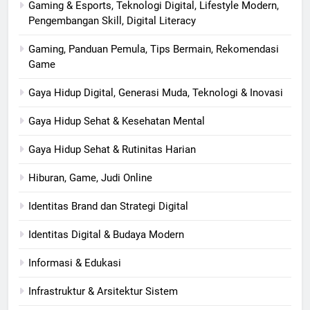
Gaming & Esports, Teknologi Digital, Lifestyle Modern,
Pengembangan Skill, Digital Literacy
Gaming, Panduan Pemula, Tips Bermain, Rekomendasi
Game
Gaya Hidup Digital, Generasi Muda, Teknologi & Inovasi
Gaya Hidup Sehat & Kesehatan Mental
Gaya Hidup Sehat & Rutinitas Harian
Hiburan, Game, Judi Online
Identitas Brand dan Strategi Digital
Identitas Digital & Budaya Modern
Informasi & Edukasi
Infrastruktur & Arsitektur Sistem