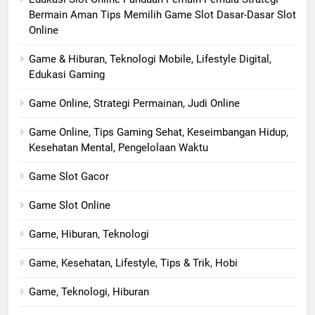
Bermain Aman Tips Memilih Game Slot Dasar-Dasar Slot
Online
Game & Hiburan, Teknologi Mobile, Lifestyle Digital,
Edukasi Gaming
Game Online, Strategi Permainan, Judi Online
Game Online, Tips Gaming Sehat, Keseimbangan Hidup,
Kesehatan Mental, Pengelolaan Waktu
Game Slot Gacor
Game Slot Online
Game, Hiburan, Teknologi
Game, Kesehatan, Lifestyle, Tips & Trik, Hobi
Game, Teknologi, Hiburan