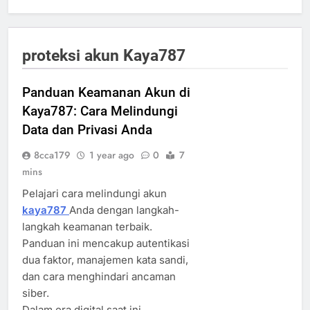
proteksi akun Kaya787
Panduan Keamanan Akun di
Kaya787: Cara Melindungi
Data dan Privasi Anda
8cca179
1 year ago
0
7
mins
Pelajari cara melindungi akun
kaya787
Anda dengan langkah-
langkah keamanan terbaik.
Panduan ini mencakup autentikasi
dua faktor, manajemen kata sandi,
dan cara menghindari ancaman
siber.
Dalam era digital saat ini,