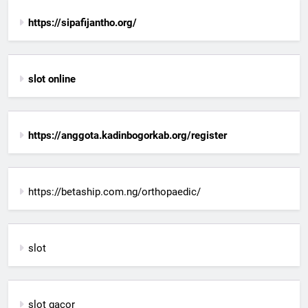
https://sipafijantho.org/
slot online
https://anggota.kadinbogorkab.org/register
https://betaship.com.ng/orthopaedic/
slot
slot gacor