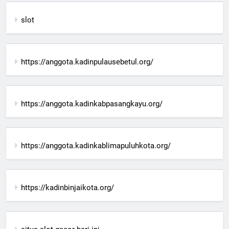
slot
https://anggota.kadinpulausebetul.org/
https://anggota.kadinkabpasangkayu.org/
https://anggota.kadinkablimapuluhkota.org/
https://kadinbinjaikota.org/