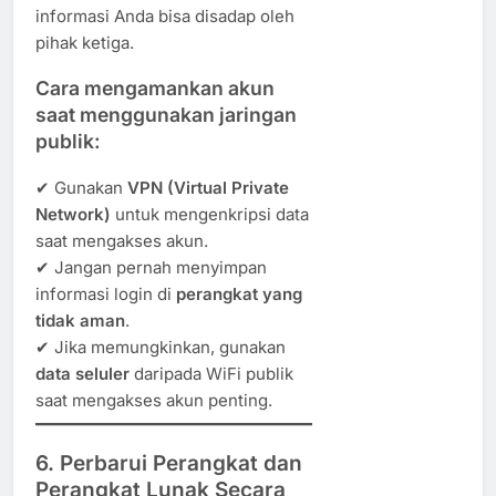
informasi Anda bisa disadap oleh
pihak ketiga.
Cara mengamankan akun
saat menggunakan jaringan
publik:
✔ Gunakan
VPN (Virtual Private
Network)
untuk mengenkripsi data
saat mengakses akun.
✔ Jangan pernah menyimpan
informasi login di
perangkat yang
tidak aman
.
✔ Jika memungkinkan, gunakan
data seluler
daripada WiFi publik
saat mengakses akun penting.
6. Perbarui Perangkat dan
Perangkat Lunak Secara