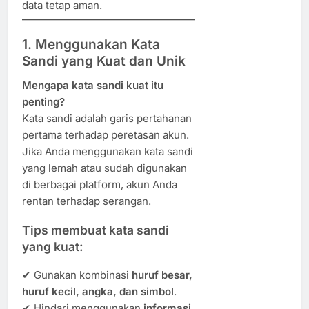
data tetap aman.
1. Menggunakan Kata
Sandi yang Kuat dan Unik
Mengapa kata sandi kuat itu
penting?
Kata sandi adalah garis pertahanan
pertama terhadap peretasan akun.
Jika Anda menggunakan kata sandi
yang lemah atau sudah digunakan
di berbagai platform, akun Anda
rentan terhadap serangan.
Tips membuat kata sandi
yang kuat:
✔ Gunakan kombinasi
huruf besar,
huruf kecil, angka, dan simbol
.
✔ Hindari menggunakan
informasi