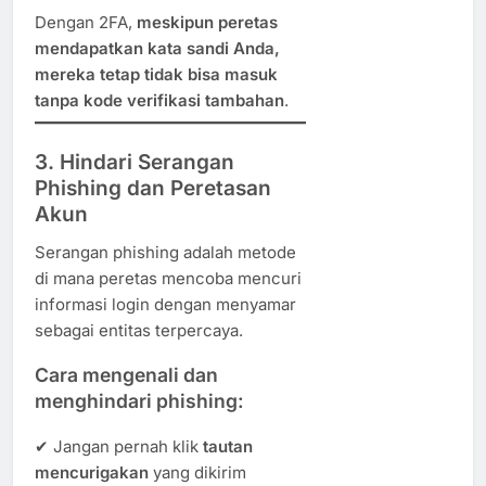
Dengan 2FA,
meskipun peretas
mendapatkan kata sandi Anda,
mereka tetap tidak bisa masuk
tanpa kode verifikasi tambahan
.
3. Hindari Serangan
Phishing dan Peretasan
Akun
Serangan phishing adalah metode
di mana peretas mencoba mencuri
informasi login dengan menyamar
sebagai entitas terpercaya.
Cara mengenali dan
menghindari phishing:
✔ Jangan pernah klik
tautan
mencurigakan
yang dikirim