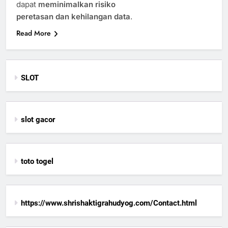
dapat
meminimalkan risiko
peretasan dan kehilangan data
.
Read More
SLOT
slot gacor
toto togel
https://www.shrishaktigrahudyog.com/Contact.html