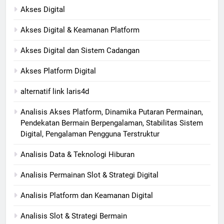
Akses Digital
Akses Digital & Keamanan Platform
Akses Digital dan Sistem Cadangan
Akses Platform Digital
alternatif link laris4d
Analisis Akses Platform, Dinamika Putaran Permainan,
Pendekatan Bermain Berpengalaman, Stabilitas Sistem
Digital, Pengalaman Pengguna Terstruktur
Analisis Data & Teknologi Hiburan
Analisis Permainan Slot & Strategi Digital
Analisis Platform dan Keamanan Digital
Analisis Slot & Strategi Bermain