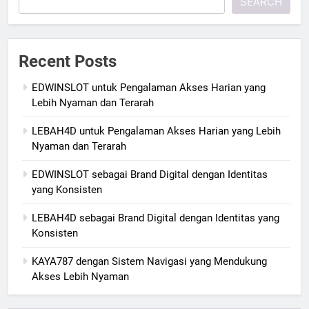
SEARCH
Recent Posts
EDWINSLOT untuk Pengalaman Akses Harian yang
Lebih Nyaman dan Terarah
LEBAH4D untuk Pengalaman Akses Harian yang Lebih
Nyaman dan Terarah
EDWINSLOT sebagai Brand Digital dengan Identitas
yang Konsisten
LEBAH4D sebagai Brand Digital dengan Identitas yang
Konsisten
KAYA787 dengan Sistem Navigasi yang Mendukung
Akses Lebih Nyaman