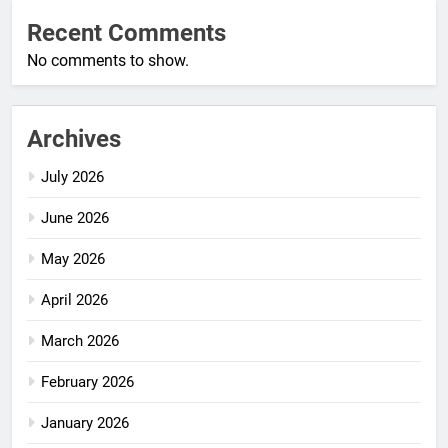
Recent Comments
No comments to show.
Archives
July 2026
June 2026
May 2026
April 2026
March 2026
February 2026
January 2026