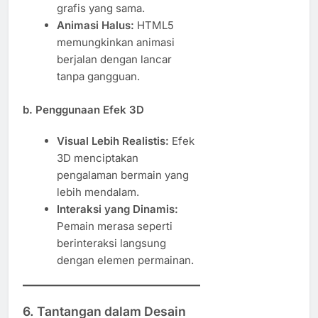
grafis yang sama.
Animasi Halus:
HTML5
memungkinkan animasi
berjalan dengan lancar
tanpa gangguan.
b. Penggunaan Efek 3D
Visual Lebih Realistis:
Efek
3D menciptakan
pengalaman bermain yang
lebih mendalam.
Interaksi yang Dinamis:
Pemain merasa seperti
berinteraksi langsung
dengan elemen permainan.
6. Tantangan dalam Desain