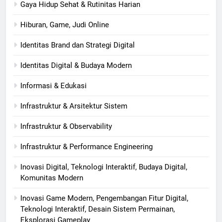
Gaya Hidup Sehat & Rutinitas Harian
Hiburan, Game, Judi Online
Identitas Brand dan Strategi Digital
Identitas Digital & Budaya Modern
Informasi & Edukasi
Infrastruktur & Arsitektur Sistem
Infrastruktur & Observability
Infrastruktur & Performance Engineering
Inovasi Digital, Teknologi Interaktif, Budaya Digital,
Komunitas Modern
Inovasi Game Modern, Pengembangan Fitur Digital,
Teknologi Interaktif, Desain Sistem Permainan,
Eksplorasi Gameplay