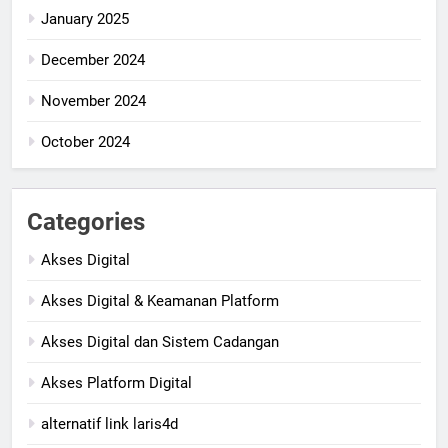
January 2025
December 2024
November 2024
October 2024
Categories
Akses Digital
Akses Digital & Keamanan Platform
Akses Digital dan Sistem Cadangan
Akses Platform Digital
alternatif link laris4d