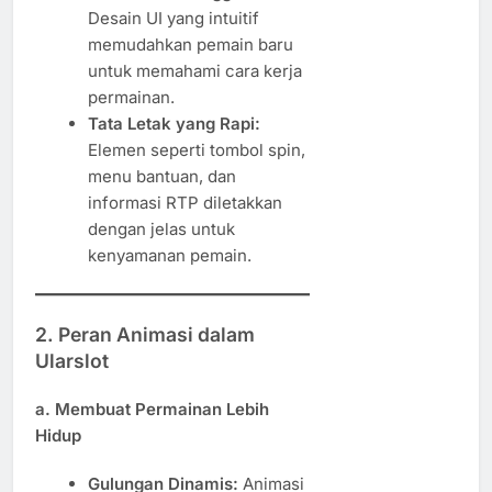
Desain UI yang intuitif
memudahkan pemain baru
untuk memahami cara kerja
permainan.
Tata Letak yang Rapi:
Elemen seperti tombol spin,
menu bantuan, dan
informasi RTP diletakkan
dengan jelas untuk
kenyamanan pemain.
2. Peran Animasi dalam
Ularslot
a. Membuat Permainan Lebih
Hidup
Gulungan Dinamis:
Animasi