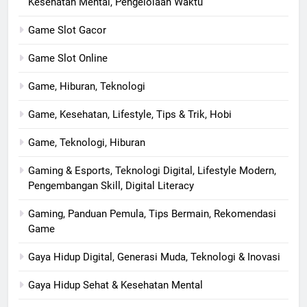
Kesehatan Mental, Pengelolaan Waktu
Game Slot Gacor
Game Slot Online
Game, Hiburan, Teknologi
Game, Kesehatan, Lifestyle, Tips & Trik, Hobi
Game, Teknologi, Hiburan
Gaming & Esports, Teknologi Digital, Lifestyle Modern,
Pengembangan Skill, Digital Literacy
Gaming, Panduan Pemula, Tips Bermain, Rekomendasi
Game
Gaya Hidup Digital, Generasi Muda, Teknologi & Inovasi
Gaya Hidup Sehat & Kesehatan Mental