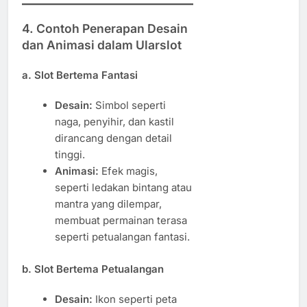
4. Contoh Penerapan Desain
dan Animasi dalam Ularslot
a. Slot Bertema Fantasi
Desain:
Simbol seperti
naga, penyihir, dan kastil
dirancang dengan detail
tinggi.
Animasi:
Efek magis,
seperti ledakan bintang atau
mantra yang dilempar,
membuat permainan terasa
seperti petualangan fantasi.
b. Slot Bertema Petualangan
Desain:
Ikon seperti peta