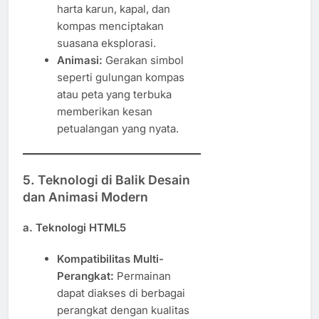
harta karun, kapal, dan
kompas menciptakan
suasana eksplorasi.
Animasi:
Gerakan simbol
seperti gulungan kompas
atau peta yang terbuka
memberikan kesan
petualangan yang nyata.
5. Teknologi di Balik Desain
dan Animasi Modern
a. Teknologi HTML5
Kompatibilitas Multi-
Perangkat:
Permainan
dapat diakses di berbagai
perangkat dengan kualitas