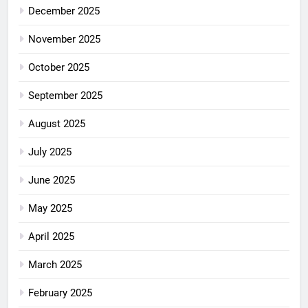
December 2025
November 2025
October 2025
September 2025
August 2025
July 2025
June 2025
May 2025
April 2025
March 2025
February 2025