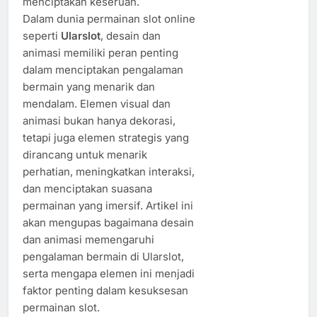
menciptakan keseruan.
Dalam dunia permainan slot online
seperti
Ularslot
, desain dan
animasi memiliki peran penting
dalam menciptakan pengalaman
bermain yang menarik dan
mendalam. Elemen visual dan
animasi bukan hanya dekorasi,
tetapi juga elemen strategis yang
dirancang untuk menarik
perhatian, meningkatkan interaksi,
dan menciptakan suasana
permainan yang imersif. Artikel ini
akan mengupas bagaimana desain
dan animasi memengaruhi
pengalaman bermain di Ularslot,
serta mengapa elemen ini menjadi
faktor penting dalam kesuksesan
permainan slot.