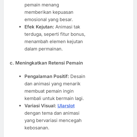
pemain menang
memberikan kepuasan
emosional yang besar.
Efek Kejutan:
Animasi tak
terduga, seperti fitur bonus,
menambah elemen kejutan
dalam permainan.
c. Meningkatkan Retensi Pemain
Pengalaman Positif:
Desain
dan animasi yang menarik
membuat pemain ingin
kembali untuk bermain lagi.
Variasi Visual:
Ularslot
dengan tema dan animasi
yang bervariasi mencegah
kebosanan.