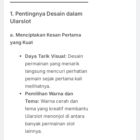
1. Pentingnya Desain dalam
Ularslot
a. Menciptakan Kesan Pertama
yang Kuat
Daya Tarik Visual:
Desain
permainan yang menarik
langsung mencuri perhatian
pemain sejak pertama kali
melihatnya.
Pemilihan Warna dan
Tema:
Warna cerah dan
tema yang kreatif membantu
Ularslot menonjol di antara
banyak permainan slot
lainnya.