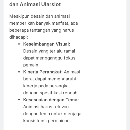
dan Animasi Ularslot
Meskipun desain dan animasi
memberikan banyak manfaat, ada
beberapa tantangan yang harus
dihadapi:
Keseimbangan Visual:
Desain yang terlalu ramai
dapat mengganggu fokus
pemain.
Kinerja Perangkat:
Animasi
berat dapat memengaruhi
kinerja pada perangkat
dengan spesifikasi rendah.
Kesesuaian dengan Tema:
Animasi harus relevan
dengan tema untuk menjaga
konsistensi permainan.