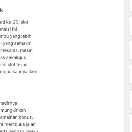
ik
ad ke-20, slot
nsisi ini
ampu yang lebih
ol yang semakin
 mekanis, mesin
ak sekaligus
in slot terus
menjadikannya ikon
hadirnya
memungkinkan
ermainan bonus,
 ini membuka jalan
erbeda dengan mesin