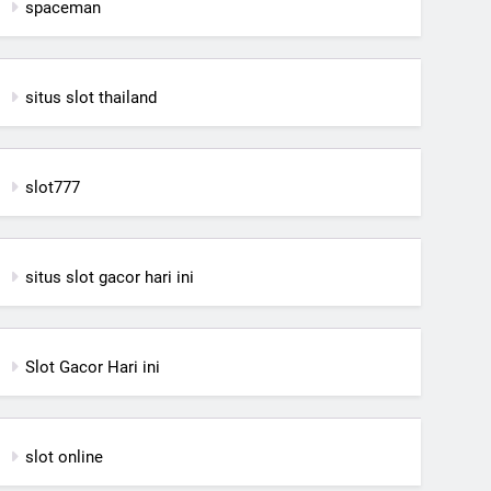
spaceman
situs slot thailand
slot777
situs slot gacor hari ini
Slot Gacor Hari ini
slot online