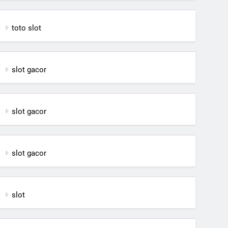
toto slot
slot gacor
slot gacor
slot gacor
slot