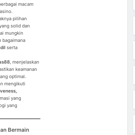
 berbagai macam
asino.
aknya pilihan
yang solid dan
lai mungkin
n bagaimana
dil
serta
ras88
, menjelaskan
astikan keamanan
ang optimal.
n mengikuti
iveness,
rmasi yang
ogi yang
an Bermain