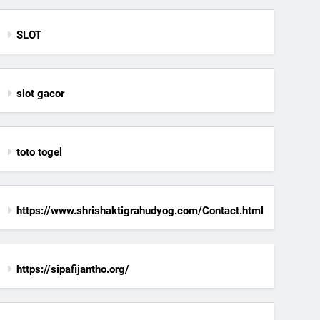
SLOT
slot gacor
toto togel
https://www.shrishaktigrahudyog.com/Contact.html
https://sipafijantho.org/