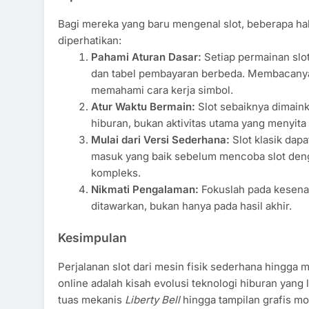
Bagi mereka yang baru mengenal slot, beberapa hal
diperhatikan:
Pahami Aturan Dasar:
Setiap permainan slot
dan tabel pembayaran berbeda. Membacany
memahami cara kerja simbol.
Atur Waktu Bermain:
Slot sebaiknya dimain
hiburan, bukan aktivitas utama yang menyita
Mulai dari Versi Sederhana:
Slot klasik dapa
masuk yang baik sebelum mencoba slot denga
kompleks.
Nikmati Pengalaman:
Fokuslah pada kesen
ditawarkan, bukan hanya pada hasil akhir.
Kesimpulan
Perjalanan slot dari mesin fisik sederhana hingga 
online adalah kisah evolusi teknologi hiburan yang l
tuas mekanis
Liberty Bell
hingga tampilan grafis mo