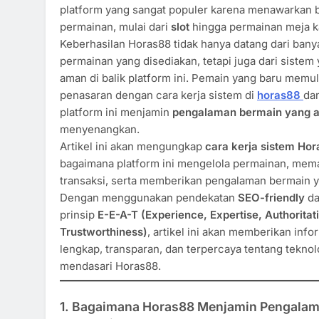
platform yang sangat populer karena menawarkan
permainan, mulai dari
slot
hingga permainan meja k
Keberhasilan Horas88 tidak hanya datang dari bany
permainan yang disediakan, tetapi juga dari sistem 
aman di balik platform ini. Pemain yang baru memu
penasaran dengan cara kerja sistem di
horas88
da
platform ini menjamin
pengalaman bermain yang a
menyenangkan.
Artikel ini akan mengungkap
cara kerja sistem Ho
bagaimana platform ini mengelola permainan, mem
transaksi, serta memberikan pengalaman bermain y
Dengan menggunakan pendekatan
SEO-friendly
da
prinsip
E-E-A-T (Experience, Expertise, Authoritat
Trustworthiness)
, artikel ini akan memberikan info
lengkap, transparan, dan terpercaya tentang teknol
mendasari Horas88.
1.
Bagaimana Horas88 Menjamin Pengalam