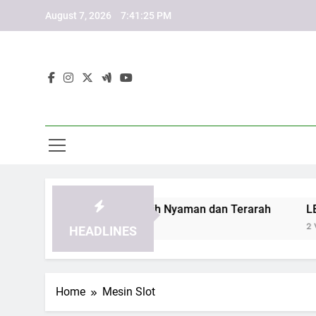
Skip
August 7, 2026
7:41:26 PM
to
content
Mej
Temukan Me
 Harian yang Lebih Nyaman dan Terarah
LEBAH4D untu
2 Weeks Ago
HEADLINES
Home
Mesin Slot