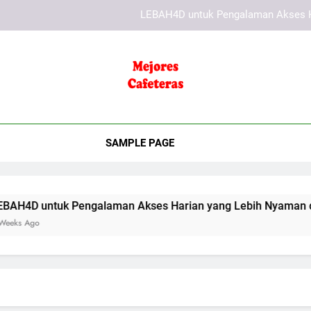
LEBAH4D untuk Pengalaman Akses H
EDWINSLOT sebagai Brand Dig
LEBAH4D sebagai Brand Di
ores Cafeteras
EDWINSLOT untuk Pengalaman Akses Ha
sin Kopi Terbaik Dengan Panduan Dan Ulasan Dari Mejores Caf
LEBAH4D untuk Pengalaman Akses H
SAMPLE PAGE
EDWINSLOT sebagai Brand Dig
LEBAH4D sebagai Brand Di
k Pengalaman Akses Harian yang Lebih Nyaman dan Terarah