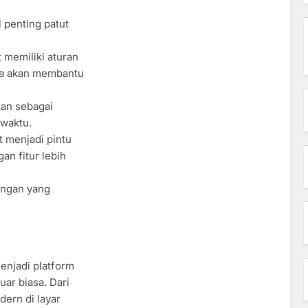
 penting patut
 memiliki aturan
a akan membantu
kan sebagai
 waktu.
t menjadi pintu
n fitur lebih
angan yang
menjadi platform
uar biasa. Dari
dern di layar