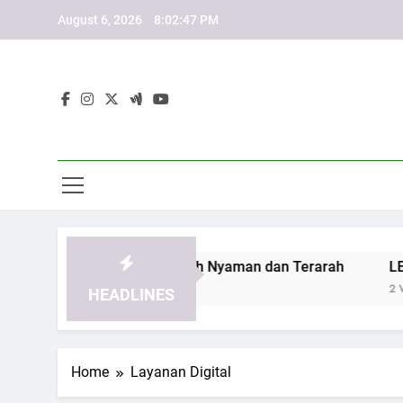
Skip
August 6, 2026
8:02:48 PM
to
content
Mej
Temukan Me
Harian yang Lebih Nyaman dan Terarah
LEBAH4D untu
2 Weeks Ago
HEADLINES
Home
Layanan Digital