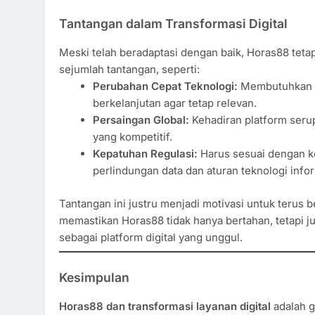
Tantangan dalam Transformasi Digital
Meski telah beradaptasi dengan baik, Horas88 tet
sejumlah tantangan, seperti:
Perubahan Cepat Teknologi:
Membutuhkan i
berkelanjutan agar tetap relevan.
Persaingan Global:
Kehadiran platform serup
yang kompetitif.
Kepatuhan Regulasi:
Harus sesuai dengan k
perlindungan data dan aturan teknologi infor
Tantangan ini justru menjadi motivasi untuk terus b
memastikan Horas88 tidak hanya bertahan, tetapi 
sebagai platform digital yang unggul.
Kesimpulan
Horas88 dan transformasi layanan digital
adalah 