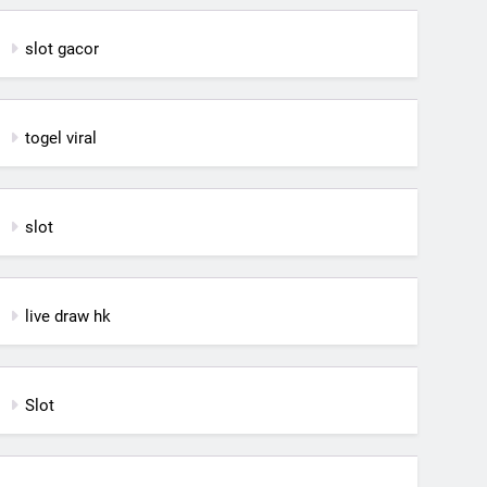
slot gacor
togel viral
slot
live draw hk
Slot