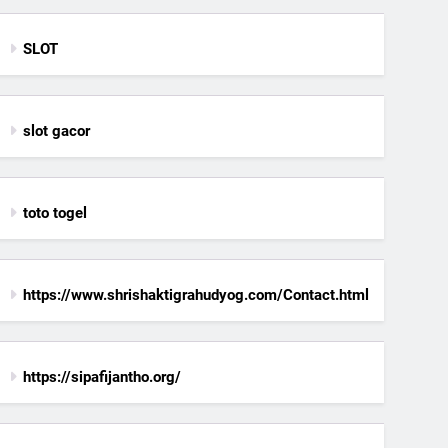
SLOT
slot gacor
toto togel
https://www.shrishaktigrahudyog.com/Contact.html
https://sipafijantho.org/