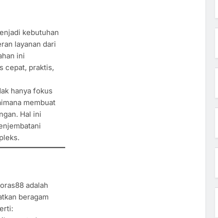
menjadi kebutuhan
ran layanan dari
ahan ini
cepat, praktis,
dak hanya fokus
agaimana membuat
ngan. Hal ini
enjembatani
pleks.
Horas88 adalah
aatkan beragam
rti: