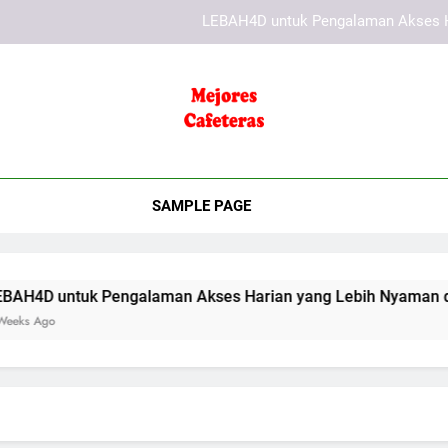
LEBAH4D untuk Pengalaman Akses H
EDWINSLOT sebagai Brand Dig
LEBAH4D sebagai Brand Di
ores Cafeteras
EDWINSLOT untuk Pengalaman Akses Ha
sin Kopi Terbaik Dengan Panduan Dan Ulasan Dari Mejores Caf
LEBAH4D untuk Pengalaman Akses H
SAMPLE PAGE
EDWINSLOT sebagai Brand Dig
LEBAH4D sebagai Brand Di
k Pengalaman Akses Harian yang Lebih Nyaman dan Terarah