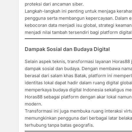
proteksi dari ancaman siber.
Langkah-langkah ini penting untuk menjaga kerahas
pengguna serta membangun kepercayaan. Dalam e
kebocoran data menjadi isu global, strategi keama
menjadi nilai tambah tersendiri bagi platform digita
Dampak Sosial dan Budaya Digital
Selain aspek teknis, transformasi layanan Horas88 
dampak sosial dan budaya. Dengan membawa nama
berasal dari salam khas Batak, platform ini memper
identitas lokal dapat hadir dalam ruang digital global
memperkaya budaya digital Indonesia sekaligus me
Horas88 sebagai platform dengan akar lokal namun 
modern.
Transformasi ini juga membuka ruang interaksi virtu
memungkinkan pengguna dari berbagai latar belak
terhubung tanpa batas geografis.