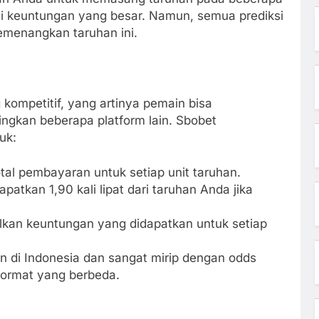
si keuntungan yang besar. Namun, semua prediksi
emenangkan taruhan ini.
kompetitif, yang artinya pemain bisa
ngkan beberapa platform lain. Sbobet
uk:
tal pembayaran untuk setiap unit taruhan.
atkan 1,90 kali lipat dari taruhan Anda jika
kan keuntungan yang didapatkan untuk setiap
n di Indonesia dan sangat mirip dengan odds
format yang berbeda.