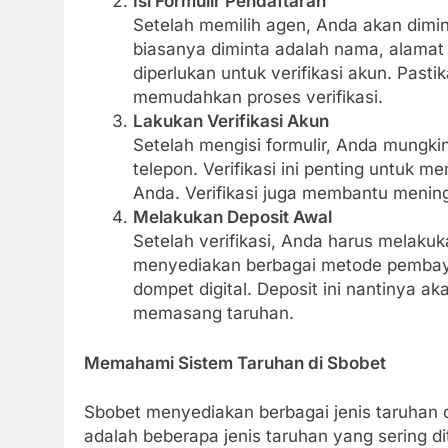
Isi Formulir Pendaftaran
Setelah memilih agen, Anda akan dimin
biasanya diminta adalah nama, alamat 
diperlukan untuk verifikasi akun. Pas
memudahkan proses verifikasi.
Lakukan Verifikasi Akun
Setelah mengisi formulir, Anda mungkin
telepon. Verifikasi ini penting untuk 
Anda. Verifikasi juga membantu meni
Melakukan Deposit Awal
Setelah verifikasi, Anda harus melaku
menyediakan berbagai metode pembaya
dompet digital. Deposit ini nantinya a
memasang taruhan.
Memahami Sistem Taruhan di Sbobet
Sbobet menyediakan berbagai jenis taruhan 
adalah beberapa jenis taruhan yang sering d