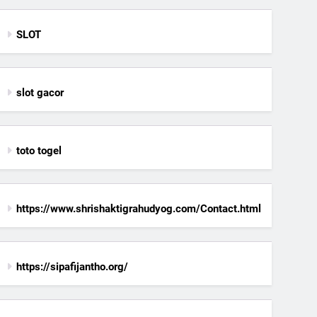
SLOT
slot gacor
toto togel
https://www.shrishaktigrahudyog.com/Contact.html
https://sipafijantho.org/