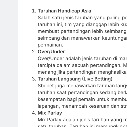
Taruhan Handicap Asia
Salah satu jenis taruhan yang paling p
taruhan ini, tim yang dianggap lebih ku
membuat pertandingan lebih seimbang.
seimbang dan menawarkan keuntungan
permainan.
Over/Under
Over/Under adalah jenis taruhan di ma
tercipta dalam sebuah pertandingan. M
menang jika pertandingan menghasilkan 
Taruhan Langsung (Live Betting)
Sbobet juga menawarkan taruhan lan
taruhan saat pertandingan sedang ber
kesempatan bagi pemain untuk membuat
lapangan, menambah keseruan dan str
Mix Parlay
Mix Parlay adalah jenis taruhan yang
satu taruhan. Taruhan ini memungkin