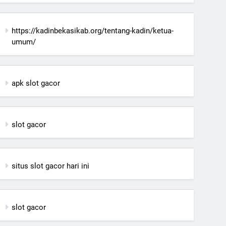
https://kadinbekasikab.org/tentang-kadin/ketua-
umum/
apk slot gacor
slot gacor
situs slot gacor hari ini
slot gacor