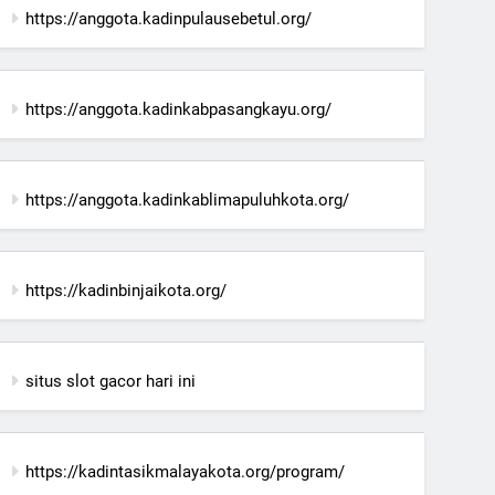
https://anggota.kadinpulausebetul.org/
https://anggota.kadinkabpasangkayu.org/
https://anggota.kadinkablimapuluhkota.org/
https://kadinbinjaikota.org/
situs slot gacor hari ini
https://kadintasikmalayakota.org/program/