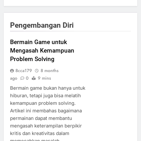
Pengembangan Diri
Bermain Game untuk
Mengasah Kemampuan
Problem Solving
8cca179
8 months
ago
0
9 mins
Bermain game bukan hanya untuk
hiburan, tetapi juga bisa melatih
kemampuan problem solving.
Artikel ini membahas bagaimana
permainan dapat membantu
mengasah keterampilan berpikir
kritis dan kreativitas dalam
memecahkan masalah.