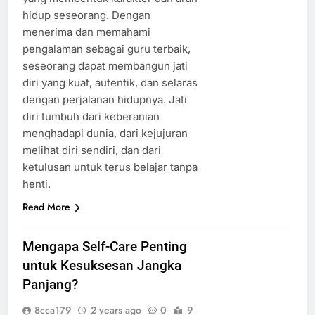
hidup seseorang. Dengan
menerima dan memahami
pengalaman sebagai guru terbaik,
seseorang dapat membangun jati
diri yang kuat, autentik, dan selaras
dengan perjalanan hidupnya. Jati
diri tumbuh dari keberanian
menghadapi dunia, dari kejujuran
melihat diri sendiri, dan dari
ketulusan untuk terus belajar tanpa
henti.
Read More
Mengapa Self-Care Penting
untuk Kesuksesan Jangka
Panjang?
8cca179
2 years ago
0
9