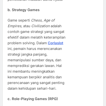
b.
Strategy Games
Game seperti
Chess
,
Age of
Empires
, atau
Civilization
adalah
contoh game strategi yang sangat
efektif dalam melatih keterampilan
problem solving. Dalam
Corlaslot
ini, pemain harus merencanakan
strategi jangka panjang,
memanipulasi sumber daya, dan
memprediksi gerakan lawan. Hal
ini membantu meningkatkan
kemampuan berpikir analitis dan
perencanaan yang sangat penting
dalam kehidupan sehari-hari.
c.
Role-Playing Games (RPG)