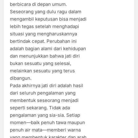
berbicara di depan umum.
Seseorang yang dulu ragu dalam
mengambil keputusan bisa menjadi
lebih tegas setelah menghadapi
situasi yang mengharuskannya
bertindak cepat. Perubahan ini
adalah bagian alami dari kehidupan
dan menunjukkan bahwa jati diri
bukan sesuatu yang selesai,
melainkan sesuatu yang terus
dibangun.
Pada akhirnya jati diri adalah hasil
dari seluruh pengalaman yang
membentuk seseorang menjadi
seperti sekarang. Tidak ada
pengalaman yang sia-sia. Setiap
momen—baik penuh tawa maupun
penuh air mata—memberi warna
yang membentuk karakter dan arah