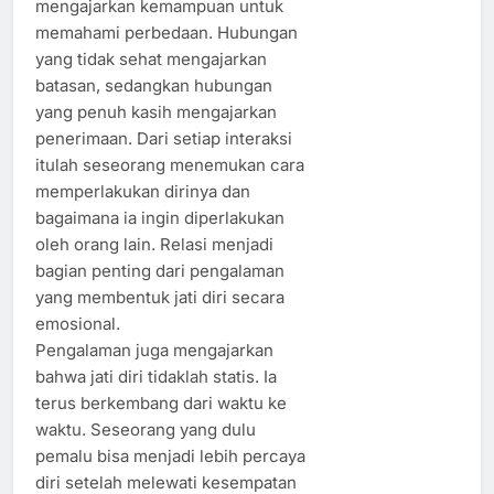
mengajarkan kemampuan untuk
memahami perbedaan. Hubungan
yang tidak sehat mengajarkan
batasan, sedangkan hubungan
yang penuh kasih mengajarkan
penerimaan. Dari setiap interaksi
itulah seseorang menemukan cara
memperlakukan dirinya dan
bagaimana ia ingin diperlakukan
oleh orang lain. Relasi menjadi
bagian penting dari pengalaman
yang membentuk jati diri secara
emosional.
Pengalaman juga mengajarkan
bahwa jati diri tidaklah statis. Ia
terus berkembang dari waktu ke
waktu. Seseorang yang dulu
pemalu bisa menjadi lebih percaya
diri setelah melewati kesempatan