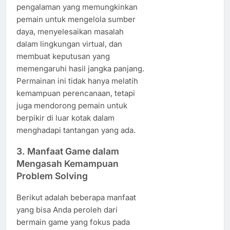
pengalaman yang memungkinkan
pemain untuk mengelola sumber
daya, menyelesaikan masalah
dalam lingkungan virtual, dan
membuat keputusan yang
memengaruhi hasil jangka panjang.
Permainan ini tidak hanya melatih
kemampuan perencanaan, tetapi
juga mendorong pemain untuk
berpikir di luar kotak dalam
menghadapi tantangan yang ada.
3. Manfaat Game dalam
Mengasah Kemampuan
Problem Solving
Berikut adalah beberapa manfaat
yang bisa Anda peroleh dari
bermain game yang fokus pada