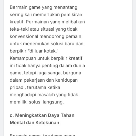
Bermain game yang menantang
sering kali memerlukan pemikiran
kreatif. Permainan yang melibatkan
teka-teki atau situasi yang tidak
konvensional mendorong pemain
untuk menemukan solusi baru dan
berpikir “di luar kotak.”
Kemampuan untuk berpikir kreatif
ini tidak hanya penting dalam dunia
game, tetapi juga sangat berguna
dalam pekerjaan dan kehidupan
pribadi, terutama ketika
menghadapi masalah yang tidak
memiliki solusi langsung.
c.
Meningkatkan Daya Tahan
Mental dan Ketekunan
Bermain game, terutama game