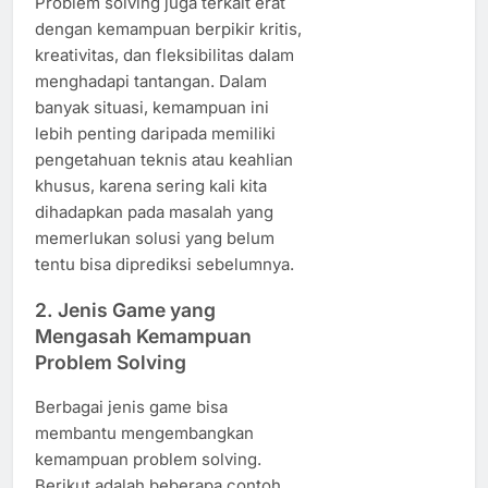
Problem solving juga terkait erat
dengan kemampuan berpikir kritis,
kreativitas, dan fleksibilitas dalam
menghadapi tantangan. Dalam
banyak situasi, kemampuan ini
lebih penting daripada memiliki
pengetahuan teknis atau keahlian
khusus, karena sering kali kita
dihadapkan pada masalah yang
memerlukan solusi yang belum
tentu bisa diprediksi sebelumnya.
2. Jenis Game yang
Mengasah Kemampuan
Problem Solving
Berbagai jenis game bisa
membantu mengembangkan
kemampuan problem solving.
Berikut adalah beberapa contoh