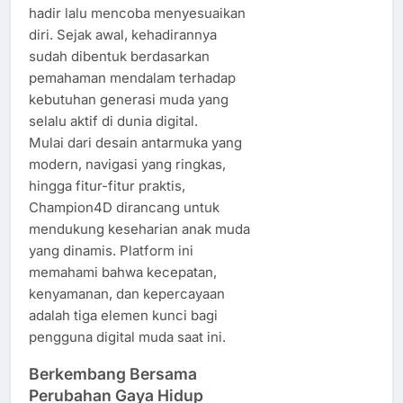
hadir lalu mencoba menyesuaikan
diri. Sejak awal, kehadirannya
sudah dibentuk berdasarkan
pemahaman mendalam terhadap
kebutuhan generasi muda yang
selalu aktif di dunia digital.
Mulai dari desain antarmuka yang
modern, navigasi yang ringkas,
hingga fitur-fitur praktis,
Champion4D dirancang untuk
mendukung keseharian anak muda
yang dinamis. Platform ini
memahami bahwa kecepatan,
kenyamanan, dan kepercayaan
adalah tiga elemen kunci bagi
pengguna digital muda saat ini.
Berkembang Bersama
Perubahan Gaya Hidup