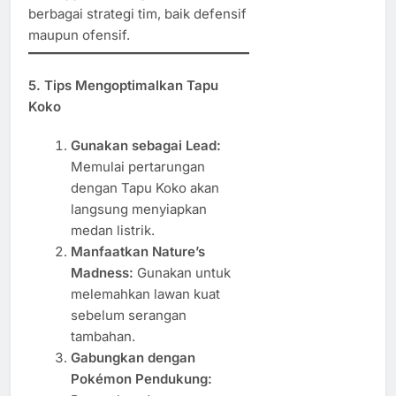
berbagai strategi tim, baik defensif
maupun ofensif.
5. Tips Mengoptimalkan Tapu
Koko
Gunakan sebagai Lead:
Memulai pertarungan
dengan Tapu Koko akan
langsung menyiapkan
medan listrik.
Manfaatkan Nature’s
Madness:
Gunakan untuk
melemahkan lawan kuat
sebelum serangan
tambahan.
Gabungkan dengan
Pokémon Pendukung: