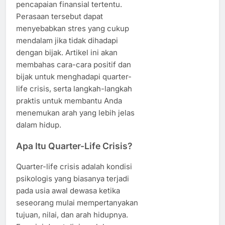
pencapaian finansial tertentu.
Perasaan tersebut dapat
menyebabkan stres yang cukup
mendalam jika tidak dihadapi
dengan bijak. Artikel ini akan
membahas cara-cara positif dan
bijak untuk menghadapi quarter-
life crisis, serta langkah-langkah
praktis untuk membantu Anda
menemukan arah yang lebih jelas
dalam hidup.
Apa Itu Quarter-Life Crisis?
Quarter-life crisis adalah kondisi
psikologis yang biasanya terjadi
pada usia awal dewasa ketika
seseorang mulai mempertanyakan
tujuan, nilai, dan arah hidupnya.