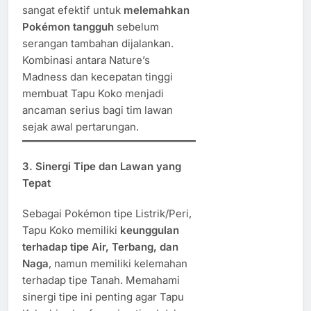
sangat efektif untuk
melemahkan
Pokémon tangguh
sebelum
serangan tambahan dijalankan.
Kombinasi antara Nature’s
Madness dan kecepatan tinggi
membuat Tapu Koko menjadi
ancaman serius bagi tim lawan
sejak awal pertarungan.
3. Sinergi Tipe dan Lawan yang
Tepat
Sebagai Pokémon tipe Listrik/Peri,
Tapu Koko memiliki
keunggulan
terhadap tipe Air, Terbang, dan
Naga
, namun memiliki kelemahan
terhadap tipe Tanah. Memahami
sinergi tipe ini penting agar Tapu