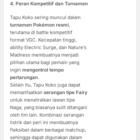
4. Peran Kompetitif dan Turnamen
Tapu Koko sering muncul dalam
turnamen Pokémon resmi
,
terutama di battle kompetitif
format VGC. Kecepatan tinggi,
ability Electric Surge, dan Nature’s
Madness membuatnya menjadi
pilihan utama bagi pemain yang
ingin
mengontrol tempo
pertarungan
.
Selain itu, Tapu Koko juga dapat
memanfaatkan
serangan tipe Fairy
untuk menetralkan lawan tipe
Naga, yang biasanya sulit ditangani
oleh tim lain. Kombinasi serangan
listrik dan peri ini membuatnya
fleksibel dalam berbagai matchup,
sehingga dapat digunakan dalam