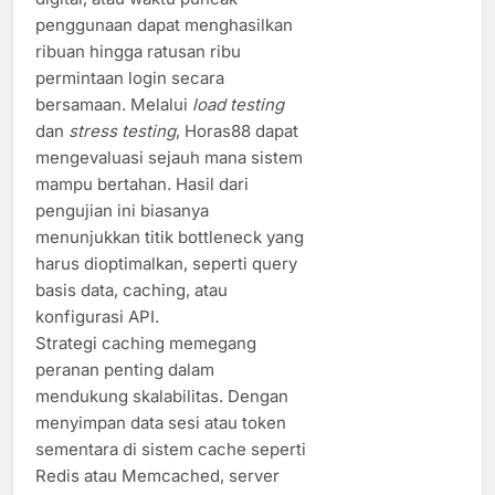
penggunaan dapat menghasilkan
ribuan hingga ratusan ribu
permintaan login secara
bersamaan. Melalui
load testing
dan
stress testing
, Horas88 dapat
mengevaluasi sejauh mana sistem
mampu bertahan. Hasil dari
pengujian ini biasanya
menunjukkan titik bottleneck yang
harus dioptimalkan, seperti query
basis data, caching, atau
konfigurasi API.
Strategi caching memegang
peranan penting dalam
mendukung skalabilitas. Dengan
menyimpan data sesi atau token
sementara di sistem cache seperti
Redis atau Memcached, server