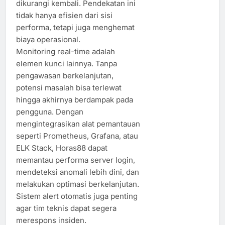
dikurangi kembali. Pendekatan ini
tidak hanya efisien dari sisi
performa, tetapi juga menghemat
biaya operasional.
Monitoring real-time adalah
elemen kunci lainnya. Tanpa
pengawasan berkelanjutan,
potensi masalah bisa terlewat
hingga akhirnya berdampak pada
pengguna. Dengan
mengintegrasikan alat pemantauan
seperti Prometheus, Grafana, atau
ELK Stack, Horas88 dapat
memantau performa server login,
mendeteksi anomali lebih dini, dan
melakukan optimasi berkelanjutan.
Sistem alert otomatis juga penting
agar tim teknis dapat segera
merespons insiden.