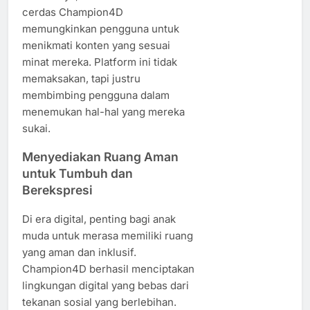
cerdas Champion4D
memungkinkan pengguna untuk
menikmati konten yang sesuai
minat mereka. Platform ini tidak
memaksakan, tapi justru
membimbing pengguna dalam
menemukan hal-hal yang mereka
sukai.
Menyediakan Ruang Aman
untuk Tumbuh dan
Berekspresi
Di era digital, penting bagi anak
muda untuk merasa memiliki ruang
yang aman dan inklusif.
Champion4D berhasil menciptakan
lingkungan digital yang bebas dari
tekanan sosial yang berlebihan.