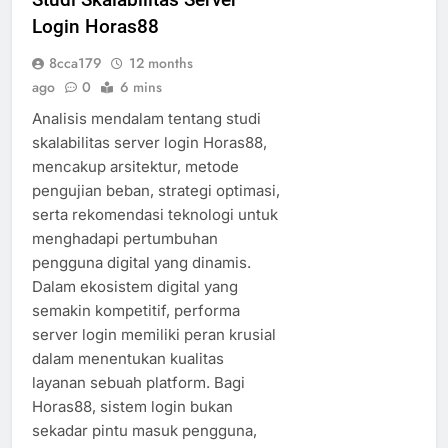
Login Horas88
8cca179
12 months
ago
0
6 mins
Analisis mendalam tentang studi
skalabilitas server login Horas88,
mencakup arsitektur, metode
pengujian beban, strategi optimasi,
serta rekomendasi teknologi untuk
menghadapi pertumbuhan
pengguna digital yang dinamis.
Dalam ekosistem digital yang
semakin kompetitif, performa
server login memiliki peran krusial
dalam menentukan kualitas
layanan sebuah platform. Bagi
Horas88, sistem login bukan
sekadar pintu masuk pengguna,