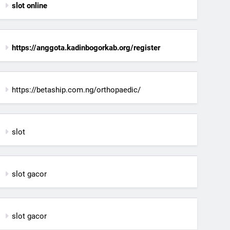
slot online
https://anggota.kadinbogorkab.org/register
https://betaship.com.ng/orthopaedic/
slot
slot gacor
slot gacor