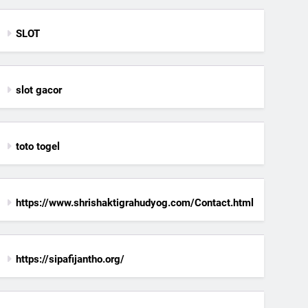
SLOT
slot gacor
toto togel
https://www.shrishaktigrahudyog.com/Contact.html
https://sipafijantho.org/