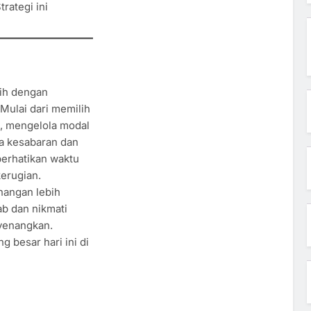
trategi ini
aih dengan
Mulai dari memilih
, mengelola modal
a kesabaran dan
perhatikan waktu
kerugian.
nangan lebih
b dan nikmati
yenangkan.
 besar hari ini di