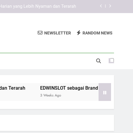
arian yang Lebih Nyaman dan Terarah
ital dengan Identitas yang Konsisten
gital dengan Identitas yang Konsisten
NEWSLETTER
RANDOM NEWS
rian yang Lebih Nyaman dan Terarah
eteras. Pilihan Terbaik Untuk Para Pencinta Kopi.
arian yang Lebih Nyaman dan Terarah
ital dengan Identitas yang Konsisten
gital dengan Identitas yang Konsisten
EDWINSLOT sebagai Brand Digital dengan Identitas ya
3 Weeks Ago