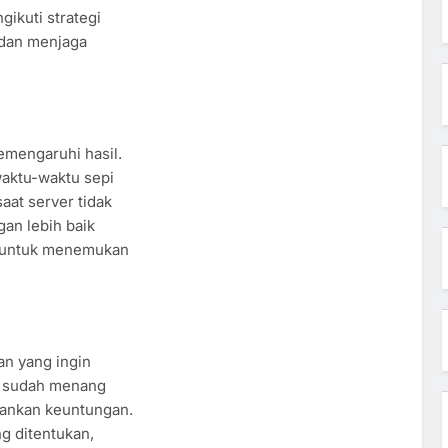
gikuti strategi
dan menjaga
mengaruhi hasil.
waktu-waktu sepi
saat server tidak
an lebih baik
n untuk menemukan
n yang ingin
ka sudah menang
mankan keuntungan.
g ditentukan,