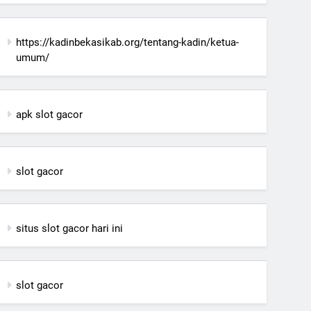
https://kadinbekasikab.org/tentang-kadin/ketua-
umum/
apk slot gacor
slot gacor
situs slot gacor hari ini
slot gacor