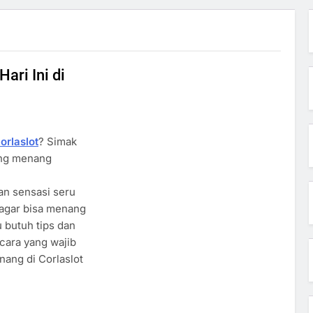
ari Ini di
orlaslot
? Simak
ang menang
an sensasi seru
agar bisa menang
 butuh tips dan
 cara yang wajib
nang di Corlaslot