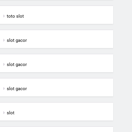
toto slot
slot gacor
slot gacor
slot gacor
slot