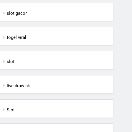
slot gacor
togel viral
slot
live draw hk
Slot