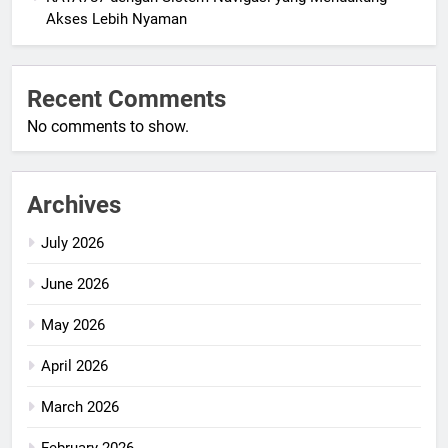
Akses Lebih Nyaman
Recent Comments
No comments to show.
Archives
July 2026
June 2026
May 2026
April 2026
March 2026
February 2026