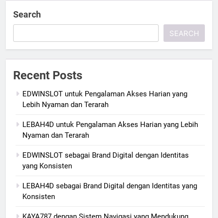
Search
SEARCH
Recent Posts
EDWINSLOT untuk Pengalaman Akses Harian yang
Lebih Nyaman dan Terarah
LEBAH4D untuk Pengalaman Akses Harian yang Lebih
Nyaman dan Terarah
EDWINSLOT sebagai Brand Digital dengan Identitas
yang Konsisten
LEBAH4D sebagai Brand Digital dengan Identitas yang
Konsisten
KAYA787 dengan Sistem Navigasi yang Mendukung