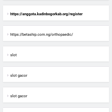
https://anggota.kadinbogorkab.org/register
https://betaship.com.ng/orthopaedic/
slot
slot gacor
slot gacor