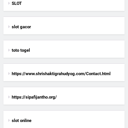
SLOT
slot gacor
toto togel
https://www.shrishaktigrahudyog.com/Contact.html
https://sipafijantho.org/
slot online