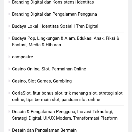
Branding Digital dan Konsistensi Identitas
Branding Digital dan Pengalaman Pengguna
Budaya Lokal | Identitas Sosial | Tren Digital
Budaya Pop, Lingkungan & Alam, Edukasi Anak, Fiksi &
Fantasi, Media & Hiburan
campestre
Casino Online, Slot, Permainan Online
Casino, Slot Games, Gambling
CorlaSlot, fitur bonus slot, trik menang slot, strategi slot
online, tips bermain slot, panduan slot online
Desain & Pengalaman Pengguna, Inovasi Teknologi,
Strategi Digital, UI/UX Modern, Transformasi Platform
Desain dan Pengalaman Bermain