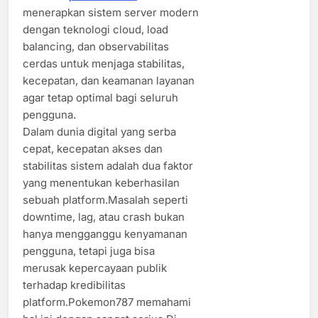
menerapkan sistem server modern
dengan teknologi cloud, load
balancing, dan observabilitas
cerdas untuk menjaga stabilitas,
kecepatan, dan keamanan layanan
agar tetap optimal bagi seluruh
pengguna.
Dalam dunia digital yang serba
cepat, kecepatan akses dan
stabilitas sistem adalah dua faktor
yang menentukan keberhasilan
sebuah platform.Masalah seperti
downtime, lag, atau crash bukan
hanya mengganggu kenyamanan
pengguna, tetapi juga bisa
merusak kepercayaan publik
terhadap kredibilitas
platform.Pokemon787 memahami