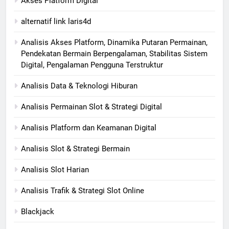
Akses Platform Digital
alternatif link laris4d
Analisis Akses Platform, Dinamika Putaran Permainan,
Pendekatan Bermain Berpengalaman, Stabilitas Sistem
Digital, Pengalaman Pengguna Terstruktur
Analisis Data & Teknologi Hiburan
Analisis Permainan Slot & Strategi Digital
Analisis Platform dan Keamanan Digital
Analisis Slot & Strategi Bermain
Analisis Slot Harian
Analisis Trafik & Strategi Slot Online
Blackjack