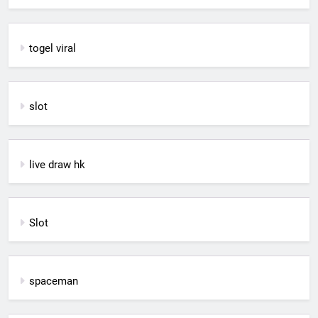
togel viral
slot
live draw hk
Slot
spaceman