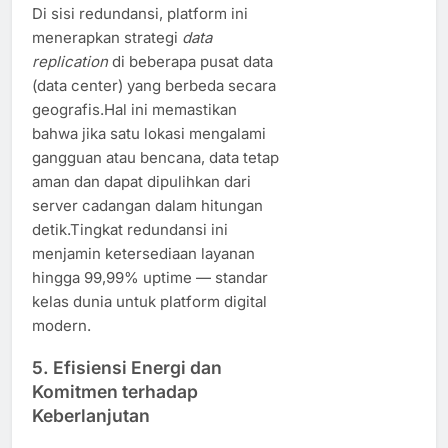
Di sisi redundansi, platform ini
menerapkan strategi
data
replication
di beberapa pusat data
(data center) yang berbeda secara
geografis.Hal ini memastikan
bahwa jika satu lokasi mengalami
gangguan atau bencana, data tetap
aman dan dapat dipulihkan dari
server cadangan dalam hitungan
detik.Tingkat redundansi ini
menjamin ketersediaan layanan
hingga 99,99% uptime — standar
kelas dunia untuk platform digital
modern.
5. Efisiensi Energi dan
Komitmen terhadap
Keberlanjutan