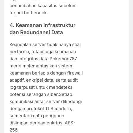
penambahan kapasitas sebelum
terjadi bottleneck.
4. Keamanan Infrastruktur
dan Redundansi Data
Keandalan server tidak hanya soal
performa, tetapi juga keamanan
dan integritas data.Pokemon787
mengimplementasikan sistem
keamanan berlapis dengan firewall
adaptif, enkripsi data, serta audit
log terpusat untuk mendeteksi
potensi serangan siber.Setiap
komunikasi antar server dilindungi
dengan protokol TLS modern,
sementara data pengguna
disimpan dengan enkripsi AES-
256.