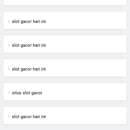
slot gacor hari ini
slot gacor hari ini
slot gacor hari ini
situs slot gacor
slot gacor hari ini