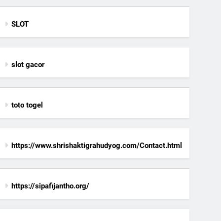
SLOT
slot gacor
toto togel
https://www.shrishaktigrahudyog.com/Contact.html
https://sipafijantho.org/