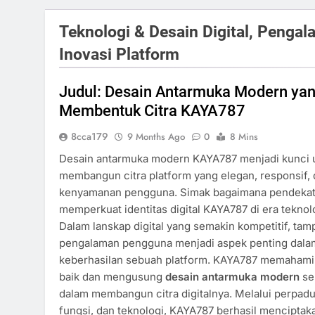
Teknologi & Desain Digital, Pengal
Inovasi Platform
Judul: Desain Antarmuka Modern ya
Membentuk Citra KAYA787
8cca179
9 Months Ago
0
8 Mins
Desain antarmuka modern KAYA787 menjadi kunci 
membangun citra platform yang elegan, responsif,
kenyamanan pengguna. Simak bagaimana pendekata
memperkuat identitas digital KAYA787 di era tekno
Dalam lanskap digital yang semakin kompetitif, tamp
pengalaman pengguna menjadi aspek penting dal
keberhasilan sebuah platform. KAYA787 memahami 
baik dan mengusung
desain antarmuka modern
se
dalam membangun citra digitalnya. Melalui perpadua
fungsi, dan teknologi, KAYA787 berhasil menciptak