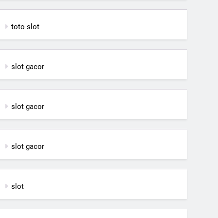
toto slot
slot gacor
slot gacor
slot gacor
slot