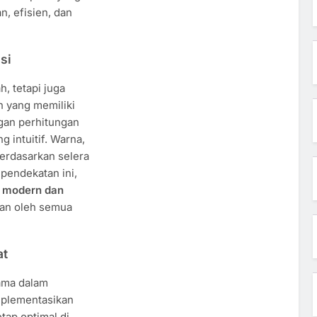
n, efisien, dan
si
, tetapi juga
 yang memiliki
ngan perhitungan
intuitif. Warna,
 berdasarkan selera
 pendekatan ini,
a modern dan
kan oleh semua
at
tama dalam
implementasikan
tap optimal di