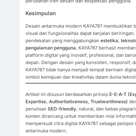
perubahan tren desain dan ekspektasi pengguna.
Kesimpulan
Desain antarmuka modern KAYA787 membuktikan 
visual dan fungsionalitas dapat berjalan beriringan.
pendekatan yang menggabungkan
estetika, teknol
pengalaman pengguna
, KAYA787 berhasil membang
platform digital yang inovatif, profesional, dan ber
depan. Dengan desain yang konsisten, responsif, da
KAYA787 tidak hanya menjadi tempat bermain digital
simbol kemajuan dan kreativitas dalam dunia tekno
Artikel ini disusun berdasarkan prinsip
E-E-A-T (Ex
Expertise, Authoritativeness, Trustworthiness)
den
penulisan
SEO-friendly
, natural, dan bebas plagiar
konten dirancang untuk memberikan nilai informatif
memperkuat citra digital KAYA787 sebagai pelopor 
antarmuka modern.