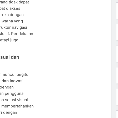
yang tidak dapat
pat diakses
ereka dengan
s warna yang
ruktur navigasi
lusif. Pendekatan
etapi juga
isual dan
ak muncul begitu
l dan inovasi
 dengan
an pengguna,
n solusi visual
ya mempertahankan
ri dengan