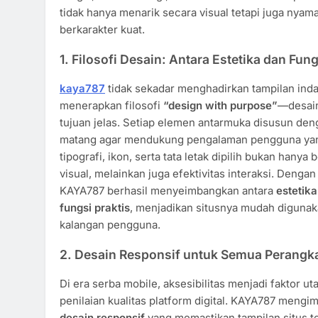
tidak hanya menarik secara visual tetapi juga nyama
berkarakter kuat.
1. Filosofi Desain: Antara Estetika dan Fung
kaya787
tidak sekadar menghadirkan tampilan indah
menerapkan filosofi
“design with purpose”
—desain
tujuan jelas. Setiap elemen antarmuka disusun de
matang agar mendukung pengalaman pengguna yang 
tipografi, ikon, serta tata letak dipilih bukan hanya
visual, melainkan juga efektivitas interaksi. Dengan
KAYA787 berhasil menyeimbangkan antara
estetik
fungsi praktis
, menjadikan situsnya mudah diguna
kalangan pengguna.
2. Desain Responsif untuk Semua Perangk
Di era serba mobile, aksesibilitas menjadi faktor u
penilaian kualitas platform digital. KAYA787 meng
desain responsif
yang memastikan tampilan situs te