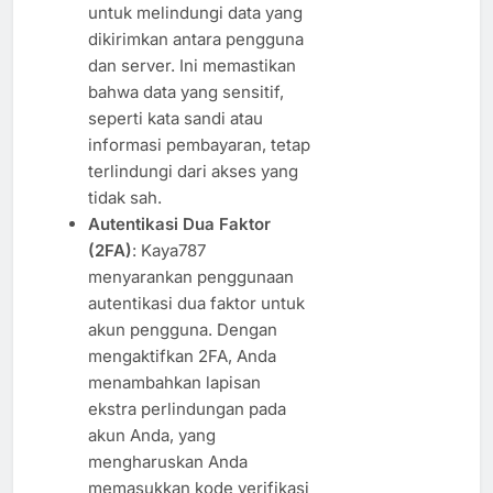
untuk melindungi data yang
dikirimkan antara pengguna
dan server. Ini memastikan
bahwa data yang sensitif,
seperti kata sandi atau
informasi pembayaran, tetap
terlindungi dari akses yang
tidak sah.
Autentikasi Dua Faktor
(2FA)
: Kaya787
menyarankan penggunaan
autentikasi dua faktor untuk
akun pengguna. Dengan
mengaktifkan 2FA, Anda
menambahkan lapisan
ekstra perlindungan pada
akun Anda, yang
mengharuskan Anda
memasukkan kode verifikasi