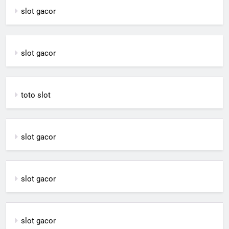
slot gacor
slot gacor
toto slot
slot gacor
slot gacor
slot gacor