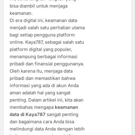
bisa diambil untuk menjaga
keamanan.
Di era digital ini, keamanan data
menjadi salah satu perhatian utama
bagi setiap pengguna platform
online. Kaya787, sebagai salah satu
platform digital yang populer,
menampung berbagai informasi
pribadi dan finansial penggunanya.
Oleh karena itu, menjaga data
pribadi dan memastikan bahwa
informasi yang ada di akun Anda
aman adalah hal yang sangat
penting. Dalam artikel ini, kita akan
membahas mengapa
keamanan
data di Kaya787
sangat penting
dan bagaimana cara Anda bisa
melindungi data Anda dengan lebih