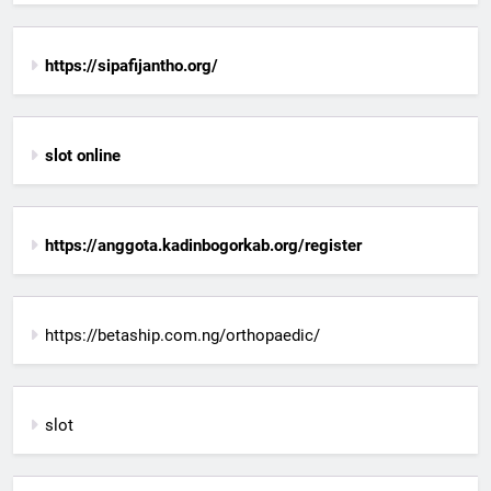
https://sipafijantho.org/
slot online
https://anggota.kadinbogorkab.org/register
https://betaship.com.ng/orthopaedic/
slot