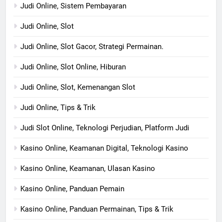
Judi Online, Sistem Pembayaran
Judi Online, Slot
Judi Online, Slot Gacor, Strategi Permainan.
Judi Online, Slot Online, Hiburan
Judi Online, Slot, Kemenangan Slot
Judi Online, Tips & Trik
Judi Slot Online, Teknologi Perjudian, Platform Judi
Kasino Online, Keamanan Digital, Teknologi Kasino
Kasino Online, Keamanan, Ulasan Kasino
Kasino Online, Panduan Pemain
Kasino Online, Panduan Permainan, Tips & Trik