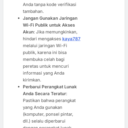
Anda tanpa kode verifikasi
tambahan.
Jangan Gunakan Jaringan
Wi-Fi Publik untuk Akses
Akun
: Jika memungkinkan,
hindari mengakses
kaya787
melalui jaringan Wi-Fi
publik, karena ini bisa
membuka celah bagi
peretas untuk mencuri
informasi yang Anda
kirimkan.
Perbarui Perangkat Lunak
Anda Secara Teratur
:
Pastikan bahwa perangkat
yang Anda gunakan
(komputer, ponsel pintar,
dll.) selalu diperbarui
dengan perangkat lunak