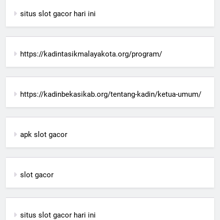
situs slot gacor hari ini
https://kadintasikmalayakota.org/program/
https://kadinbekasikab.org/tentang-kadin/ketua-umum/
apk slot gacor
slot gacor
situs slot gacor hari ini