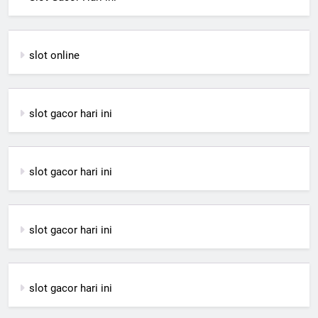
slot online
slot gacor hari ini
slot gacor hari ini
slot gacor hari ini
slot gacor hari ini