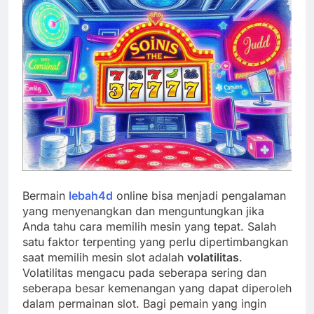
Bermain
lebah4d
online bisa menjadi pengalaman
yang menyenangkan dan menguntungkan jika
Anda tahu cara memilih mesin yang tepat. Salah
satu faktor terpenting yang perlu dipertimbangkan
saat memilih mesin slot adalah
volatilitas
.
Volatilitas mengacu pada seberapa sering dan
seberapa besar kemenangan yang dapat diperoleh
dalam permainan slot. Bagi pemain yang ingin