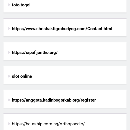
toto togel
https://www.shrishaktigrahudyog.com/Contact.html
https://sipafijantho.org/
slot online
https://anggota.kadinbogorkab.org/register
https://betaship.com.ng/orthopaedic/