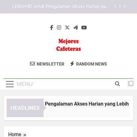
Skip
EDWINSLOT sebagai Brand Digital dengan
to
Identitas yang Konsisten
content
LEBAH4D sebagai Brand Digital dengan Identitas
yang Konsisten
EDWINSLOT untuk Pengalaman Akses Harian
yang Lebih Nyaman dan Terarah
LEBAH4D untuk Pengalaman Akses Harian yang
Lebih Nyaman dan Terarah
Mejores
Temukan Mesin Kopi Terbaik Dengan
EDWINSLOT sebagai Brand Digital dengan
NEWSLETTER
RANDOM NEWS
Identitas yang Konsisten
Cafeteras
Panduan Dan Ulasan Dari Mejores
LEBAH4D sebagai Brand Digital dengan Identitas
Cafeteras. Pilihan Terbaik Untuk Para
yang Konsisten
MENU
Pencinta Kopi.
WINSLOT untuk Pengalaman Akses Harian yang Lebih Nyama
HEADLINES
Weeks Ago
Home