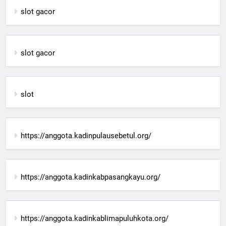
slot gacor
slot gacor
slot
https://anggota.kadinpulausebetul.org/
https://anggota.kadinkabpasangkayu.org/
https://anggota.kadinkablimapuluhkota.org/