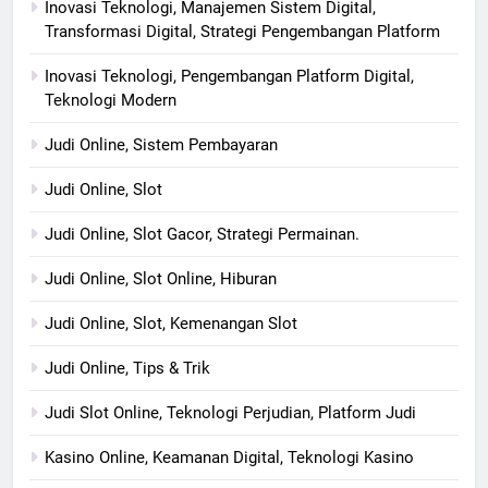
Inovasi Teknologi, Manajemen Sistem Digital,
Transformasi Digital, Strategi Pengembangan Platform
Inovasi Teknologi, Pengembangan Platform Digital,
Teknologi Modern
Judi Online, Sistem Pembayaran
Judi Online, Slot
Judi Online, Slot Gacor, Strategi Permainan.
Judi Online, Slot Online, Hiburan
Judi Online, Slot, Kemenangan Slot
Judi Online, Tips & Trik
Judi Slot Online, Teknologi Perjudian, Platform Judi
Kasino Online, Keamanan Digital, Teknologi Kasino