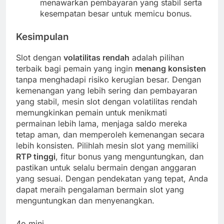
menawarkan pembayaran yang stabil serta
kesempatan besar untuk memicu bonus.
Kesimpulan
Slot dengan
volatilitas rendah
adalah pilihan
terbaik bagi pemain yang ingin
menang konsisten
tanpa menghadapi risiko kerugian besar. Dengan
kemenangan yang lebih sering dan pembayaran
yang stabil, mesin slot dengan volatilitas rendah
memungkinkan pemain untuk menikmati
permainan lebih lama, menjaga saldo mereka
tetap aman, dan memperoleh kemenangan secara
lebih konsisten. Pilihlah mesin slot yang memiliki
RTP tinggi
, fitur bonus yang menguntungkan, dan
pastikan untuk selalu bermain dengan anggaran
yang sesuai. Dengan pendekatan yang tepat, Anda
dapat meraih pengalaman bermain slot yang
menguntungkan dan menyenangkan.
4o mini