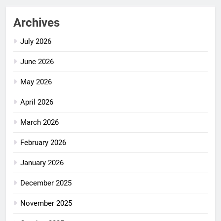
Archives
July 2026
June 2026
May 2026
April 2026
March 2026
February 2026
January 2026
December 2025
November 2025