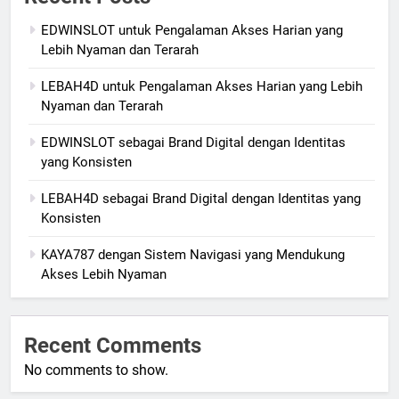
EDWINSLOT untuk Pengalaman Akses Harian yang
Lebih Nyaman dan Terarah
LEBAH4D untuk Pengalaman Akses Harian yang Lebih
Nyaman dan Terarah
EDWINSLOT sebagai Brand Digital dengan Identitas
yang Konsisten
LEBAH4D sebagai Brand Digital dengan Identitas yang
Konsisten
KAYA787 dengan Sistem Navigasi yang Mendukung
Akses Lebih Nyaman
Recent Comments
No comments to show.