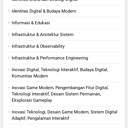
Identitas Digital & Budaya Modern
Informasi & Edukasi
Infrastruktur & Arsitektur Sistem
Infrastruktur & Observability
Infrastruktur & Performance Engineering
Inovasi Digital, Teknologi Interaktif, Budaya Digital,
Komunitas Modern
Inovasi Game Modern, Pengembangan Fitur Digital,
Teknologi Interaktif, Desain Sistem Permainan,
Eksplorasi Gameplay
Inovasi Teknologi, Desain Game Modern, Sistem Digital
Adaptif, Pengalaman Interaktif