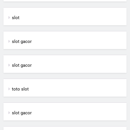
slot
slot gacor
slot gacor
toto slot
slot gacor