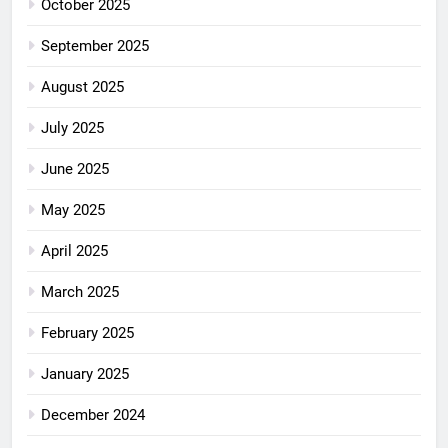
October 2025
September 2025
August 2025
July 2025
June 2025
May 2025
April 2025
March 2025
February 2025
January 2025
December 2024