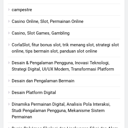
campestre
Casino Online, Slot, Permainan Online
Casino, Slot Games, Gambling
CorlaSlot, fitur bonus slot, trik menang slot, strategi slot
online, tips bermain slot, panduan slot online
Desain & Pengalaman Pengguna, Inovasi Teknologi,
Strategi Digital, UI/UX Modern, Transformasi Platform
Desain dan Pengalaman Bermain
Desain Platform Digital
Dinamika Permainan Digital, Analisis Pola Interaksi,
Studi Pengalaman Pengguna, Mekanisme Sistem
Permainan