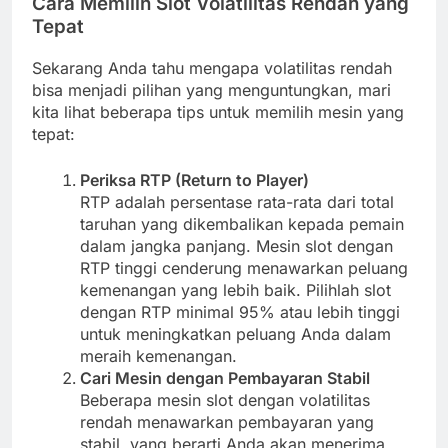
Cara Memilih Slot Volatilitas Rendah yang
Tepat
Sekarang Anda tahu mengapa volatilitas rendah
bisa menjadi pilihan yang menguntungkan, mari
kita lihat beberapa tips untuk memilih mesin yang
tepat:
Periksa RTP (Return to Player)
RTP adalah persentase rata-rata dari total
taruhan yang dikembalikan kepada pemain
dalam jangka panjang. Mesin slot dengan
RTP tinggi cenderung menawarkan peluang
kemenangan yang lebih baik. Pilihlah slot
dengan RTP minimal 95% atau lebih tinggi
untuk meningkatkan peluang Anda dalam
meraih kemenangan.
Cari Mesin dengan Pembayaran Stabil
Beberapa mesin slot dengan volatilitas
rendah menawarkan pembayaran yang
stabil, yang berarti Anda akan menerima