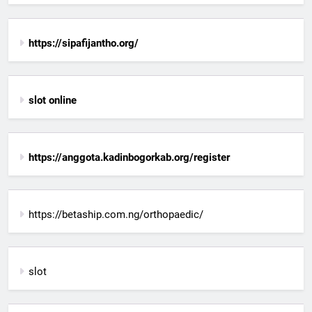
https://sipafijantho.org/
slot online
https://anggota.kadinbogorkab.org/register
https://betaship.com.ng/orthopaedic/
slot