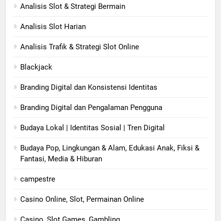
Analisis Slot & Strategi Bermain
Analisis Slot Harian
Analisis Trafik & Strategi Slot Online
Blackjack
Branding Digital dan Konsistensi Identitas
Branding Digital dan Pengalaman Pengguna
Budaya Lokal | Identitas Sosial | Tren Digital
Budaya Pop, Lingkungan & Alam, Edukasi Anak, Fiksi &
Fantasi, Media & Hiburan
campestre
Casino Online, Slot, Permainan Online
Casino, Slot Games, Gambling