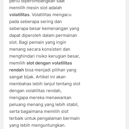
perlu dipertimbangkan saat
memilih mesin slot adalah
volatilitas
. Volatilitas mengacu
pada seberapa sering dan
seberapa besar kemenangan yang
dapat diperoleh dalam permainan
slot. Bagi pemain yang ingin
menang secara konsisten dan
menghindari risiko kerugian besar,
memilih
slot dengan volatilitas
rendah
bisa menjadi pilihan yang
sangat bijak. Artikel ini akan
membahas lebih lanjut tentang slot
dengan volatilitas rendah,
mengapa mereka menawarkan
peluang menang yang lebih stabil,
serta bagaimana memilih slot
terbaik untuk pengalaman bermain
yang lebih menguntungkan.