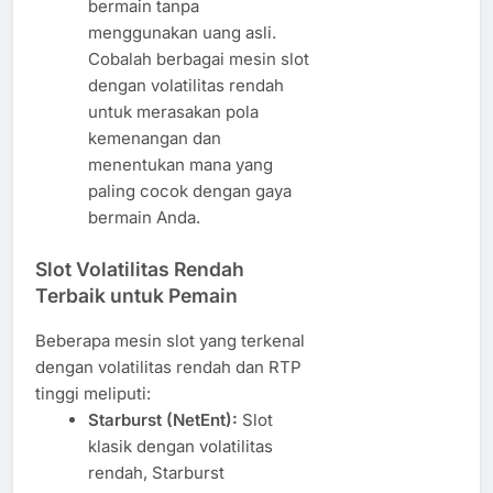
bermain tanpa
menggunakan uang asli.
Cobalah berbagai mesin slot
dengan volatilitas rendah
untuk merasakan pola
kemenangan dan
menentukan mana yang
paling cocok dengan gaya
bermain Anda.
Slot Volatilitas Rendah
Terbaik untuk Pemain
Beberapa mesin slot yang terkenal
dengan volatilitas rendah dan RTP
tinggi meliputi:
Starburst (NetEnt):
Slot
klasik dengan volatilitas
rendah, Starburst