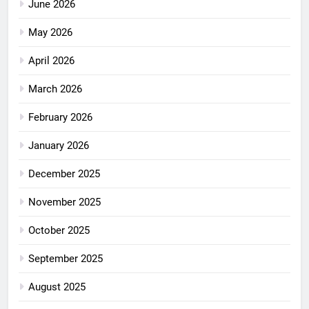
June 2026
May 2026
April 2026
March 2026
February 2026
January 2026
December 2025
November 2025
October 2025
September 2025
August 2025