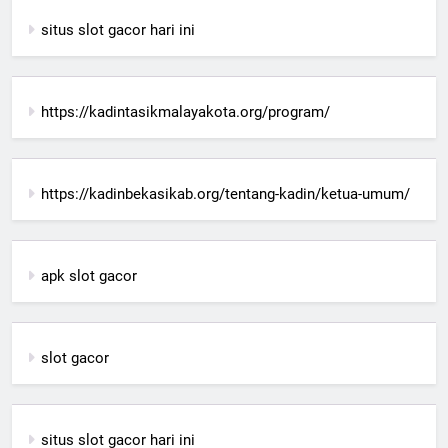
situs slot gacor hari ini
https://kadintasikmalayakota.org/program/
https://kadinbekasikab.org/tentang-kadin/ketua-umum/
apk slot gacor
slot gacor
situs slot gacor hari ini