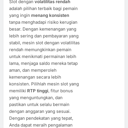
Slot dengan
volatilitas rendah
adalah pilihan terbaik bagi pemain
yang ingin
menang konsisten
tanpa menghadapi risiko kerugian
besar. Dengan kemenangan yang
lebih sering dan pembayaran yang
stabil, mesin slot dengan volatilitas
rendah memungkinkan pemain
untuk menikmati permainan lebih
lama, menjaga saldo mereka tetap
aman, dan memperoleh
kemenangan secara lebih
konsisten. Pilihlah mesin slot yang
memiliki
RTP tinggi
, fitur bonus
yang menguntungkan, dan
pastikan untuk selalu bermain
dengan anggaran yang sesuai.
Dengan pendekatan yang tepat,
Anda dapat meraih pengalaman