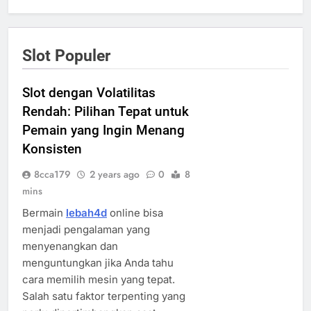
Slot Populer
Slot dengan Volatilitas
Rendah: Pilihan Tepat untuk
Pemain yang Ingin Menang
Konsisten
8cca179
2 years ago
0
8
mins
Bermain
lebah4d
online bisa
menjadi pengalaman yang
menyenangkan dan
menguntungkan jika Anda tahu
cara memilih mesin yang tepat.
Salah satu faktor terpenting yang