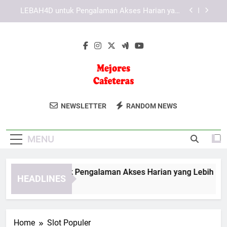
Skip
EDWINSLOT sebagai Brand Digital dengan
to
Identitas yang Konsisten
content
LEBAH4D sebagai Brand Digital dengan Identitas
yang Konsisten
EDWINSLOT untuk Pengalaman Akses Harian
yang Lebih Nyaman dan Terarah
LEBAH4D untuk Pengalaman Akses Harian yang
Lebih Nyaman dan Terarah
Mejores
Temukan Mesin Kopi Terbaik Dengan
EDWINSLOT sebagai Brand Digital dengan
NEWSLETTER
RANDOM NEWS
Identitas yang Konsisten
Cafeteras
Panduan Dan Ulasan Dari Mejores
LEBAH4D sebagai Brand Digital dengan Identitas
Cafeteras. Pilihan Terbaik Untuk Para
yang Konsisten
MENU
Pencinta Kopi.
WINSLOT untuk Pengalaman Akses Harian yang Lebih Nyama
HEADLINES
Week Ago
Home
Slot Populer