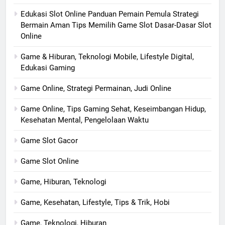
Edukasi Slot Online Panduan Pemain Pemula Strategi
Bermain Aman Tips Memilih Game Slot Dasar-Dasar Slot
Online
Game & Hiburan, Teknologi Mobile, Lifestyle Digital,
Edukasi Gaming
Game Online, Strategi Permainan, Judi Online
Game Online, Tips Gaming Sehat, Keseimbangan Hidup,
Kesehatan Mental, Pengelolaan Waktu
Game Slot Gacor
Game Slot Online
Game, Hiburan, Teknologi
Game, Kesehatan, Lifestyle, Tips & Trik, Hobi
Game, Teknologi, Hiburan