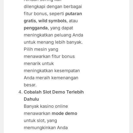
dilengkapi dengan berbagai
fitur bonus, seperti
putaran
gratis
,
wild symbols
, atau
pengganda
, yang dapat
meningkatkan peluang Anda
untuk menang lebih banyak.
Pilih mesin yang
menawarkan fitur bonus
menarik untuk
meningkatkan kesempatan
Anda meraih kemenangan
besar.
Cobalah Slot Demo Terlebih
Dahulu
Banyak kasino online
menawarkan
mode demo
untuk slot, yang
memungkinkan Anda