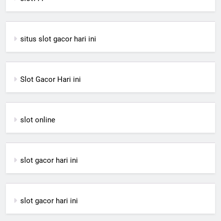
situs slot gacor hari ini
Slot Gacor Hari ini
slot online
slot gacor hari ini
slot gacor hari ini