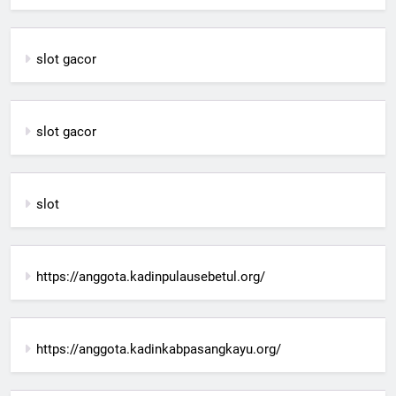
slot gacor
slot gacor
slot
https://anggota.kadinpulausebetul.org/
https://anggota.kadinkabpasangkayu.org/