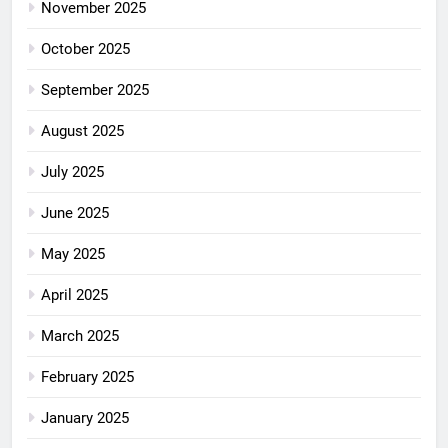
November 2025
October 2025
September 2025
August 2025
July 2025
June 2025
May 2025
April 2025
March 2025
February 2025
January 2025