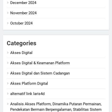
December 2024
November 2024
October 2024
Categories
Akses Digital
Akses Digital & Keamanan Platform
Akses Digital dan Sistem Cadangan
Akses Platform Digital
alternatif link laris4d
Analisis Akses Platform, Dinamika Putaran Permainan,
Pendekatan Bermain Berpengalaman, Stabilitas Sistem