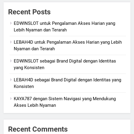
Recent Posts
EDWINSLOT untuk Pengalaman Akses Harian yang
Lebih Nyaman dan Terarah
LEBAH4D untuk Pengalaman Akses Harian yang Lebih
Nyaman dan Terarah
EDWINSLOT sebagai Brand Digital dengan Identitas
yang Konsisten
LEBAH4D sebagai Brand Digital dengan Identitas yang
Konsisten
KAYA787 dengan Sistem Navigasi yang Mendukung
Akses Lebih Nyaman
Recent Comments