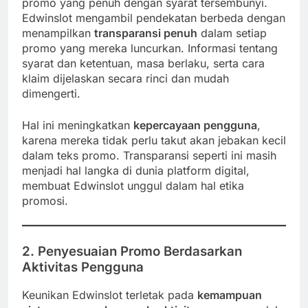
promo yang penuh dengan syarat tersembunyi.
Edwinslot mengambil pendekatan berbeda dengan
menampilkan
transparansi penuh
dalam setiap
promo yang mereka luncurkan. Informasi tentang
syarat dan ketentuan, masa berlaku, serta cara
klaim dijelaskan secara rinci dan mudah
dimengerti.
Hal ini meningkatkan
kepercayaan pengguna
,
karena mereka tidak perlu takut akan jebakan kecil
dalam teks promo. Transparansi seperti ini masih
menjadi hal langka di dunia platform digital,
membuat Edwinslot unggul dalam hal etika
promosi.
2. Penyesuaian Promo Berdasarkan
Aktivitas Pengguna
Keunikan Edwinslot terletak pada
kemampuan