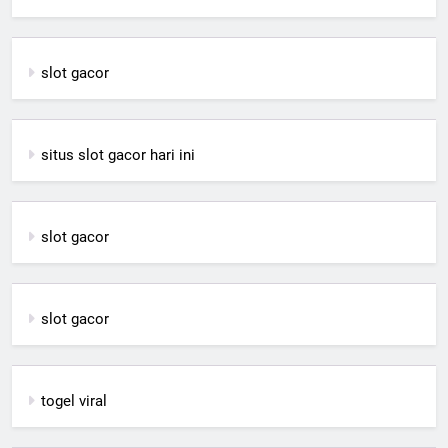
slot gacor
situs slot gacor hari ini
slot gacor
slot gacor
togel viral