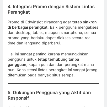
4. Integrasi Promo dengan Sistem Lintas
Perangkat
Promo di Edwinslot dirancang agar
tetap sinkron
di berbagai perangkat
. Baik pengguna mengakses
dari desktop, tablet, maupun smartphone, semua
promo yang berlaku dapat diakses secara real-
time dan langsung diperbarui.
Hal ini sangat penting karena memungkinkan
pengguna untuk
tetap terhubung tanpa
gangguan
, kapan pun dan dari perangkat mana
pun. Konsistensi lintas perangkat ini sangat jarang
ditemukan pada banyak situs serupa.
5. Dukungan Pengguna yang Aktif dan
Responsif