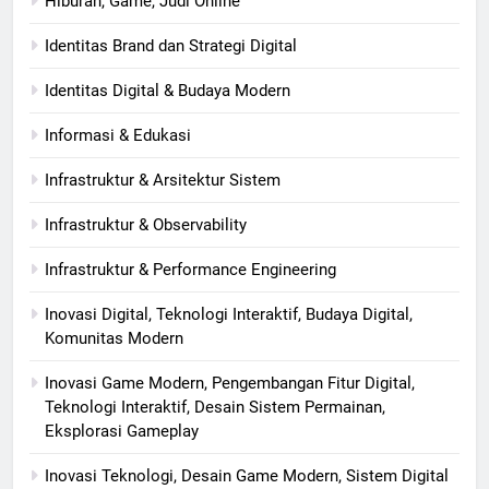
Hiburan, Game, Judi Online
Identitas Brand dan Strategi Digital
Identitas Digital & Budaya Modern
Informasi & Edukasi
Infrastruktur & Arsitektur Sistem
Infrastruktur & Observability
Infrastruktur & Performance Engineering
Inovasi Digital, Teknologi Interaktif, Budaya Digital,
Komunitas Modern
Inovasi Game Modern, Pengembangan Fitur Digital,
Teknologi Interaktif, Desain Sistem Permainan,
Eksplorasi Gameplay
Inovasi Teknologi, Desain Game Modern, Sistem Digital