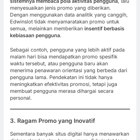
sistemnya membaca pola aktivitas pengguna
, lalu
menyesuaikan jenis promo yang diberikan.
Dengan menggunakan data analitik yang canggih,
Edwinslot tidak menyamaratakan promo untuk
semua, melainkan memberikan
insentif berbasis
kebiasaan pengguna
.
Sebagai contoh, pengguna yang lebih aktif pada
malam hari bisa mendapatkan promo spesifik
waktu tersebut, atau pengguna baru akan
menerima penawaran orientasi yang berbeda dari
pengguna lama. Pendekatan ini tidak hanya
meningkatkan efektivitas promosi, tetapi juga
membuat pengguna merasa dihargai secara
personal.
3. Ragam Promo yang Inovatif
Sementara banyak situs digital hanya menawarkan