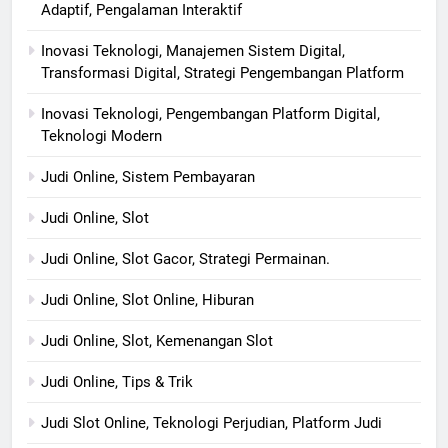
Adaptif, Pengalaman Interaktif
Inovasi Teknologi, Manajemen Sistem Digital,
Transformasi Digital, Strategi Pengembangan Platform
Inovasi Teknologi, Pengembangan Platform Digital,
Teknologi Modern
Judi Online, Sistem Pembayaran
Judi Online, Slot
Judi Online, Slot Gacor, Strategi Permainan.
Judi Online, Slot Online, Hiburan
Judi Online, Slot, Kemenangan Slot
Judi Online, Tips & Trik
Judi Slot Online, Teknologi Perjudian, Platform Judi