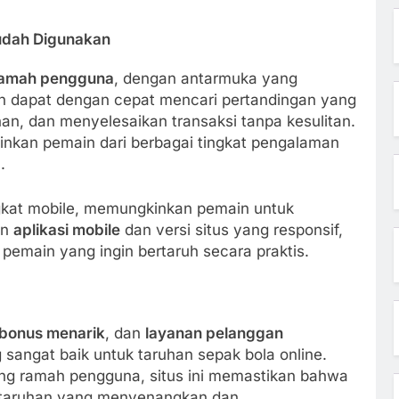
dah Digunakan
ramah pengguna
, dengan antarmuka yang
n dapat dengan cepat mencari pertandingan yang
han, dan menyelesaikan transaksi tanpa kesulitan.
inkan pemain dari berbagai tingkat pengalaman
.
kat mobile, memungkinkan pemain untuk
an
aplikasi mobile
dan versi situs yang responsif,
i pemain yang ingin bertaruh secara praktis.
bonus menarik
, dan
layanan pelanggan
sangat baik untuk taruhan sepak bola online.
ang ramah pengguna, situs ini memastikan bahwa
 taruhan yang menyenangkan dan