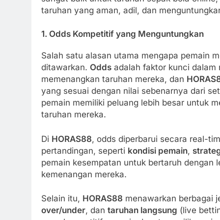
taruhan yang aman, adil, dan menguntungka
1.
Odds Kompetitif yang Menguntungkan
Salah satu alasan utama mengapa pemain m
ditawarkan.
Odds
adalah faktor kunci dala
memenangkan taruhan mereka, dan
HORAS
yang sesuai dengan nilai sebenarnya dari s
pemain memiliki peluang lebih besar untuk 
taruhan mereka.
Di
HORAS88
, odds diperbarui secara real-t
pertandingan, seperti
kondisi pemain
,
strateg
pemain kesempatan untuk bertaruh dengan l
kemenangan mereka.
Selain itu,
HORAS88
menawarkan berbagai je
over/under
, dan
taruhan langsung
(live bett