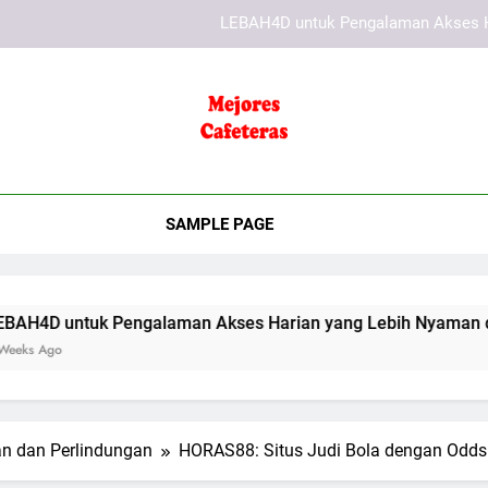
LEBAH4D untuk Pengalaman Akses H
EDWINSLOT sebagai Brand Dig
LEBAH4D sebagai Brand Di
ores Cafeteras
EDWINSLOT untuk Pengalaman Akses Ha
sin Kopi Terbaik Dengan Panduan Dan Ulasan Dari Mejores Caf
LEBAH4D untuk Pengalaman Akses H
SAMPLE PAGE
EDWINSLOT sebagai Brand Dig
LEBAH4D sebagai Brand Di
k Pengalaman Akses Harian yang Lebih Nyaman dan Terarah
an dan Perlindungan
HORAS88: Situs Judi Bola dengan Odds