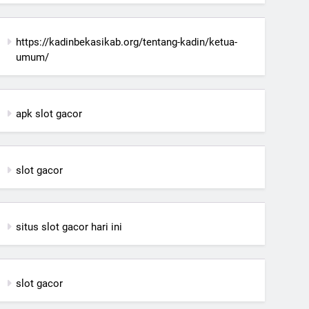
https://kadinbekasikab.org/tentang-kadin/ketua-
umum/
apk slot gacor
slot gacor
situs slot gacor hari ini
slot gacor