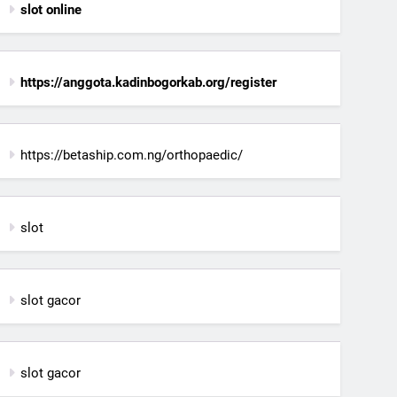
slot online
https://anggota.kadinbogorkab.org/register
https://betaship.com.ng/orthopaedic/
slot
slot gacor
slot gacor