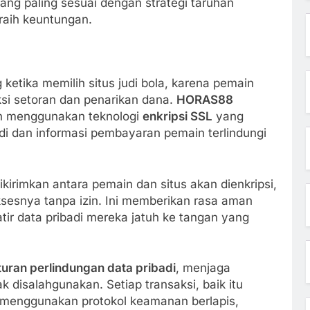
ang paling sesuai dengan strategi taruhan
aih keuntungan.
etika memilih situs judi bola, karena pemain
si setoran dan penarikan dana.
HORAS88
 menggunakan teknologi
enkripsi SSL
yang
i dan informasi pembayaran pemain terlindungi
ikirimkan antara pemain dan situs akan dienkripsi,
sesnya tanpa izin. Ini memberikan rasa aman
tir data pribadi mereka jatuh ke tangan yang
turan perlindungan data pribadi
, menjaga
k disalahgunakan. Setiap transaksi, baik itu
 menggunakan protokol keamanan berlapis,