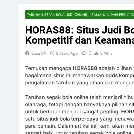
TARUHAN SEPAK BOLA, JUDI ONLINE, KEAMANAN DAN PERLIN
HORAS88: Situs Judi B
Kompetitif dan Keaman
0
8cca179
2 Years Ago
8 Mins
Temukan mengapa
HORAS88
adalah pilihan 
bagaimana situs ini menawarkan
odds kompet
pengalaman taruhan yang aman dan mengun
Taruhan sepak bola online telah menjadi hib
olahraga, tetapi dengan banyaknya pilihan si
untuk bertaruh menjadi sangat penting.
HOR
satu
situs judi bola terpercaya
yang menawa
para pemain. Dalam artikel ini, kami akan 
sangat baik untuk taruhan sepak bola online