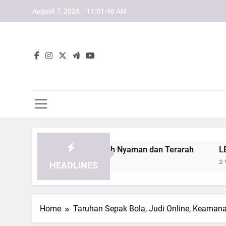
Skip
August 7, 2026
11:01:47 AM
to
content
Mej
Temukan Me
 Harian yang Lebih Nyaman dan Terarah
LEBAH4D untu
2 Weeks Ago
HEADLINES
Home
Taruhan Sepak Bola, Judi Online, Keaman