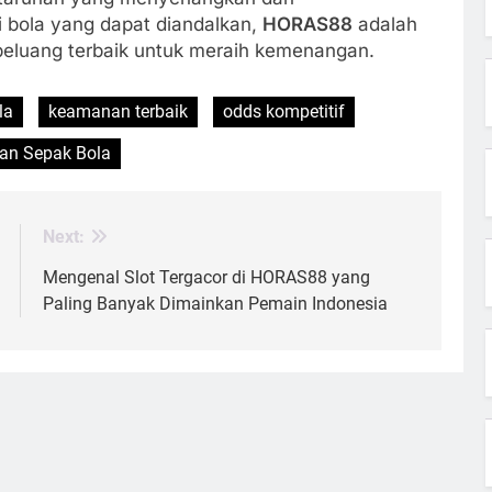
i bola yang dapat diandalkan,
HORAS88
adalah
peluang terbaik untuk meraih kemenangan.
la
keamanan terbaik
odds kompetitif
an Sepak Bola
Next:
Mengenal Slot Tergacor di HORAS88 yang
Paling Banyak Dimainkan Pemain Indonesia