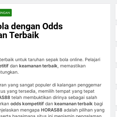
DUNGAN
ola dengan Odds
an Terbaik
terbaik untuk taruhan sepak bola online. Pelajari
itif
dan
keamanan terbaik
, memastikan
tungkan.
uran yang sangat populer di kalangan penggemar
tus yang tersedia, memilih tempat yang tepat
AS88
telah membuktikan dirinya sebagai salah
rkan
odds kompetitif
dan
keamanan terbaik
bagi
menjelaskan mengapa
HORAS88
adalah pilihan yang
, serta bagaimana situs ini menjamin pengalaman