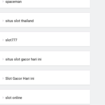
spaceman
situs slot thailand
slot777
situs slot gacor hari ini
Slot Gacor Hari ini
slot online