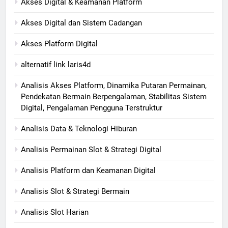
Akses Digital & Keamanan Platform
Akses Digital dan Sistem Cadangan
Akses Platform Digital
alternatif link laris4d
Analisis Akses Platform, Dinamika Putaran Permainan,
Pendekatan Bermain Berpengalaman, Stabilitas Sistem
Digital, Pengalaman Pengguna Terstruktur
Analisis Data & Teknologi Hiburan
Analisis Permainan Slot & Strategi Digital
Analisis Platform dan Keamanan Digital
Analisis Slot & Strategi Bermain
Analisis Slot Harian