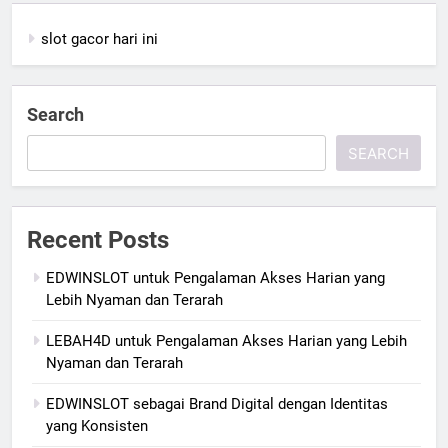
slot gacor hari ini
Search
SEARCH
Recent Posts
EDWINSLOT untuk Pengalaman Akses Harian yang
Lebih Nyaman dan Terarah
LEBAH4D untuk Pengalaman Akses Harian yang Lebih
Nyaman dan Terarah
EDWINSLOT sebagai Brand Digital dengan Identitas
yang Konsisten