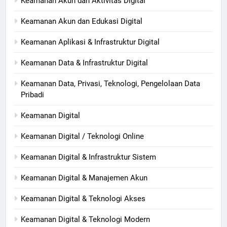
Keamanan Akun dan Aktivitas Digital
Keamanan Akun dan Edukasi Digital
Keamanan Aplikasi & Infrastruktur Digital
Keamanan Data & Infrastruktur Digital
Keamanan Data, Privasi, Teknologi, Pengelolaan Data
Pribadi
Keamanan Digital
Keamanan Digital / Teknologi Online
Keamanan Digital & Infrastruktur Sistem
Keamanan Digital & Manajemen Akun
Keamanan Digital & Teknologi Akses
Keamanan Digital & Teknologi Modern