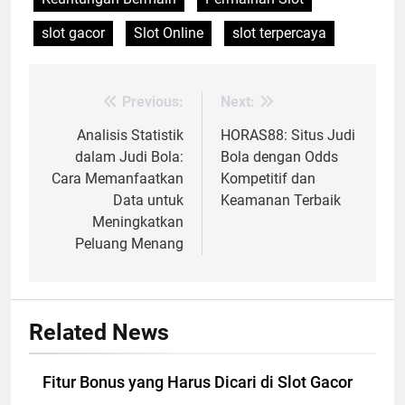
slot gacor
Slot Online
slot terpercaya
Previous:
Next:
Post
navigation
Analisis Statistik
HORAS88: Situs Judi
dalam Judi Bola:
Bola dengan Odds
Cara Memanfaatkan
Kompetitif dan
Data untuk
Keamanan Terbaik
Meningkatkan
Peluang Menang
Related News
Fitur Bonus yang Harus Dicari di Slot Gacor