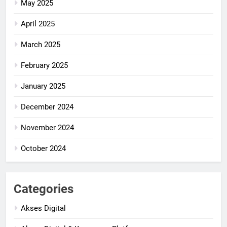
May 2025
April 2025
March 2025
February 2025
January 2025
December 2024
November 2024
October 2024
Categories
Akses Digital