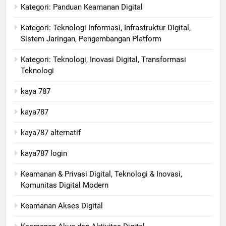
Kategori: Panduan Keamanan Digital
Kategori: Teknologi Informasi, Infrastruktur Digital,
Sistem Jaringan, Pengembangan Platform
Kategori: Teknologi, Inovasi Digital, Transformasi
Teknologi
kaya 787
kaya787
kaya787 alternatif
kaya787 login
Keamanan & Privasi Digital, Teknologi & Inovasi,
Komunitas Digital Modern
Keamanan Akses Digital