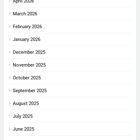
April 2026
March 2026
February 2026
January 2026
December 2025
November 2025
October 2025
September 2025
August 2025
July 2025
June 2025