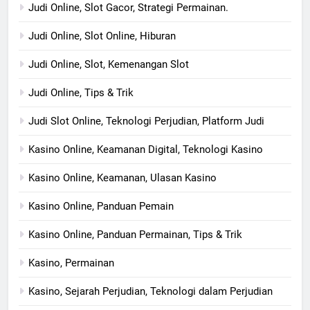
Judi Online, Slot Gacor, Strategi Permainan.
Judi Online, Slot Online, Hiburan
Judi Online, Slot, Kemenangan Slot
Judi Online, Tips & Trik
Judi Slot Online, Teknologi Perjudian, Platform Judi
Kasino Online, Keamanan Digital, Teknologi Kasino
Kasino Online, Keamanan, Ulasan Kasino
Kasino Online, Panduan Pemain
Kasino Online, Panduan Permainan, Tips & Trik
Kasino, Permainan
Kasino, Sejarah Perjudian, Teknologi dalam Perjudian