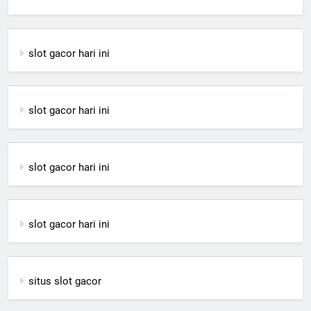
slot gacor hari ini
slot gacor hari ini
slot gacor hari ini
slot gacor hari ini
situs slot gacor