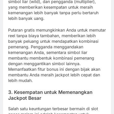
simbol liar (wild), dan pengganda (multiplier),
yang memberikan kesempatan untuk meraih
kemenangan lebih banyak tanpa perlu bertaruh
lebih banyak uang.
Putaran gratis memungkinkan Anda untuk memutar
reel tanpa biaya tambahan, memberikan lebih
banyak peluang untuk mendapatkan kombinasi
pemenang. Pengganda menggandakan
kemenangan Anda, sementara simbol liar
membantu membentuk kombinasi pemenang
dengan menggantikan simbol lainnya.
Memanfaatkan fitur bonus ini dengan bijak akan
membantu Anda meraih jackpot lebih cepat dan
lebih mudah.
3.
Kesempatan untuk Memenangkan
Jackpot Besar
Salah satu keuntungan terbesar bermain di slot