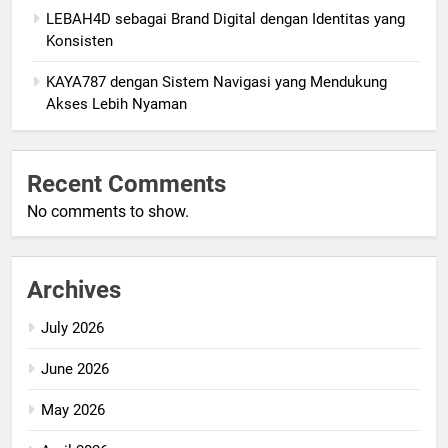
LEBAH4D sebagai Brand Digital dengan Identitas yang
Konsisten
KAYA787 dengan Sistem Navigasi yang Mendukung
Akses Lebih Nyaman
Recent Comments
No comments to show.
Archives
July 2026
June 2026
May 2026