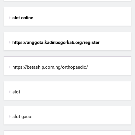
slot online
https://anggota.kadinbogorkab.org/register
https://betaship.com.ng/orthopaedic/
slot
slot gacor