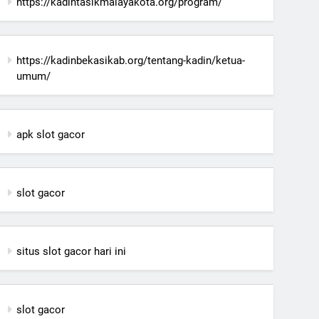
https://kadintasikmalayakota.org/program/
https://kadinbekasikab.org/tentang-kadin/ketua-
umum/
apk slot gacor
slot gacor
situs slot gacor hari ini
slot gacor