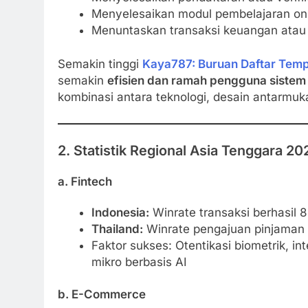
Menyelesaikan modul pembelajaran on
Menuntaskan transaksi keuangan atau
Semakin tinggi
Kaya787: Buruan Daftar Tempa
semakin
efisien dan ramah pengguna sistem 
kombinasi antara teknologi, desain antarmuk
2. Statistik Regional Asia Tenggara 2
a.
Fintech
Indonesia:
Winrate transaksi berhasil
Thailand:
Winrate pengajuan pinjaman 
Faktor sukses: Otentikasi biometrik, in
mikro berbasis AI
b.
E-Commerce