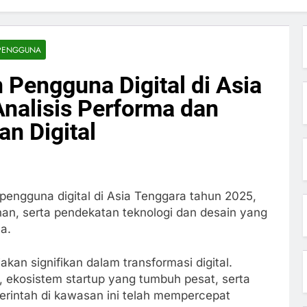
 PENGGUNA
Pengguna Digital di Asia
nalisis Performa dan
n Digital
pengguna digital di Asia Tenggara tahun 2025,
nan, serta pendekatan teknologi dan desain yang
a.
kan signifikan dalam transformasi digital.
, ekosistem startup yang tumbuh pesat, serta
merintah di kawasan ini telah mempercepat