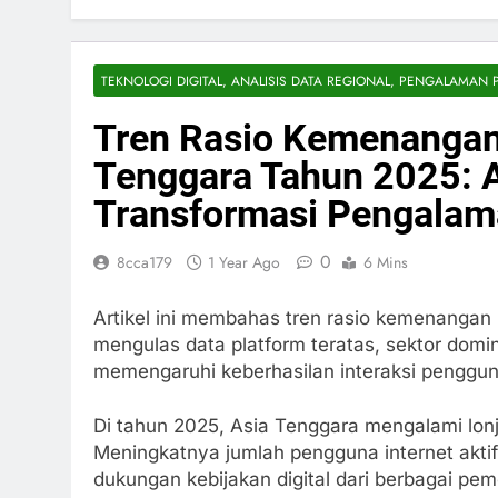
TEKNOLOGI DIGITAL, ANALISIS DATA REGIONAL, PENGALAMAN
Tren Rasio Kemenangan 
Tenggara Tahun 2025: A
Transformasi Pengalama
0
8cca179
1 Year Ago
6 Mins
Artikel ini membahas tren rasio kemenangan 
mengulas data platform teratas, sektor domi
memengaruhi keberhasilan interaksi penggun
Di tahun 2025, Asia Tenggara mengalami lonja
Meningkatnya jumlah pengguna internet aktif
dukungan kebijakan digital dari berbagai pe