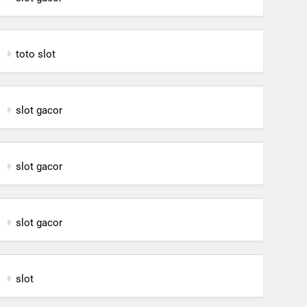
toto slot
slot gacor
slot gacor
slot gacor
slot