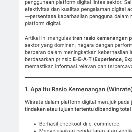
penggunaan platform digital lintas sektor. S
efektivitas dan kualitas pengalaman digital 
—persentase keberhasilan pengguna dalam me
platform digital.
Artikel ini mengulas
tren rasio kemenangan p
sektor yang dominan, negara dengan performa 
berperan dalam meningkatkan keberhasilan i
berdasarkan prinsip
E-E-A-T (Experience, Exp
memastikan informasi relevan dan terpercay
1. Apa Itu Rasio Kemenangan (Winrate)
Winrate dalam platform digital merujuk pada
tindakan atau tujuan tertentu dibanding to
Berhasil checkout di e-commerce
Menyelesaikan pendaftaran atau verifik