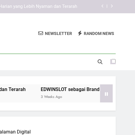
arian yang Lebih Nyaman dan Terarah
ital dengan Identitas yang Konsisten
gital dengan Identitas yang Konsisten
NEWSLETTER
RANDOM NEWS
rian yang Lebih Nyaman dan Terarah
eteras. Pilihan Terbaik Untuk Para Pencinta Kopi.
arian yang Lebih Nyaman dan Terarah
ital dengan Identitas yang Konsisten
gital dengan Identitas yang Konsisten
EDWINSLOT sebagai Brand Digital dengan Identitas yan
3 Weeks Ago
alaman Digital