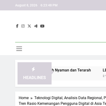
Skip
August 8, 2026
6:23:49 PM
to
content
Mej
Temukan Me
Harian yang Lebih Nyaman dan Terarah
LEBAH4D untu
2 Weeks Ago
HEADLINES
Home
Teknologi Digital, Analisis Data Regiona
Tren Rasio Kemenangan Pengguna Digital di Asia T