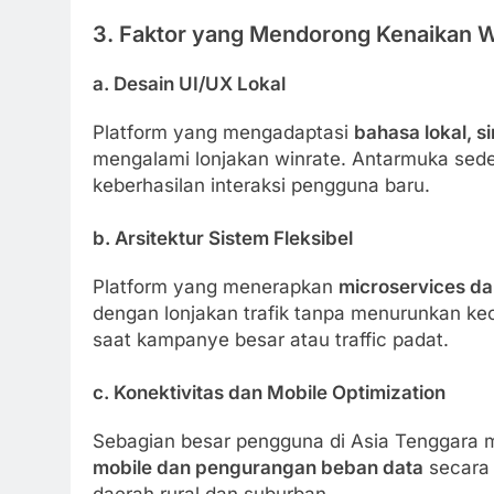
3. Faktor yang Mendorong Kenaikan Wi
a.
Desain UI/UX Lokal
Platform yang mengadaptasi
bahasa lokal, si
mengalami lonjakan winrate. Antarmuka sede
keberhasilan interaksi pengguna baru.
b.
Arsitektur Sistem Fleksibel
Platform yang menerapkan
microservices da
dengan lonjakan trafik tanpa menurunkan kec
saat kampanye besar atau traffic padat.
c.
Konektivitas dan Mobile Optimization
Sebagian besar pengguna di Asia Tenggara 
mobile dan pengurangan beban data
secara 