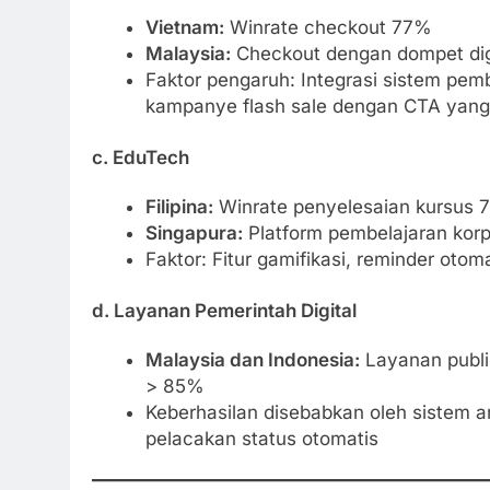
Vietnam:
Winrate checkout 77%
Malaysia:
Checkout dengan dompet dig
Faktor pengaruh: Integrasi sistem pemb
kampanye flash sale dengan CTA yang 
c.
EduTech
Filipina:
Winrate penyelesaian kursus 
Singapura:
Platform pembelajaran kor
Faktor: Fitur gamifikasi, reminder otom
d.
Layanan Pemerintah Digital
Malaysia dan Indonesia:
Layanan publik
> 85%
Keberhasilan disebabkan oleh sistem antr
pelacakan status otomatis