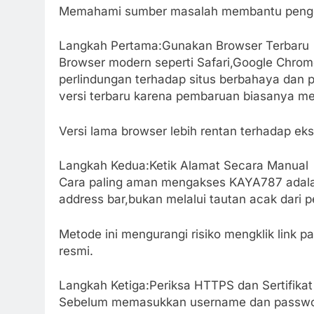
Memahami sumber masalah membantu penggu
Langkah Pertama:Gunakan Browser Terbaru
Browser modern seperti Safari,Google Chrome
perlindungan terhadap situs berbahaya dan ph
versi terbaru karena pembaruan biasanya m
Versi lama browser lebih rentan terhadap eksp
Langkah Kedua:Ketik Alamat Secara Manual
Cara paling aman mengakses KAYA787 adala
address bar,bukan melalui tautan acak dari p
Metode ini mengurangi risiko mengklik link 
resmi.
Langkah Ketiga:Periksa HTTPS dan Sertifik
Sebelum memasukkan username dan passwor