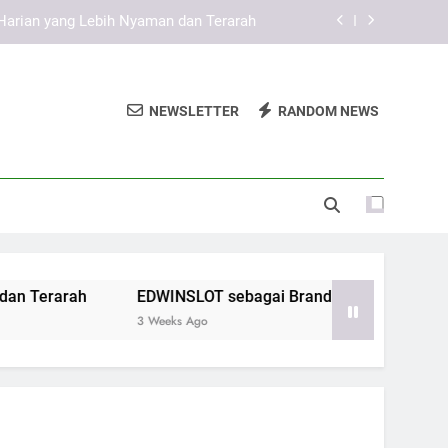
arian yang Lebih Nyaman dan Terarah
ital dengan Identitas yang Konsisten
gital dengan Identitas yang Konsisten
NEWSLETTER
RANDOM NEWS
rian yang Lebih Nyaman dan Terarah
eteras. Pilihan Terbaik Untuk Para Pencinta Kopi.
arian yang Lebih Nyaman dan Terarah
ital dengan Identitas yang Konsisten
gital dengan Identitas yang Konsisten
EDWINSLOT sebagai Brand Digital dengan Identitas yan
3 Weeks Ago