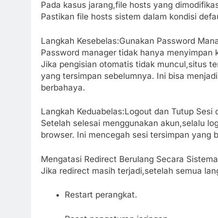
Pada kasus jarang,file hosts yang dimodifik
Pastikan file hosts sistem dalam kondisi defa
Langkah Kesebelas:Gunakan Password Man
Password manager tidak hanya menyimpan kre
Jika pengisian otomatis tidak muncul,situs 
yang tersimpan sebelumnya. Ini bisa menjadi
berbahaya.
Langkah Keduabelas:Logout dan Tutup Sesi 
Setelah selesai menggunakan akun,selalu log
browser. Ini mencegah sesi tersimpan yang b
Mengatasi Redirect Berulang Secara Sistema
Jika redirect masih terjadi,setelah semua la
Restart perangkat.