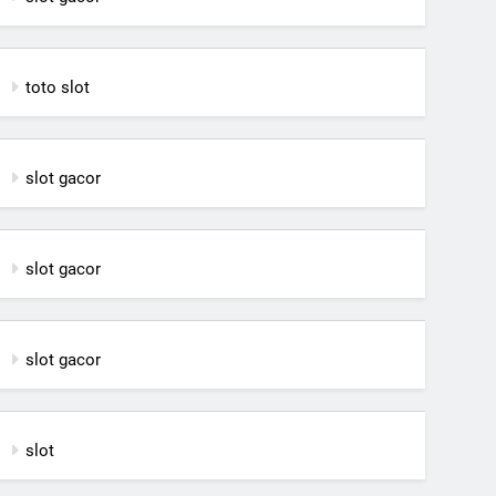
toto slot
slot gacor
slot gacor
slot gacor
slot