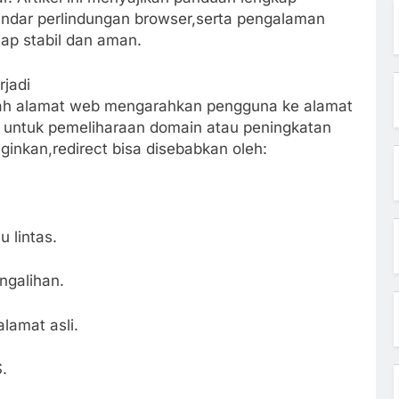
tandar perlindungan browser,serta pengalaman
tap stabil dan aman.
jadi
buah alamat web mengarahkan pengguna ke alamat
an untuk pemeliharaan domain atau peningkatan
ginkan,redirect bisa disebabkan oleh:
 lintas.
engalihan.
lamat asli.
.