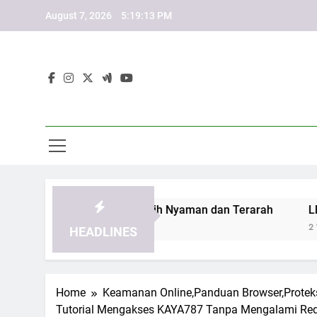
Skip
August 7, 2026
5:19:14 PM
to
content
Mej
Temukan Me
 Harian yang Lebih Nyaman dan Terarah
LEBAH4D untu
2 Weeks Ago
HEADLINES
Home
Keamanan Online,Panduan Browser,Proteksi 
Tutorial Mengakses KAYA787 Tanpa Mengalami Redi