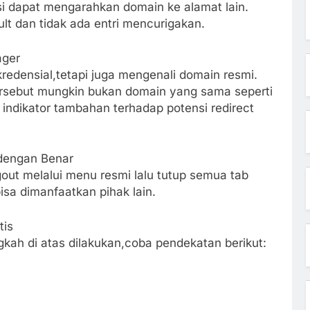
asi dapat mengarahkan domain ke alamat lain.
ult dan tidak ada entri mencurigakan.
ager
densial,tetapi juga mengenali domain resmi.
tersebut mungkin bukan domain yang sama seperti
 indikator tambahan terhadap potensi redirect
dengan Benar
out melalui menu resmi lalu tutup semua tab
isa dimanfaatkan pihak lain.
tis
ngkah di atas dilakukan,coba pendekatan berikut: