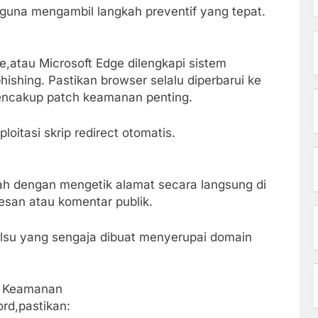
na mengambil langkah preventif yang tepat.
,atau Microsoft Edge dilengkapi sistem
ishing. Pastikan browser selalu diperbarui ke
encakup patch keamanan penting.
loitasi skrip redirect otomatis.
h dengan mengetik alamat secara langsung di
esan atau komentar publik.
palsu yang sengaja dibuat menyerupai domain
at Keamanan
d,pastikan: