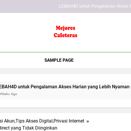
LEBAH4D untuk Pengalaman Akses H
EDWINSLOT sebagai Brand Dig
LEBAH4D sebagai Brand Di
ores Cafeteras
EDWINSLOT untuk Pengalaman Akses Ha
sin Kopi Terbaik Dengan Panduan Dan Ulasan Dari Mejores Caf
LEBAH4D untuk Pengalaman Akses H
SAMPLE PAGE
EDWINSLOT sebagai Brand Dig
LEBAH4D sebagai Brand Di
k Pengalaman Akses Harian yang Lebih Nyaman dan Terarah
Akun,Tips Akses Digital,Privasi Internet
rect yang Tidak Diinginkan