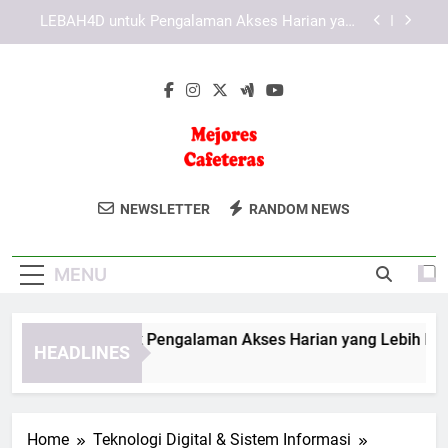
Skip
EDWINSLOT sebagai Brand Digital dengan
to
Identitas yang Konsisten
content
LEBAH4D sebagai Brand Digital dengan Identitas
yang Konsisten
EDWINSLOT untuk Pengalaman Akses Harian
yang Lebih Nyaman dan Terarah
LEBAH4D untuk Pengalaman Akses Harian yang
Lebih Nyaman dan Terarah
Mejores
Temukan Mesin Kopi Terbaik Dengan
EDWINSLOT sebagai Brand Digital dengan
NEWSLETTER
RANDOM NEWS
Identitas yang Konsisten
Cafeteras
Panduan Dan Ulasan Dari Mejores
LEBAH4D sebagai Brand Digital dengan Identitas
Cafeteras. Pilihan Terbaik Untuk Para
yang Konsisten
MENU
Pencinta Kopi.
WINSLOT untuk Pengalaman Akses Harian yang Lebih Nyama
HEADLINES
Weeks Ago
Home
Teknologi Digital & Sistem Informasi