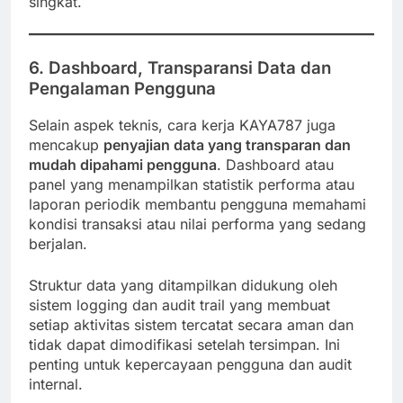
singkat.
6. Dashboard, Transparansi Data dan
Pengalaman Pengguna
Selain aspek teknis, cara kerja KAYA787 juga
mencakup
penyajian data yang transparan dan
mudah dipahami pengguna
. Dashboard atau
panel yang menampilkan statistik performa atau
laporan periodik membantu pengguna memahami
kondisi transaksi atau nilai performa yang sedang
berjalan.
Struktur data yang ditampilkan didukung oleh
sistem logging dan audit trail yang membuat
setiap aktivitas sistem tercatat secara aman dan
tidak dapat dimodifikasi setelah tersimpan. Ini
penting untuk kepercayaan pengguna dan audit
internal.