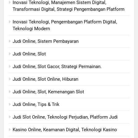
Inovasi Teknologi, Manajemen Sistem Digital,
Transformasi Digital, Strategi Pengembangan Platform
Inovasi Teknologi, Pengembangan Platform Digital,
Teknologi Modern
Judi Online, Sistem Pembayaran
Judi Online, Slot
Judi Online, Slot Gacor, Strategi Permainan.
Judi Online, Slot Online, Hiburan
Judi Online, Slot, Kemenangan Slot
Judi Online, Tips & Trik
Judi Slot Online, Teknologi Perjudian, Platform Judi
Kasino Online, Keamanan Digital, Teknologi Kasino