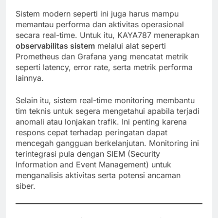
Sistem modern seperti ini juga harus mampu
memantau performa dan aktivitas operasional
secara real-time. Untuk itu, KAYA787 menerapkan
observabilitas sistem
melalui alat seperti
Prometheus dan Grafana yang mencatat metrik
seperti latency, error rate, serta metrik performa
lainnya.
Selain itu, sistem real-time monitoring membantu
tim teknis untuk segera mengetahui apabila terjadi
anomali atau lonjakan trafik. Ini penting karena
respons cepat terhadap peringatan dapat
mencegah gangguan berkelanjutan. Monitoring ini
terintegrasi pula dengan SIEM (Security
Information and Event Management) untuk
menganalisis aktivitas serta potensi ancaman
siber.