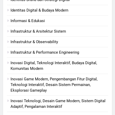
Identitas Digital & Budaya Modern
Informasi & Edukasi
Infrastruktur & Arsitektur Sistem
Infrastruktur & Observability
Infrastruktur & Performance Engineering
Inovasi Digital, Teknologi Interaktif, Budaya Digital,
Komunitas Modern
Inovasi Game Modern, Pengembangan Fitur Digital,
Teknologi Interaktif, Desain Sistem Permainan,
Eksplorasi Gameplay
Inovasi Teknologi, Desain Game Modern, Sistem Digital
Adaptif, Pengalaman Interaktif