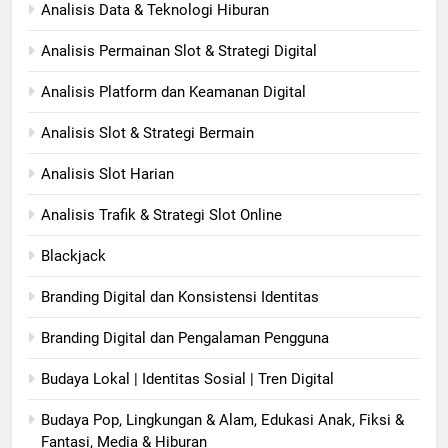
Analisis Data & Teknologi Hiburan
Analisis Permainan Slot & Strategi Digital
Analisis Platform dan Keamanan Digital
Analisis Slot & Strategi Bermain
Analisis Slot Harian
Analisis Trafik & Strategi Slot Online
Blackjack
Branding Digital dan Konsistensi Identitas
Branding Digital dan Pengalaman Pengguna
Budaya Lokal | Identitas Sosial | Tren Digital
Budaya Pop, Lingkungan & Alam, Edukasi Anak, Fiksi &
Fantasi, Media & Hiburan