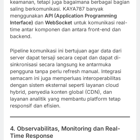
keamanan, tetapi juga bagaimana berbagai bagian
saling berkomunikasi. KAYA787 banyak
menggunakan
API (Application Programming
Interface)
dan
WebSocket
untuk komunikasi real-
time antar komponen dan antara front-end dan
backend.
Pipeline komunikasi ini bertujuan agar data dari
server dapat tersaji secara cepat dan dapat di-
sinkronisasi secara langsung ke antarmuka
pengguna tanpa perlu refresh manual. Integrasi
semacam ini juga memperluas interoperabilitas
dengan sistem eksternal seperti layanan cloud
hybrid, penyedia konten global (CDN), dan
layanan analitik yang membantu platform tetap
responsif dan efisien.
4. Observabilitas, Monitoring dan Real-
Time Response