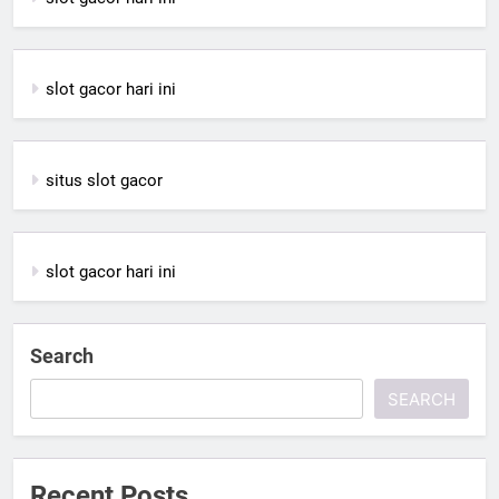
slot gacor hari ini
situs slot gacor
slot gacor hari ini
Search
SEARCH
Recent Posts