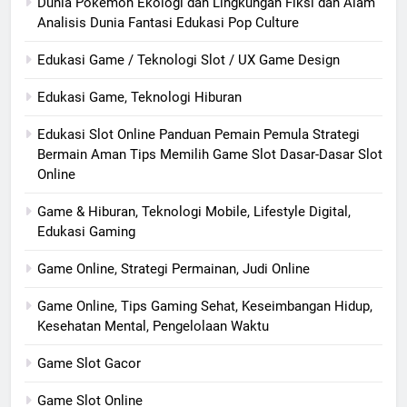
Dunia Pokémon Ekologi dan Lingkungan Fiksi dan Alam
Analisis Dunia Fantasi Edukasi Pop Culture
Edukasi Game / Teknologi Slot / UX Game Design
Edukasi Game, Teknologi Hiburan
Edukasi Slot Online Panduan Pemain Pemula Strategi
Bermain Aman Tips Memilih Game Slot Dasar-Dasar Slot
Online
Game & Hiburan, Teknologi Mobile, Lifestyle Digital,
Edukasi Gaming
Game Online, Strategi Permainan, Judi Online
Game Online, Tips Gaming Sehat, Keseimbangan Hidup,
Kesehatan Mental, Pengelolaan Waktu
Game Slot Gacor
Game Slot Online