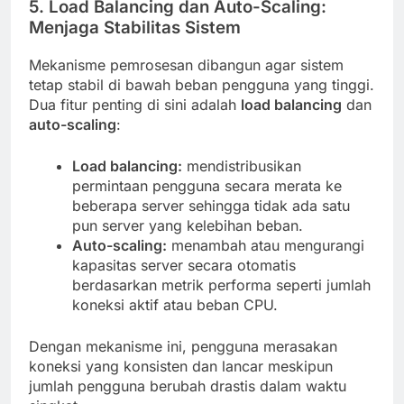
5. Load Balancing dan Auto-Scaling:
Menjaga Stabilitas Sistem
Mekanisme pemrosesan dibangun agar sistem
tetap stabil di bawah beban pengguna yang tinggi.
Dua fitur penting di sini adalah
load balancing
dan
auto-scaling
:
Load balancing:
mendistribusikan
permintaan pengguna secara merata ke
beberapa server sehingga tidak ada satu
pun server yang kelebihan beban.
Auto-scaling:
menambah atau mengurangi
kapasitas server secara otomatis
berdasarkan metrik performa seperti jumlah
koneksi aktif atau beban CPU.
Dengan mekanisme ini, pengguna merasakan
koneksi yang konsisten dan lancar meskipun
jumlah pengguna berubah drastis dalam waktu