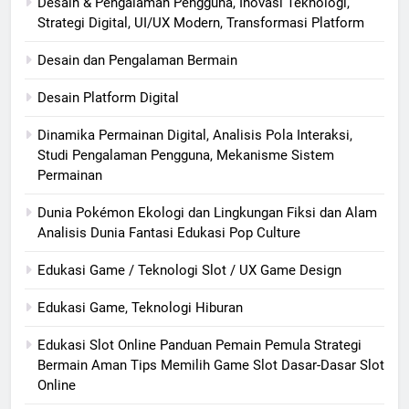
Desain & Pengalaman Pengguna, Inovasi Teknologi,
Strategi Digital, UI/UX Modern, Transformasi Platform
Desain dan Pengalaman Bermain
Desain Platform Digital
Dinamika Permainan Digital, Analisis Pola Interaksi,
Studi Pengalaman Pengguna, Mekanisme Sistem
Permainan
Dunia Pokémon Ekologi dan Lingkungan Fiksi dan Alam
Analisis Dunia Fantasi Edukasi Pop Culture
Edukasi Game / Teknologi Slot / UX Game Design
Edukasi Game, Teknologi Hiburan
Edukasi Slot Online Panduan Pemain Pemula Strategi
Bermain Aman Tips Memilih Game Slot Dasar-Dasar Slot
Online