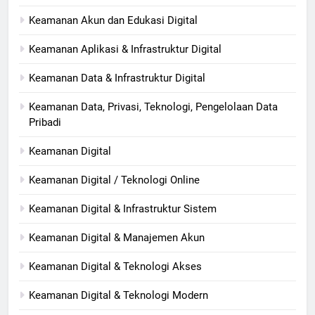
Keamanan Akun dan Edukasi Digital
Keamanan Aplikasi & Infrastruktur Digital
Keamanan Data & Infrastruktur Digital
Keamanan Data, Privasi, Teknologi, Pengelolaan Data
Pribadi
Keamanan Digital
Keamanan Digital / Teknologi Online
Keamanan Digital & Infrastruktur Sistem
Keamanan Digital & Manajemen Akun
Keamanan Digital & Teknologi Akses
Keamanan Digital & Teknologi Modern