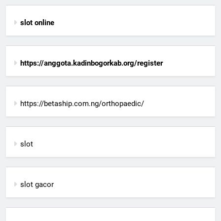
slot online
https://anggota.kadinbogorkab.org/register
https://betaship.com.ng/orthopaedic/
slot
slot gacor