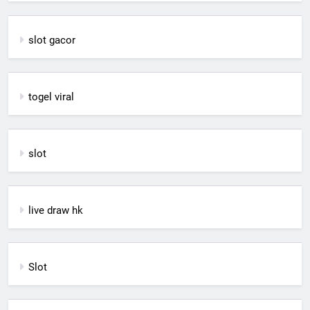
slot gacor
togel viral
slot
live draw hk
Slot