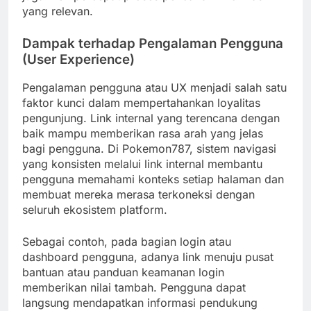
yang relevan.
Dampak terhadap Pengalaman Pengguna
(User Experience)
Pengalaman pengguna atau UX menjadi salah satu
faktor kunci dalam mempertahankan loyalitas
pengunjung. Link internal yang terencana dengan
baik mampu memberikan rasa arah yang jelas
bagi pengguna. Di Pokemon787, sistem navigasi
yang konsisten melalui link internal membantu
pengguna memahami konteks setiap halaman dan
membuat mereka merasa terkoneksi dengan
seluruh ekosistem platform.
Sebagai contoh, pada bagian login atau
dashboard pengguna, adanya link menuju pusat
bantuan atau panduan keamanan login
memberikan nilai tambah. Pengguna dapat
langsung mendapatkan informasi pendukung