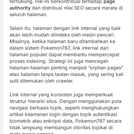
terhubung. Hal ini berkontribusi terhadap
page
authority
dan distribusi nilai SEO secara merata di
seluruh halaman.
Selain itu, halaman dengan link internal yang baik
akan lebih mudah diindeks oleh mesin pencari.
Misalnya, ketika halaman baru ditambahkan ke
dalam sistem Pokemon787, link internal dari
halaman populer dapat membantu mempercepat
proses indexing. Strategi ini juga mencegah
halaman-halaman penting menjadi “orphan pages”
atau halaman tanpa tautan masuk, yang sering kali
sulit ditemukan oleh crawler.
Link internal yang konsisten juga memperkuat
struktur hierarki situs. Dengan menggunakan pola
navigasi berbasis topik, seperti menghubungkan
artikel keamanan login dengan topik autentikasi
biometrik atau enkripsi data, Pokemon787 secara
tidak langsung membangun otoritas topikal di