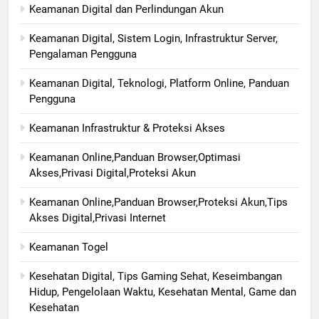
Keamanan Digital dan Perlindungan Akun
Keamanan Digital, Sistem Login, Infrastruktur Server,
Pengalaman Pengguna
Keamanan Digital, Teknologi, Platform Online, Panduan
Pengguna
Keamanan Infrastruktur & Proteksi Akses
Keamanan Online,Panduan Browser,Optimasi
Akses,Privasi Digital,Proteksi Akun
Keamanan Online,Panduan Browser,Proteksi Akun,Tips
Akses Digital,Privasi Internet
Keamanan Togel
Kesehatan Digital, Tips Gaming Sehat, Keseimbangan
Hidup, Pengelolaan Waktu, Kesehatan Mental, Game dan
Kesehatan