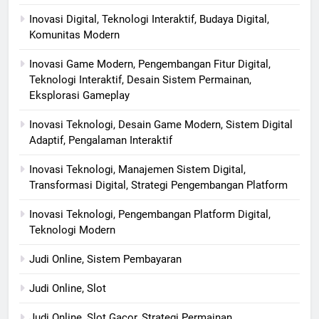
Inovasi Digital, Teknologi Interaktif, Budaya Digital,
Komunitas Modern
Inovasi Game Modern, Pengembangan Fitur Digital,
Teknologi Interaktif, Desain Sistem Permainan,
Eksplorasi Gameplay
Inovasi Teknologi, Desain Game Modern, Sistem Digital
Adaptif, Pengalaman Interaktif
Inovasi Teknologi, Manajemen Sistem Digital,
Transformasi Digital, Strategi Pengembangan Platform
Inovasi Teknologi, Pengembangan Platform Digital,
Teknologi Modern
Judi Online, Sistem Pembayaran
Judi Online, Slot
Judi Online, Slot Gacor, Strategi Permainan.