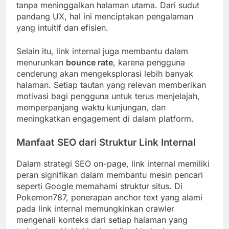
tanpa meninggalkan halaman utama. Dari sudut
pandang UX, hal ini menciptakan pengalaman
yang intuitif dan efisien.
Selain itu, link internal juga membantu dalam
menurunkan
bounce rate
, karena pengguna
cenderung akan mengeksplorasi lebih banyak
halaman. Setiap tautan yang relevan memberikan
motivasi bagi pengguna untuk terus menjelajah,
memperpanjang waktu kunjungan, dan
meningkatkan engagement di dalam platform.
Manfaat SEO dari Struktur Link Internal
Dalam strategi SEO on-page, link internal memiliki
peran signifikan dalam membantu mesin pencari
seperti Google memahami struktur situs. Di
Pokemon787, penerapan anchor text yang alami
pada link internal memungkinkan crawler
mengenali konteks dari setiap halaman yang