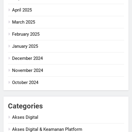
April 2025
March 2025
February 2025
January 2025
December 2024
November 2024
October 2024
Categories
Akses Digital
Akses Digital & Keamanan Platform