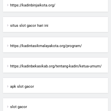
https://kadinbinjaikota.org/
situs slot gacor hari ini
https://kadintasikmalayakota.org/program/
https://kadinbekasikab.org/tentang-kadin/ketua-umum/
apk slot gacor
slot gacor