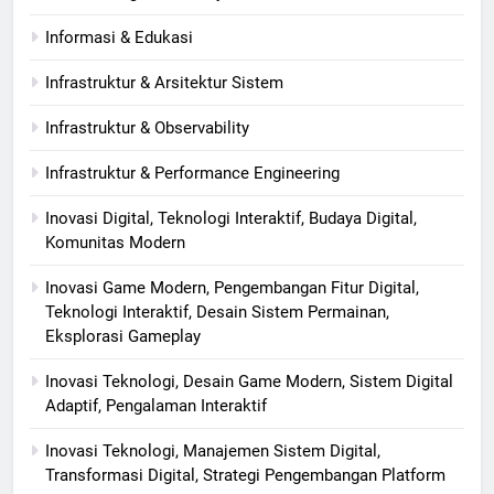
Informasi & Edukasi
Infrastruktur & Arsitektur Sistem
Infrastruktur & Observability
Infrastruktur & Performance Engineering
Inovasi Digital, Teknologi Interaktif, Budaya Digital,
Komunitas Modern
Inovasi Game Modern, Pengembangan Fitur Digital,
Teknologi Interaktif, Desain Sistem Permainan,
Eksplorasi Gameplay
Inovasi Teknologi, Desain Game Modern, Sistem Digital
Adaptif, Pengalaman Interaktif
Inovasi Teknologi, Manajemen Sistem Digital,
Transformasi Digital, Strategi Pengembangan Platform