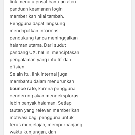
link menuju pusat bantuan atau
panduan keamanan login
memberikan nilai tambah.
Pengguna dapat langsung
mendapatkan informasi
pendukung tanpa meninggalkan
halaman utama. Dari sudut
pandang UX, hal ini menciptakan
pengalaman yang intuitif dan
efisien.
Selain itu, link internal juga
membantu dalam menurunkan
bounce rate
, karena pengguna
cenderung akan mengeksplorasi
lebih banyak halaman. Setiap
tautan yang relevan memberikan
motivasi bagi pengguna untuk
terus menjelajah, memperpanjang
waktu kunjungan, dan