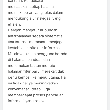
bantuan. Pendekatan ini
memastikan setiap halaman
memiliki peran yang jelas dalam
mendukung alur navigasi yang
efisien.
Dengan mengatur hubungan
antarhalaman secara sistematis,
link internal membantu menjaga
kestabilan arsitektur informasi.
Misalnya, ketika pengguna berada
di halaman panduan dan
menemukan tautan menuju
halaman fitur baru, mereka tidak
perlu kembali ke menu utama. Hal
ini tidak hanya meningkatkan
kenyamanan, tetapi juga
mempercepat proses pencarian
informasi yang relevan.