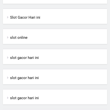
Slot Gacor Hari ini
slot online
slot gacor hari ini
slot gacor hari ini
slot gacor hari ini