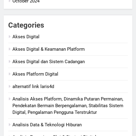
October 2024
Categories
Akses Digital
Akses Digital & Keamanan Platform
Akses Digital dan Sistem Cadangan
Akses Platform Digital
alternatif link laris4d
Analisis Akses Platform, Dinamika Putaran Permainan,
Pendekatan Bermain Berpengalaman, Stabilitas Sistem
Digital, Pengalaman Pengguna Terstruktur
Analisis Data & Teknologi Hiburan