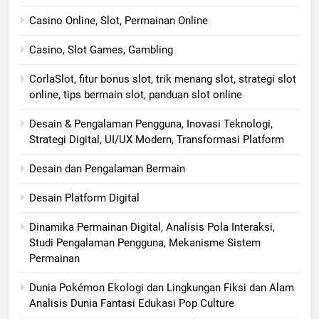
Casino Online, Slot, Permainan Online
Casino, Slot Games, Gambling
CorlaSlot, fitur bonus slot, trik menang slot, strategi slot
online, tips bermain slot, panduan slot online
Desain & Pengalaman Pengguna, Inovasi Teknologi,
Strategi Digital, UI/UX Modern, Transformasi Platform
Desain dan Pengalaman Bermain
Desain Platform Digital
Dinamika Permainan Digital, Analisis Pola Interaksi,
Studi Pengalaman Pengguna, Mekanisme Sistem
Permainan
Dunia Pokémon Ekologi dan Lingkungan Fiksi dan Alam
Analisis Dunia Fantasi Edukasi Pop Culture