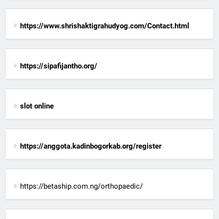
https://www.shrishaktigrahudyog.com/Contact.html
https://sipafijantho.org/
slot online
https://anggota.kadinbogorkab.org/register
https://betaship.com.ng/orthopaedic/