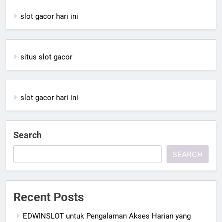
slot gacor hari ini
situs slot gacor
slot gacor hari ini
Search
SEARCH
Recent Posts
EDWINSLOT untuk Pengalaman Akses Harian yang