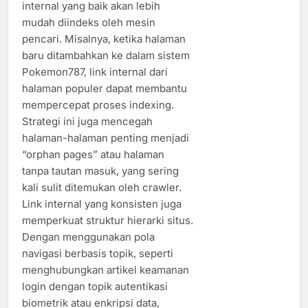
internal yang baik akan lebih
mudah diindeks oleh mesin
pencari. Misalnya, ketika halaman
baru ditambahkan ke dalam sistem
Pokemon787, link internal dari
halaman populer dapat membantu
mempercepat proses indexing.
Strategi ini juga mencegah
halaman-halaman penting menjadi
“orphan pages” atau halaman
tanpa tautan masuk, yang sering
kali sulit ditemukan oleh crawler.
Link internal yang konsisten juga
memperkuat struktur hierarki situs.
Dengan menggunakan pola
navigasi berbasis topik, seperti
menghubungkan artikel keamanan
login dengan topik autentikasi
biometrik atau enkripsi data,