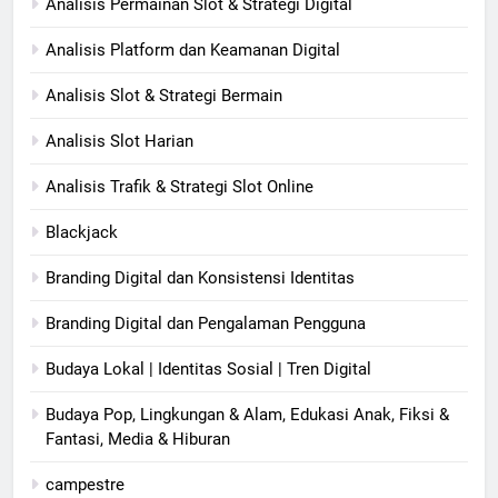
Analisis Permainan Slot & Strategi Digital
Analisis Platform dan Keamanan Digital
Analisis Slot & Strategi Bermain
Analisis Slot Harian
Analisis Trafik & Strategi Slot Online
Blackjack
Branding Digital dan Konsistensi Identitas
Branding Digital dan Pengalaman Pengguna
Budaya Lokal | Identitas Sosial | Tren Digital
Budaya Pop, Lingkungan & Alam, Edukasi Anak, Fiksi &
Fantasi, Media & Hiburan
campestre