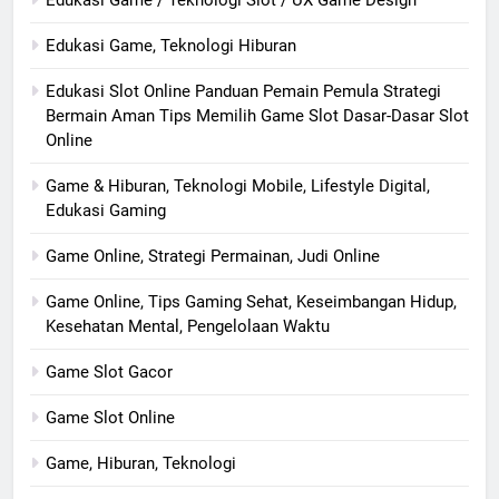
Edukasi Game, Teknologi Hiburan
Edukasi Slot Online Panduan Pemain Pemula Strategi
Bermain Aman Tips Memilih Game Slot Dasar-Dasar Slot
Online
Game & Hiburan, Teknologi Mobile, Lifestyle Digital,
Edukasi Gaming
Game Online, Strategi Permainan, Judi Online
Game Online, Tips Gaming Sehat, Keseimbangan Hidup,
Kesehatan Mental, Pengelolaan Waktu
Game Slot Gacor
Game Slot Online
Game, Hiburan, Teknologi