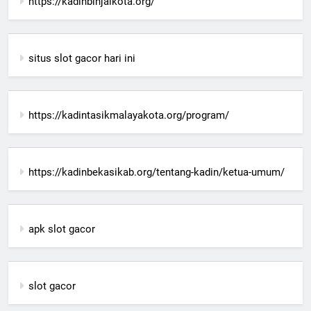
https://kadinbinjaikota.org/
situs slot gacor hari ini
https://kadintasikmalayakota.org/program/
https://kadinbekasikab.org/tentang-kadin/ketua-umum/
apk slot gacor
slot gacor