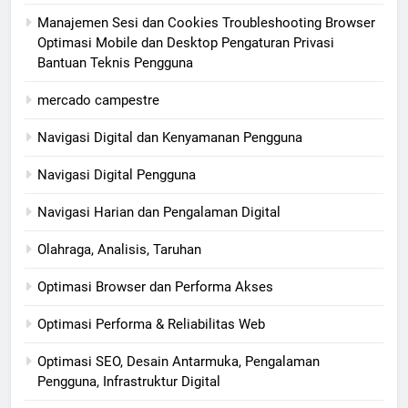
Manajemen Sesi dan Cookies Troubleshooting Browser
Optimasi Mobile dan Desktop Pengaturan Privasi
Bantuan Teknis Pengguna
mercado campestre
Navigasi Digital dan Kenyamanan Pengguna
Navigasi Digital Pengguna
Navigasi Harian dan Pengalaman Digital
Olahraga, Analisis, Taruhan
Optimasi Browser dan Performa Akses
Optimasi Performa & Reliabilitas Web
Optimasi SEO, Desain Antarmuka, Pengalaman
Pengguna, Infrastruktur Digital