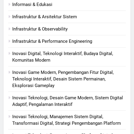
Informasi & Edukasi
Infrastruktur & Arsitektur Sistem
Infrastruktur & Observability
Infrastruktur & Performance Engineering
Inovasi Digital, Teknologi Interaktif, Budaya Digital,
Komunitas Modern
Inovasi Game Modern, Pengembangan Fitur Digital,
Teknologi Interaktif, Desain Sistem Permainan,
Eksplorasi Gameplay
Inovasi Teknologi, Desain Game Modern, Sistem Digital
Adaptif, Pengalaman Interaktif
Inovasi Teknologi, Manajemen Sistem Digital,
Transformasi Digital, Strategi Pengembangan Platform