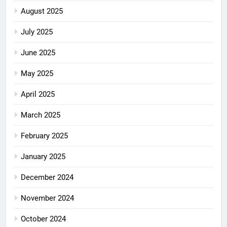
August 2025
July 2025
June 2025
May 2025
April 2025
March 2025
February 2025
January 2025
December 2024
November 2024
October 2024