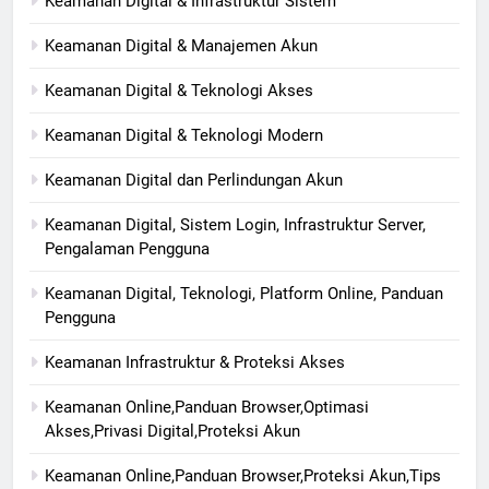
Keamanan Digital & Infrastruktur Sistem
Keamanan Digital & Manajemen Akun
Keamanan Digital & Teknologi Akses
Keamanan Digital & Teknologi Modern
Keamanan Digital dan Perlindungan Akun
Keamanan Digital, Sistem Login, Infrastruktur Server,
Pengalaman Pengguna
Keamanan Digital, Teknologi, Platform Online, Panduan
Pengguna
Keamanan Infrastruktur & Proteksi Akses
Keamanan Online,Panduan Browser,Optimasi
Akses,Privasi Digital,Proteksi Akun
Keamanan Online,Panduan Browser,Proteksi Akun,Tips