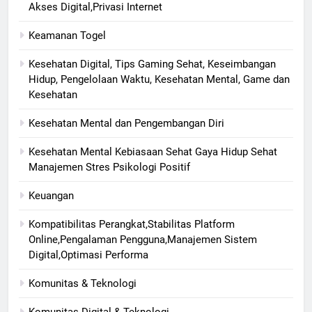
Akses Digital,Privasi Internet
Keamanan Togel
Kesehatan Digital, Tips Gaming Sehat, Keseimbangan
Hidup, Pengelolaan Waktu, Kesehatan Mental, Game dan
Kesehatan
Kesehatan Mental dan Pengembangan Diri
Kesehatan Mental Kebiasaan Sehat Gaya Hidup Sehat
Manajemen Stres Psikologi Positif
Keuangan
Kompatibilitas Perangkat,Stabilitas Platform
Online,Pengalaman Pengguna,Manajemen Sistem
Digital,Optimasi Performa
Komunitas & Teknologi
Komunitas Digital & Teknologi