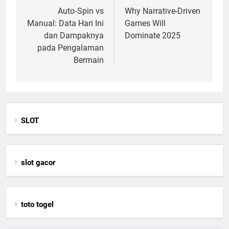
navigation
Auto‑Spin vs
Why Narrative-Driven
Manual: Data Hari Ini
Games Will
dan Dampaknya
Dominate 2025
pada Pengalaman
Bermain
SLOT
slot gacor
toto togel