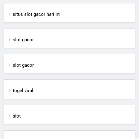
situs slot gacor hari ini
slot gacor
slot gacor
togel viral
slot