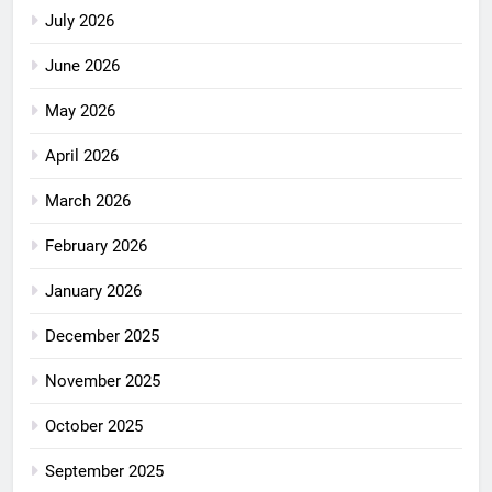
July 2026
June 2026
May 2026
April 2026
March 2026
February 2026
January 2026
December 2025
November 2025
October 2025
September 2025