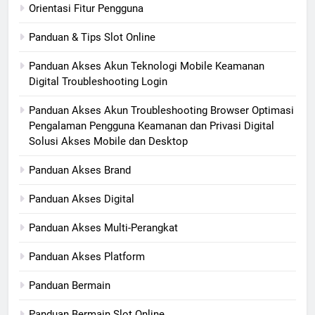
Orientasi Fitur Pengguna
Panduan & Tips Slot Online
Panduan Akses Akun Teknologi Mobile Keamanan
Digital Troubleshooting Login
Panduan Akses Akun Troubleshooting Browser Optimasi
Pengalaman Pengguna Keamanan dan Privasi Digital
Solusi Akses Mobile dan Desktop
Panduan Akses Brand
Panduan Akses Digital
Panduan Akses Multi-Perangkat
Panduan Akses Platform
Panduan Bermain
Panduan Bermain Slot Online