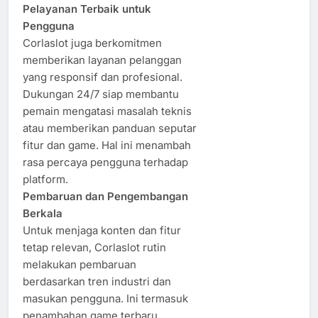
Pelayanan Terbaik untuk
Pengguna
Corlaslot juga berkomitmen
memberikan layanan pelanggan
yang responsif dan profesional.
Dukungan 24/7 siap membantu
pemain mengatasi masalah teknis
atau memberikan panduan seputar
fitur dan game. Hal ini menambah
rasa percaya pengguna terhadap
platform.
Pembaruan dan Pengembangan
Berkala
Untuk menjaga konten dan fitur
tetap relevan, Corlaslot rutin
melakukan pembaruan
berdasarkan tren industri dan
masukan pengguna. Ini termasuk
penambahan game terbaru,