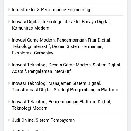
Infrastruktur & Performance Engineering
Inovasi Digital, Teknologi Interaktif, Budaya Digital,
Komunitas Modern
Inovasi Game Modern, Pengembangan Fitur Digital,
Teknologi Interaktif, Desain Sistem Permainan,
Eksplorasi Gameplay
Inovasi Teknologi, Desain Game Modern, Sistem Digital
Adaptif, Pengalaman Interaktif
Inovasi Teknologi, Manajemen Sistem Digital,
Transformasi Digital, Strategi Pengembangan Platform
Inovasi Teknologi, Pengembangan Platform Digital,
Teknologi Modern
Judi Online, Sistem Pembayaran