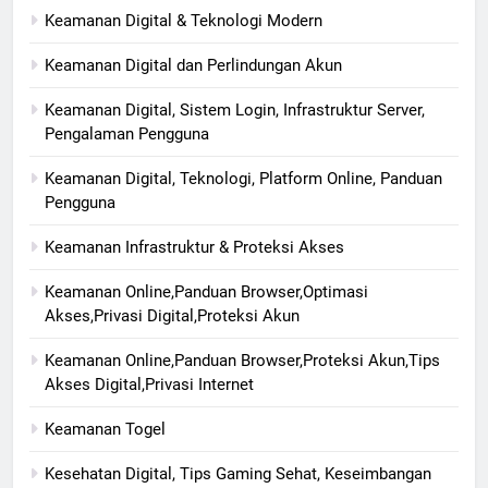
Keamanan Digital & Teknologi Modern
Keamanan Digital dan Perlindungan Akun
Keamanan Digital, Sistem Login, Infrastruktur Server,
Pengalaman Pengguna
Keamanan Digital, Teknologi, Platform Online, Panduan
Pengguna
Keamanan Infrastruktur & Proteksi Akses
Keamanan Online,Panduan Browser,Optimasi
Akses,Privasi Digital,Proteksi Akun
Keamanan Online,Panduan Browser,Proteksi Akun,Tips
Akses Digital,Privasi Internet
Keamanan Togel
Kesehatan Digital, Tips Gaming Sehat, Keseimbangan