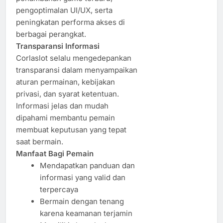
pengoptimalan UI/UX, serta
peningkatan performa akses di
berbagai perangkat.
Transparansi Informasi
Corlaslot selalu mengedepankan
transparansi dalam menyampaikan
aturan permainan, kebijakan
privasi, dan syarat ketentuan.
Informasi jelas dan mudah
dipahami membantu pemain
membuat keputusan yang tepat
saat bermain.
Manfaat Bagi Pemain
Mendapatkan panduan dan
informasi yang valid dan
terpercaya
Bermain dengan tenang
karena keamanan terjamin