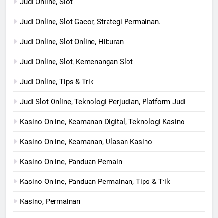
Judi Online, Slot
Judi Online, Slot Gacor, Strategi Permainan.
Judi Online, Slot Online, Hiburan
Judi Online, Slot, Kemenangan Slot
Judi Online, Tips & Trik
Judi Slot Online, Teknologi Perjudian, Platform Judi
Kasino Online, Keamanan Digital, Teknologi Kasino
Kasino Online, Keamanan, Ulasan Kasino
Kasino Online, Panduan Pemain
Kasino Online, Panduan Permainan, Tips & Trik
Kasino, Permainan