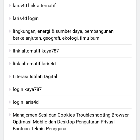
laris4d link alternatif
laris4d login
lingkungan, energi & sumber daya, pembangunan
berkelanjutan, geografi, ekologi, ilmu bumi
link alternatif kaya787
link alternatif laris4d
Literasi Istilah Digital
login kaya787
login laris4d
Manajemen Sesi dan Cookies Troubleshooting Browser
Optimasi Mobile dan Desktop Pengaturan Privasi
Bantuan Teknis Pengguna