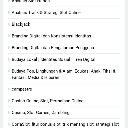
Analisis Slot Harian
Analisis Trafik & Strategi Slot Online
Blackjack
Branding Digital dan Konsistensi Identitas
Branding Digital dan Pengalaman Pengguna
Budaya Lokal | Identitas Sosial | Tren Digital
Budaya Pop, Lingkungan & Alam, Edukasi Anak, Fiksi &
Fantasi, Media & Hiburan
campestre
Casino Online, Slot, Permainan Online
Casino, Slot Games, Gambling
CorlaSlot, fitur bonus slot, trik menang slot, strategi slot