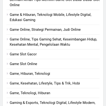
Online
Game & Hiburan, Teknologi Mobile, Lifestyle Digital,
Edukasi Gaming
Game Online, Strategi Permainan, Judi Online
Game Online, Tips Gaming Sehat, Keseimbangan Hidup,
Kesehatan Mental, Pengelolaan Waktu
Game Slot Gacor
Game Slot Online
Game, Hiburan, Teknologi
Game, Kesehatan, Lifestyle, Tips & Trik, Hobi
Game, Teknologi, Hiburan
Gaming & Esports, Teknologi Digital, Lifestyle Modern,