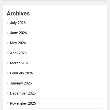
Archives
July 2026
June 2026
May 2026
April 2026
March 2026
February 2026
January 2026
December 2025
November 2025