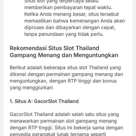
Situs slot yang terpercaya selalu
memberikan pembayaran tepat waktu.
Ketika Anda menang besar, situs tersebut
memastikan bahwa kemenangan Anda akan
diproses dan dibayarkan dengan cepat,
tanpa penundaan yang tidak perlu.
Rekomendasi Situs Slot Thailand
Gampang Menang dan Menguntungkan
Berikut adalah beberapa situs slot Thailand yang
dikenal dengan permainan gampang menang dan
menguntungkan, dengan RTP tinggi dan bonus
yang menggiurkan:
1.
Situs A: GacorSlot Thailand
GacorSlot Thailand adalah salah satu situs yang
menawarkan permainan slot gampang menang
dengan RTP tinggi. Situs ini bekerja sama dengan
penyedia perangkat lunak ternama seperti