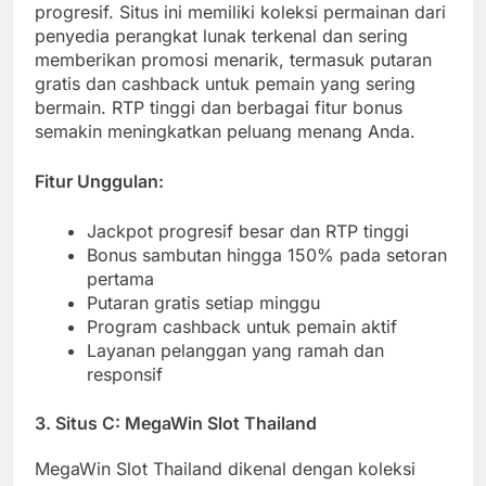
progresif. Situs ini memiliki koleksi permainan dari
penyedia perangkat lunak terkenal dan sering
memberikan promosi menarik, termasuk putaran
gratis dan cashback untuk pemain yang sering
bermain. RTP tinggi dan berbagai fitur bonus
semakin meningkatkan peluang menang Anda.
Fitur Unggulan:
Jackpot progresif besar dan RTP tinggi
Bonus sambutan hingga 150% pada setoran
pertama
Putaran gratis setiap minggu
Program cashback untuk pemain aktif
Layanan pelanggan yang ramah dan
responsif
3.
Situs C: MegaWin Slot Thailand
MegaWin Slot Thailand dikenal dengan koleksi