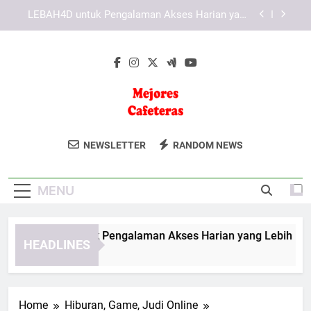
Skip
EDWINSLOT sebagai Brand Digital dengan
to
Identitas yang Konsisten
content
LEBAH4D sebagai Brand Digital dengan Identitas
yang Konsisten
EDWINSLOT untuk Pengalaman Akses Harian
yang Lebih Nyaman dan Terarah
LEBAH4D untuk Pengalaman Akses Harian yang
Lebih Nyaman dan Terarah
Mejores
Temukan Mesin Kopi Terbaik Dengan
EDWINSLOT sebagai Brand Digital dengan
NEWSLETTER
RANDOM NEWS
Identitas yang Konsisten
Cafeteras
Panduan Dan Ulasan Dari Mejores
LEBAH4D sebagai Brand Digital dengan Identitas
Cafeteras. Pilihan Terbaik Untuk Para
yang Konsisten
MENU
Pencinta Kopi.
DWINSLOT untuk Pengalaman Akses Harian yang Lebih Nyama
HEADLINES
 Week Ago
Home
Hiburan, Game, Judi Online