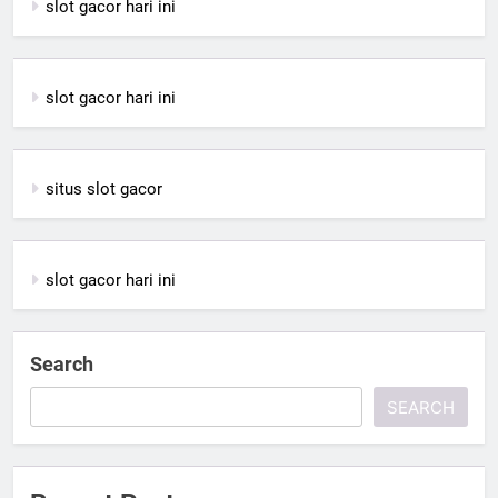
slot gacor hari ini
slot gacor hari ini
situs slot gacor
slot gacor hari ini
Search
SEARCH