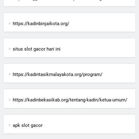
https://kadinbinjaikota.org/
situs slot gacor hari ini
https://kadintasikmalayakota.org/program/
https://kadinbekasikab.org/tentang-kadin/ketua-umum/
apk slot gacor