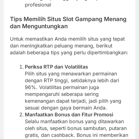
profesional
Tips Memilih Situs Slot Gampang Menang
dan Menguntungkan
Untuk memastikan Anda memilih situs yang tepat
dan meningkatkan peluang menang, berikut
adalah beberapa tips yang perlu dipertimbangkan:
Periksa RTP dan Volatilitas
Pilih situs yang menawarkan permainan
dengan RTP tinggi, setidaknya lebih dari
96%. Volatilitas permainan juga
mempengaruhi seberapa sering
kemenangan dapat terjadi, jadi pilih yang
sesuai dengan gaya bermain Anda.
Manfaatkan Bonus dan Fitur Promosi
Selalu manfaatkan bonus yang ditawarkan
oleh situs, seperti bonus sambutan, putaran
gratis, dan cashback. Bonus ini memberikan