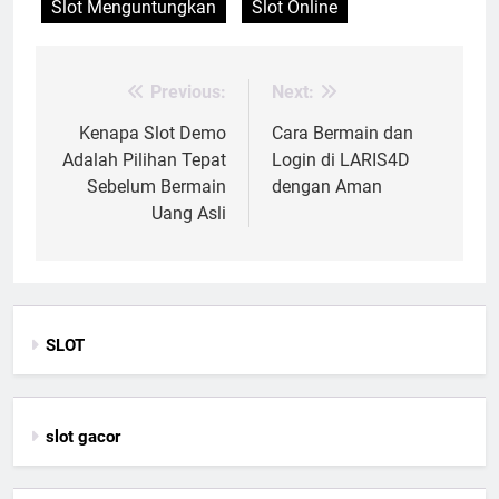
Slot Menguntungkan
Slot Online
Previous:
Next:
Post
navigation
Kenapa Slot Demo
Cara Bermain dan
Adalah Pilihan Tepat
Login di LARIS4D
Sebelum Bermain
dengan Aman
Uang Asli
SLOT
slot gacor