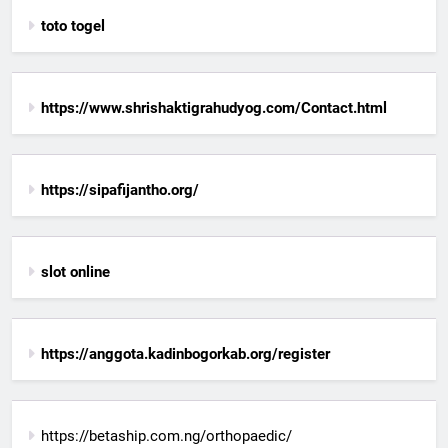
toto togel
https://www.shrishaktigrahudyog.com/Contact.html
https://sipafijantho.org/
slot online
https://anggota.kadinbogorkab.org/register
https://betaship.com.ng/orthopaedic/