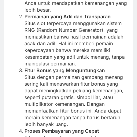
Anda untuk mendapatkan kemenangan yang
lebih besar.
Permainan yang Adil dan Transparan
Situs slot terpercaya menggunakan sistem
RNG (Random Number Generator), yang
memastikan bahwa hasil permainan adalah
acak dan adil. Hal ini memberi pemain
kepercayaan bahwa mereka memiliki
kesempatan yang adil untuk menang, tanpa
manipulasi permainan.
Fitur Bonus yang Menguntungkan
Situs dengan permainan gampang menang
sering kali menawarkan fitur bonus yang
dapat meningkatkan peluang kemenangan,
seperti putaran gratis, simbol liar, atau
multiplikator kemenangan. Dengan
memanfaatkan fitur bonus ini, Anda dapat
meraih kemenangan tanpa harus bertaruh
lebih banyak uang.
Proses Pembayaran yang Cepat