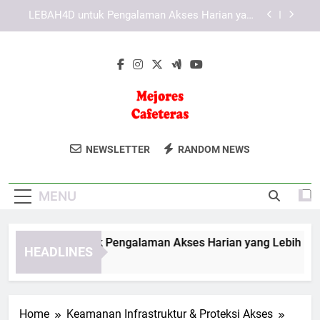
Skip
EDWINSLOT sebagai Brand Digital dengan
to
Identitas yang Konsisten
content
LEBAH4D sebagai Brand Digital dengan Identitas
yang Konsisten
EDWINSLOT untuk Pengalaman Akses Harian
yang Lebih Nyaman dan Terarah
LEBAH4D untuk Pengalaman Akses Harian yang
Lebih Nyaman dan Terarah
Mejores
Temukan Mesin Kopi Terbaik Dengan
EDWINSLOT sebagai Brand Digital dengan
NEWSLETTER
RANDOM NEWS
Identitas yang Konsisten
Cafeteras
Panduan Dan Ulasan Dari Mejores
LEBAH4D sebagai Brand Digital dengan Identitas
Cafeteras. Pilihan Terbaik Untuk Para
yang Konsisten
MENU
Pencinta Kopi.
WINSLOT untuk Pengalaman Akses Harian yang Lebih Nyama
HEADLINES
Weeks Ago
Home
Keamanan Infrastruktur & Proteksi Akses