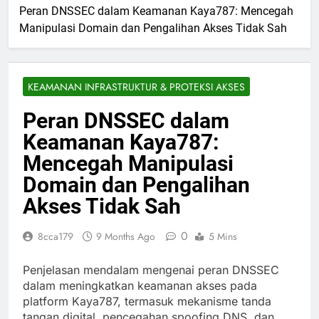
Peran DNSSEC dalam Keamanan Kaya787: Mencegah
Manipulasi Domain dan Pengalihan Akses Tidak Sah
KEAMANAN INFRASTRUKTUR & PROTEKSI AKSES
Peran DNSSEC dalam
Keamanan Kaya787:
Mencegah Manipulasi
Domain dan Pengalihan
Akses Tidak Sah
0
8cca179
9 Months Ago
5 Mins
Penjelasan mendalam mengenai peran DNSSEC
dalam meningkatkan keamanan akses pada
platform Kaya787, termasuk mekanisme tanda
tangan digital, pencegahan spoofing DNS, dan