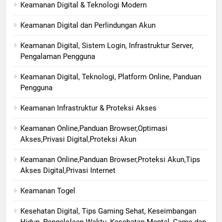
Keamanan Digital & Teknologi Modern
Keamanan Digital dan Perlindungan Akun
Keamanan Digital, Sistem Login, Infrastruktur Server,
Pengalaman Pengguna
Keamanan Digital, Teknologi, Platform Online, Panduan
Pengguna
Keamanan Infrastruktur & Proteksi Akses
Keamanan Online,Panduan Browser,Optimasi
Akses,Privasi Digital,Proteksi Akun
Keamanan Online,Panduan Browser,Proteksi Akun,Tips
Akses Digital,Privasi Internet
Keamanan Togel
Kesehatan Digital, Tips Gaming Sehat, Keseimbangan
Hidup, Pengelolaan Waktu, Kesehatan Mental, Game dan