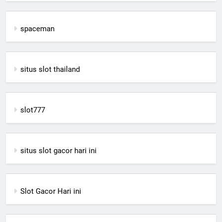
spaceman
situs slot thailand
slot777
situs slot gacor hari ini
Slot Gacor Hari ini