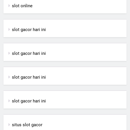
slot online
slot gacor hari ini
slot gacor hari ini
slot gacor hari ini
slot gacor hari ini
situs slot gacor