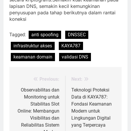
lapisan DNS, semakin kecil kemungkinan
penyusupan pada tahap berikutnya dalam rantai
koneksi
Tagged:
anti spoofing
DNSSEC
infrastruktur akses
KAYA787
keamanan domain
validasi DNS
Previous:
Next:
Post
navigation
Observabilitas dan
Teknologi Proteksi
Monitoring untuk
Data di KAYA787:
Stabilitas Slot
Fondasi Keamanan
Online: Membangun
Modern untuk
Visibilitas dan
Lingkungan Digital
Reliabilitas Sistem
yang Terpercaya