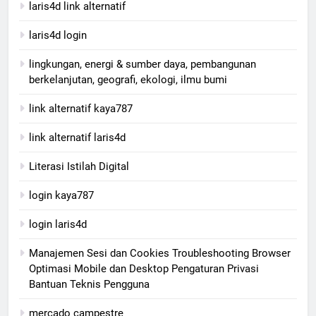
laris4d link alternatif
laris4d login
lingkungan, energi & sumber daya, pembangunan
berkelanjutan, geografi, ekologi, ilmu bumi
link alternatif kaya787
link alternatif laris4d
Literasi Istilah Digital
login kaya787
login laris4d
Manajemen Sesi dan Cookies Troubleshooting Browser
Optimasi Mobile dan Desktop Pengaturan Privasi
Bantuan Teknis Pengguna
mercado campestre