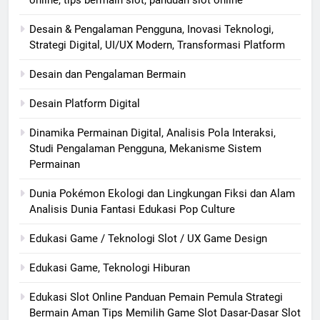
Desain & Pengalaman Pengguna, Inovasi Teknologi,
Strategi Digital, UI/UX Modern, Transformasi Platform
Desain dan Pengalaman Bermain
Desain Platform Digital
Dinamika Permainan Digital, Analisis Pola Interaksi,
Studi Pengalaman Pengguna, Mekanisme Sistem
Permainan
Dunia Pokémon Ekologi dan Lingkungan Fiksi dan Alam
Analisis Dunia Fantasi Edukasi Pop Culture
Edukasi Game / Teknologi Slot / UX Game Design
Edukasi Game, Teknologi Hiburan
Edukasi Slot Online Panduan Pemain Pemula Strategi
Bermain Aman Tips Memilih Game Slot Dasar-Dasar Slot