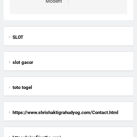
Modern
SLOT
slot gacor
toto togel
https://www.shrishaktigrahudyog.com/Contact.html