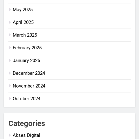
May 2025
April 2025
March 2025
February 2025
January 2025
December 2024
November 2024
October 2024
Categories
Akses Digital