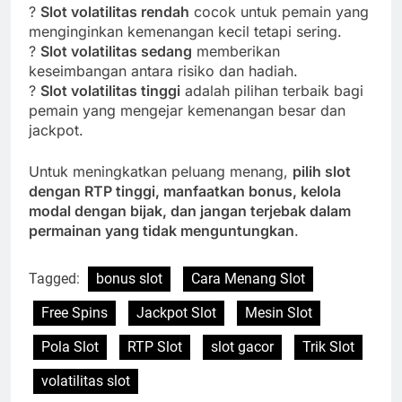
?
Slot volatilitas rendah
cocok untuk pemain yang
menginginkan kemenangan kecil tetapi sering.
?
Slot volatilitas sedang
memberikan
keseimbangan antara risiko dan hadiah.
?
Slot volatilitas tinggi
adalah pilihan terbaik bagi
pemain yang mengejar kemenangan besar dan
jackpot.
Untuk meningkatkan peluang menang,
pilih slot
dengan RTP tinggi, manfaatkan bonus, kelola
modal dengan bijak, dan jangan terjebak dalam
permainan yang tidak menguntungkan
.
Tagged:
bonus slot
Cara Menang Slot
Free Spins
Jackpot Slot
Mesin Slot
Pola Slot
RTP Slot
slot gacor
Trik Slot
volatilitas slot