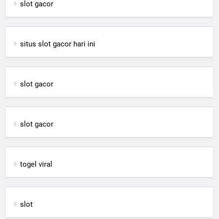
slot gacor
situs slot gacor hari ini
slot gacor
slot gacor
togel viral
slot