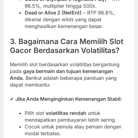
96.5%, multiplier hingga 500x.
Dead or Alive 2 (NetEnt)
– RTP 96.8%,
dikenal dengan wilds yang dapat
menghasilkan kemenangan besar.
3. Bagaimana Cara Memilih Slot
Gacor Berdasarkan Volatilitas?
Memilih slot berdasarkan volatilitas bergantung
pada
gaya bermain dan tujuan kemenangan
Anda
. Berikut adalah beberapa panduan yang
dapat membantu:
✔
Jika Anda Menginginkan Kemenangan Stabil:
Pilih slot
volatilitas rendah
untuk
mendapatkan pembayaran lebih sering.
Cocok untuk pemula atau pemain dengan
modal terbatas.