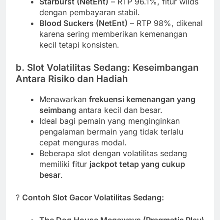
Starburst (NetEnt)
– RTP 96.1%, fitur wilds
dengan pembayaran stabil.
Blood Suckers (NetEnt)
– RTP 98%, dikenal
karena sering memberikan kemenangan
kecil tetapi konsisten.
b. Slot Volatilitas Sedang: Keseimbangan
Antara Risiko dan Hadiah
Menawarkan
frekuensi kemenangan yang
seimbang
antara kecil dan besar.
Ideal bagi pemain yang menginginkan
pengalaman bermain yang tidak terlalu
cepat menguras modal.
Beberapa slot dengan volatilitas sedang
memiliki fitur
jackpot tetap yang cukup
besar
.
?
Contoh Slot Gacor Volatilitas Sedang: