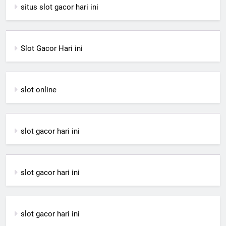
situs slot gacor hari ini
Slot Gacor Hari ini
slot online
slot gacor hari ini
slot gacor hari ini
slot gacor hari ini