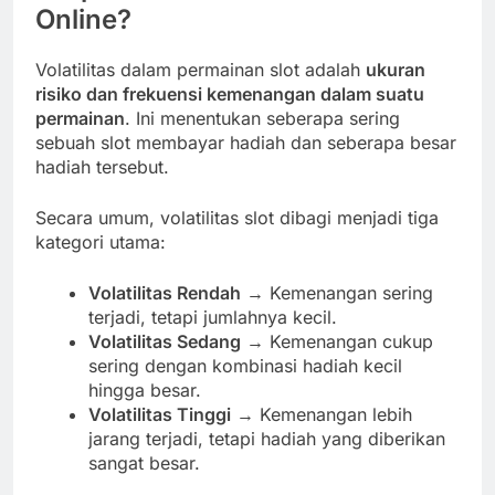
Online?
Volatilitas dalam permainan slot adalah
ukuran
risiko dan frekuensi kemenangan dalam suatu
permainan
. Ini menentukan seberapa sering
sebuah slot membayar hadiah dan seberapa besar
hadiah tersebut.
Secara umum, volatilitas slot dibagi menjadi tiga
kategori utama:
Volatilitas Rendah
→ Kemenangan sering
terjadi, tetapi jumlahnya kecil.
Volatilitas Sedang
→ Kemenangan cukup
sering dengan kombinasi hadiah kecil
hingga besar.
Volatilitas Tinggi
→ Kemenangan lebih
jarang terjadi, tetapi hadiah yang diberikan
sangat besar.