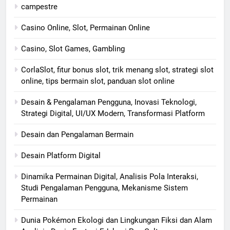
campestre
Casino Online, Slot, Permainan Online
Casino, Slot Games, Gambling
CorlaSlot, fitur bonus slot, trik menang slot, strategi slot
online, tips bermain slot, panduan slot online
Desain & Pengalaman Pengguna, Inovasi Teknologi,
Strategi Digital, UI/UX Modern, Transformasi Platform
Desain dan Pengalaman Bermain
Desain Platform Digital
Dinamika Permainan Digital, Analisis Pola Interaksi,
Studi Pengalaman Pengguna, Mekanisme Sistem
Permainan
Dunia Pokémon Ekologi dan Lingkungan Fiksi dan Alam