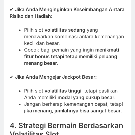
✔
Jika Anda Menginginkan Keseimbangan Antara
Risiko dan Hadiah:
Pilih slot
volatilitas sedang
yang
menawarkan kombinasi antara kemenangan
kecil dan besar.
Cocok bagi pemain yang ingin
menikmati
fitur bonus tetapi tetap memiliki peluang
menang besar
.
✔
Jika Anda Mengejar Jackpot Besar:
Pilih slot
volatilitas tinggi
, tetapi pastikan
Anda memiliki
modal yang cukup besar
.
Jangan berharap kemenangan cepat, tetapi
jika menang, jumlahnya bisa sangat besar
.
4. Strategi Bermain Berdasarkan
Volatilitas Slot