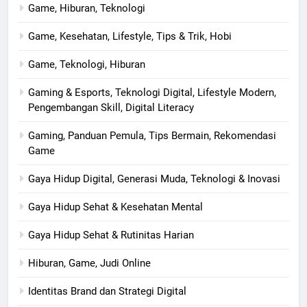
Game, Hiburan, Teknologi
Game, Kesehatan, Lifestyle, Tips & Trik, Hobi
Game, Teknologi, Hiburan
Gaming & Esports, Teknologi Digital, Lifestyle Modern,
Pengembangan Skill, Digital Literacy
Gaming, Panduan Pemula, Tips Bermain, Rekomendasi
Game
Gaya Hidup Digital, Generasi Muda, Teknologi & Inovasi
Gaya Hidup Sehat & Kesehatan Mental
Gaya Hidup Sehat & Rutinitas Harian
Hiburan, Game, Judi Online
Identitas Brand dan Strategi Digital