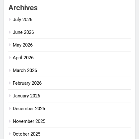
Archives
July 2026
June 2026
May 2026
April 2026
March 2026
February 2026
January 2026
December 2025
November 2025
October 2025