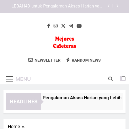
Skip
EDWINSLOT sebagai Brand Digital dengan
to
Identitas yang Konsisten
content
LEBAH4D sebagai Brand Digital dengan Identitas
yang Konsisten
EDWINSLOT untuk Pengalaman Akses Harian
yang Lebih Nyaman dan Terarah
LEBAH4D untuk Pengalaman Akses Harian yang
Lebih Nyaman dan Terarah
Mejores
Temukan Mesin Kopi Terbaik Dengan
EDWINSLOT sebagai Brand Digital dengan
NEWSLETTER
RANDOM NEWS
Identitas yang Konsisten
Cafeteras
Panduan Dan Ulasan Dari Mejores
LEBAH4D sebagai Brand Digital dengan Identitas
Cafeteras. Pilihan Terbaik Untuk Para
yang Konsisten
MENU
Pencinta Kopi.
WINSLOT untuk Pengalaman Akses Harian yang Lebih Nyama
HEADLINES
Weeks Ago
Home