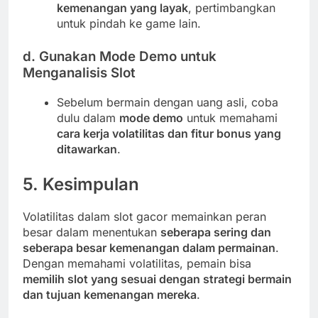
kemenangan yang layak
, pertimbangkan
untuk pindah ke game lain.
d. Gunakan Mode Demo untuk
Menganalisis Slot
Sebelum bermain dengan uang asli, coba
dulu dalam
mode demo
untuk memahami
cara kerja volatilitas dan fitur bonus yang
ditawarkan
.
5. Kesimpulan
Volatilitas dalam slot gacor memainkan peran
besar dalam menentukan
seberapa sering dan
seberapa besar kemenangan dalam permainan
.
Dengan memahami volatilitas, pemain bisa
memilih slot yang sesuai dengan strategi bermain
dan tujuan kemenangan mereka
.