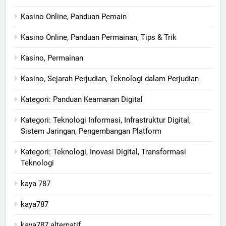
Kasino Online, Panduan Pemain
Kasino Online, Panduan Permainan, Tips & Trik
Kasino, Permainan
Kasino, Sejarah Perjudian, Teknologi dalam Perjudian
Kategori: Panduan Keamanan Digital
Kategori: Teknologi Informasi, Infrastruktur Digital,
Sistem Jaringan, Pengembangan Platform
Kategori: Teknologi, Inovasi Digital, Transformasi
Teknologi
kaya 787
kaya787
kaya787 alternatif