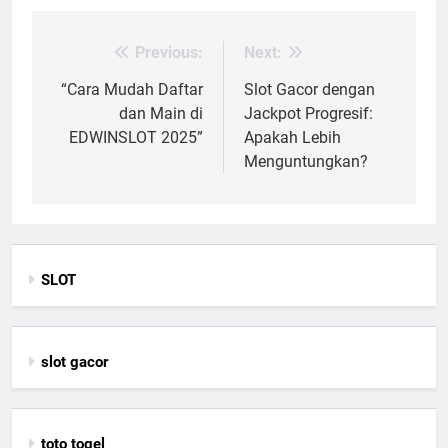
Previous:
Next:
Post
navigation
“Cara Mudah Daftar
Slot Gacor dengan
dan Main di
Jackpot Progresif:
EDWINSLOT 2025”
Apakah Lebih
Menguntungkan?
SLOT
slot gacor
toto togel