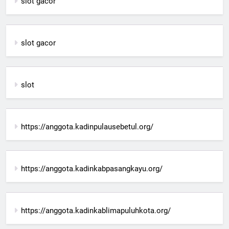
slot gacor
slot gacor
slot
https://anggota.kadinpulausebetul.org/
https://anggota.kadinkabpasangkayu.org/
https://anggota.kadinkablimapuluhkota.org/