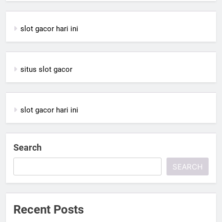
slot gacor hari ini
situs slot gacor
slot gacor hari ini
Search
SEARCH
Recent Posts